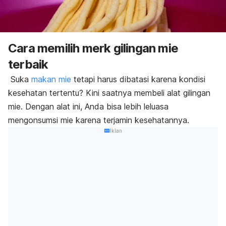
Cara memilih merk gilingan mie
terbaik
Suka
makan mie
tetapi harus dibatasi karena kondisi
kesehatan tertentu? Kini saatnya membeli alat gilingan
mie.
Dengan alat ini, Anda bisa lebih leluasa
mengonsumsi mie karena terjamin kesehatannya.
Iklan