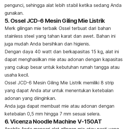
pengunci, sehingga alat lebih stabil ketika sedang Anda
gunakan.
5. Ossel JCD-6 Mesin Giling Mie Listrik
Merk
gilingan mie terbaik Ossel terbuat dari bahan
stainless steel
yang tahan karat dan awet. Bahan ini
juga mudah Anda bersihkan dan higienis.
Dengan daya 40 watt dan berkapasitas 15 kg, alat ini
dapat menghasilkan mie atau adonan dengan kapasitas
yang cukup besar untuk kebutuhan rumah tangga atau
usaha kecil.
Ossel JCD-6 Mesin Giling Mie Listrik memiliki 8
strip
yang dapat Anda atur untuk menentukan ketebalan
adonan yang diinginkan.
Anda juga dapat membuat mie atau adonan dengan
ketebalan 0,5 mm hingga 7 mm sesuai selera.
6. Vicenza Noodle Machine V-150AT