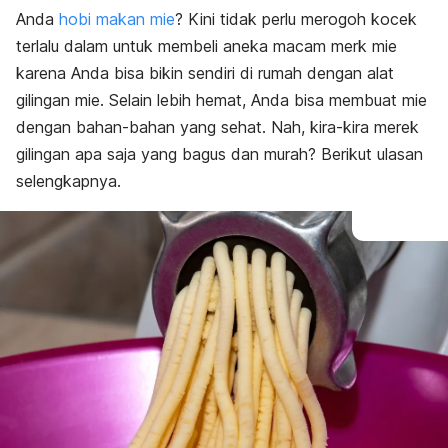
Anda
hobi makan mie
? Kini tidak perlu merogoh kocek
terlalu dalam untuk membeli aneka macam
merk
mie
karena Anda bisa bikin sendiri di rumah dengan alat
gilingan mie. Selain lebih hemat, Anda bisa membuat mie
dengan bahan-bahan yang sehat. Nah, kira-kira merek
gilingan apa saja yang bagus dan murah? Berikut ulasan
selengkapnya.