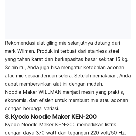
Rekomendasi alat giling mie selanjutnya datang dari
merk
Willman. Produk ini terbuat dari
stainless steel
yang tahan karat dan berkapasitas besar sekitar 15 kg.
Selain itu, Anda juga bisa mengatur ketebalan adonan
atau mie sesuai dengan selera. Setelah pemakaian, Anda
dapat membersihkan alat ini dengan mudah.
Noodle Maker WILLMAN menjadi mesin yang praktis,
ekonomis, dan efisien untuk membuat mie atau adonan
dengan berbagai variasi.
8. Kyodo Noodle Maker KEN-200
Kyodo Noodle Maker KEN-200 memerlukan listrik
dengan daya 370 watt dan tegangan 220 volt/50 Hz.