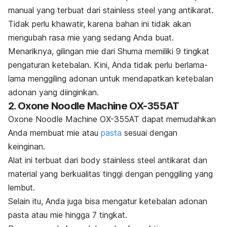
manual yang terbuat dari
stainless steel
yang antikarat.
Tidak perlu khawatir, karena bahan ini tidak akan
mengubah rasa mie yang sedang Anda buat.
Menariknya, gilingan mie dari Shuma memiliki 9 tingkat
pengaturan ketebalan. Kini, Anda tidak perlu berlama-
lama menggiling adonan untuk mendapatkan ketebalan
adonan yang diinginkan.
2. Oxone Noodle Machine OX-355AT
Oxone Noodle Machine OX-355AT dapat memudahkan
Anda membuat mie atau
pasta
sesuai dengan
keinginan.
Alat ini terbuat dari
body stainless steel
antikarat dan
material yang berkualitas tinggi dengan penggiling yang
lembut.
Selain itu, Anda juga bisa mengatur ketebalan adonan
pasta atau mie hingga 7 tingkat.