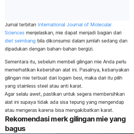
Jurnal terbitan
International Journal of Molecular
Sciences
menjelaskan,
mie dapat menjadi bagian dari
diet seimbang
bila dikonsumsi dalam jumlah sedang dan
dipadukan dengan bahan-bahan bergizi.
Sementara itu, sebelum membeli gilingan mie Anda perlu
memerhatikan kebersihan alat ini. Pasalnya, kebanyakan
gilingan mie terbuat dari logam besi, maka dari itu pilih
yang stainless steel atau anti karat.
Agar selalu awet, pastikan untuk segera membersihkan
alat ini supaya tidak ada sisa tepung yang mengendap
atau mengeras karena bisa mengakibatkan karat.
Rekomendasi
merk
gilingan mie yang
bagus