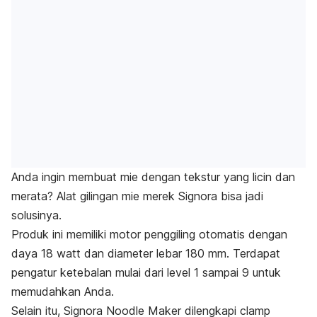
Anda ingin membuat mie dengan tekstur yang licin dan
merata? Alat gilingan mie merek Signora bisa jadi
solusinya.
Produk ini memiliki motor penggiling otomatis dengan
daya 18 watt dan diameter lebar 180 mm. Terdapat
pengatur ketebalan mulai dari level 1 sampai 9 untuk
memudahkan Anda.
Selain itu, Signora Noodle Maker dilengkapi
clamp