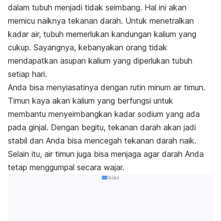
dalam tubuh menjadi tidak seimbang. Hal ini akan
memicu naiknya tekanan darah. Untuk menetralkan
kadar air, tubuh memerlukan kandungan kalium yang
cukup. Sayangnya, kebanyakan orang tidak
mendapatkan asupan kalium yang diperlukan tubuh
setiap hari.
Anda bisa menyiasatinya dengan rutin minum air timun.
Timun kaya akan kalium yang berfungsi untuk
membantu menyeimbangkan kadar sodium yang ada
pada ginjal. Dengan begitu, tekanan darah akan jadi
stabil dan Anda bisa mencegah tekanan darah naik.
Selain itu, air timun juga bisa menjaga agar darah Anda
tetap menggumpal secara wajar.
Iklan