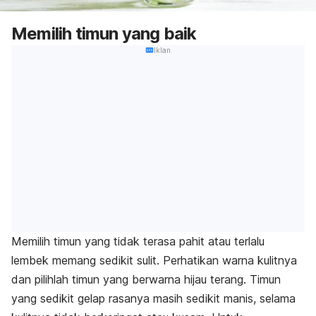
Memilih timun yang baik
Iklan
Memilih timun yang tidak terasa pahit atau terlalu
lembek memang sedikit sulit
. Perhatikan warna kulitnya
dan pilihlah timun yang berwarna hijau terang. Timun
yang sedikit gelap rasanya masih sedikit manis, selama