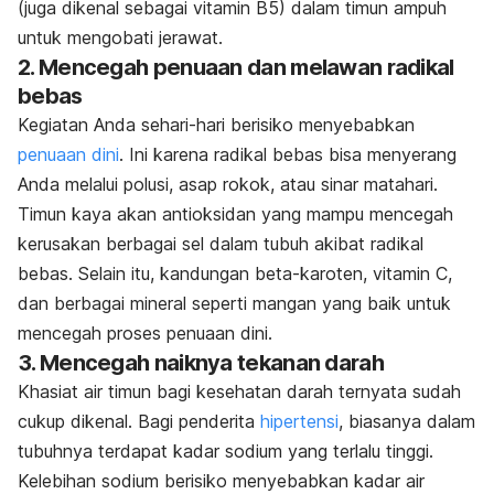
(juga dikenal sebagai vitamin B5) dalam timun ampuh
untuk mengobati jerawat.
2. Mencegah penuaan dan melawan radikal
bebas
Kegiatan Anda sehari-hari berisiko menyebabkan
penuaan dini
. Ini karena radikal bebas bisa menyerang
Anda melalui polusi, asap rokok, atau sinar matahari.
Timun kaya akan antioksidan yang mampu mencegah
kerusakan berbagai sel dalam tubuh akibat radikal
bebas. Selain itu, kandungan beta-karoten, vitamin C,
dan berbagai mineral seperti mangan yang baik untuk
mencegah proses penuaan dini.
3. Mencegah naiknya tekanan darah
Khasiat air timun bagi kesehatan darah ternyata sudah
cukup dikenal. Bagi penderita
hipertensi
, biasanya dalam
tubuhnya terdapat kadar sodium yang terlalu tinggi.
Kelebihan sodium berisiko menyebabkan kadar air