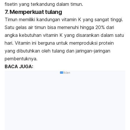
fisetin yang terkandung dalam timun.
7. Memperkuat tulang
Timun memiliki kandungan vitamin K yang sangat tinggi.
Satu gelas air timun bisa memenuhi hingga 20% dari
angka kebutuhan vitamin K yang disarankan dalam satu
hari. Vitamin ini berguna untuk memproduksi protein
yang dibutuhkan oleh tulang dan jaringan-jaringan
pembentuknya.
BACA JUGA:
Iklan