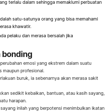
ang terlalu dalam sehingga memaklumi perbuatan
dalah satu-satunya orang yang bisa memahami
erasa khawatir.
da pelaku dan merasa bersalah jika
 bonding
a perubahan emosi yang ekstrem dalam suatu
s maupun profesional.
lakuan buruk, ia sebenarnya akan merasa sakit
kan sedikit kebaikan, bantuan, atau kasih sayang,
uatu harapan.
 sayang inilah yang berpotensi menimbulkan ikatan