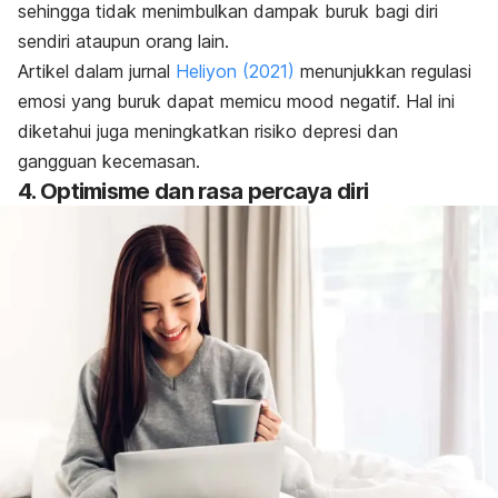
sehingga tidak menimbulkan dampak buruk bagi diri
sendiri ataupun orang lain.
Artikel dalam jurnal
Heliyon
(2021)
menunjukkan regulasi
emosi yang buruk dapat memicu
mood
negatif. Hal ini
diketahui juga meningkatkan risiko depresi dan
gangguan kecemasan.
4. Optimisme dan rasa percaya diri