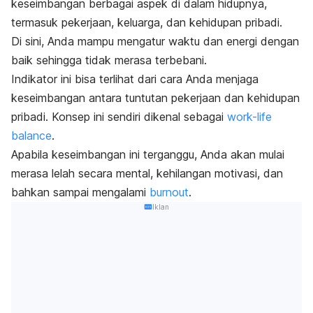
keseimbangan berbagai aspek di dalam hidupnya,
termasuk pekerjaan, keluarga, dan kehidupan pribadi.
Di sini, Anda mampu mengatur waktu dan energi dengan
baik sehingga tidak merasa terbebani.
Indikator ini bisa terlihat dari cara Anda menjaga
keseimbangan antara tuntutan pekerjaan dan kehidupan
pribadi. Konsep ini sendiri dikenal sebagai
work-life
balance
.
Apabila keseimbangan ini terganggu, Anda akan mulai
merasa lelah secara mental, kehilangan motivasi, dan
bahkan sampai mengalami
burnout
.
Iklan