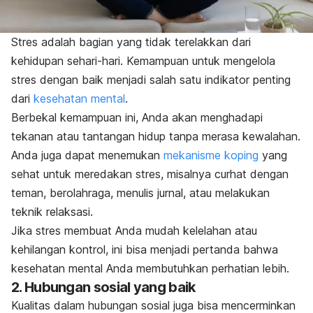
Stres adalah bagian yang tidak terelakkan dari
kehidupan sehari-hari. Kemampuan untuk mengelola
stres dengan baik menjadi salah satu indikator penting
dari
kesehatan mental
.
Berbekal kemampuan ini, Anda akan menghadapi
tekanan atau tantangan hidup tanpa merasa kewalahan.
Anda juga dapat menemukan
mekanisme koping
yang
sehat untuk meredakan stres, misalnya curhat dengan
teman, berolahraga, menulis jurnal, atau melakukan
teknik relaksasi.
Jika stres membuat Anda mudah kelelahan atau
kehilangan kontrol, ini bisa menjadi pertanda bahwa
kesehatan mental Anda membutuhkan perhatian lebih.
2. Hubungan sosial yang baik
Kualitas dalam hubungan sosial juga bisa mencerminkan