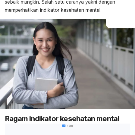
sebaik mungkin. Salah satu caranya yakni dengan
memperhatikan indikator kesehatan mental.
Ragam indikator kesehatan mental
Iklan