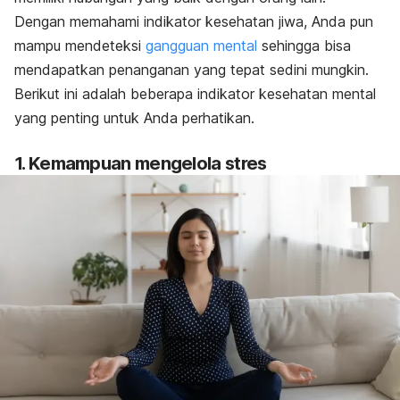
Dengan memahami indikator kesehatan jiwa, Anda pun
mampu mendeteksi
gangguan mental
sehingga bisa
mendapatkan penanganan yang tepat sedini mungkin.
Berikut ini adalah beberapa indikator kesehatan mental
yang penting untuk Anda perhatikan.
1. Kemampuan mengelola stres