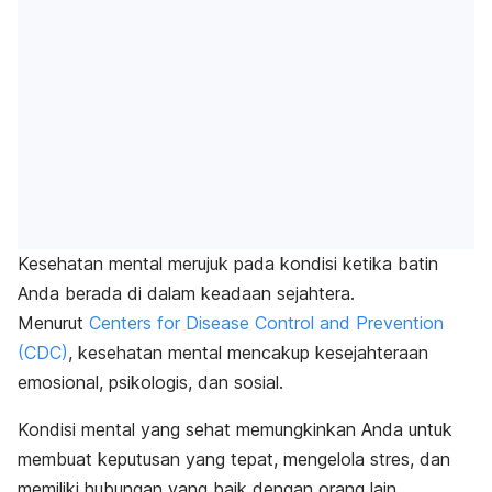
Kesehatan mental merujuk pada kondisi ketika batin
Anda berada di dalam keadaan sejahtera.
Menurut
Centers for Disease Control and Prevention
(CDC)
, kesehatan mental mencakup kesejahteraan
emosional, psikologis, dan sosial.
Kondisi mental yang sehat memungkinkan Anda untuk
membuat keputusan yang tepat, mengelola stres, dan
memiliki hubungan yang baik dengan orang lain.