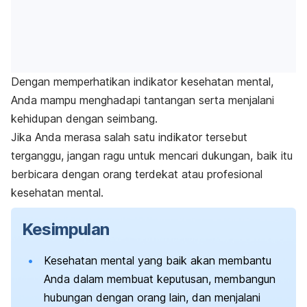
Dengan memperhatikan indikator kesehatan mental,
Anda mampu menghadapi tantangan serta menjalani
kehidupan dengan seimbang.
Jika Anda merasa salah satu indikator tersebut
terganggu, jangan ragu untuk mencari dukungan, baik itu
berbicara dengan orang terdekat atau profesional
kesehatan mental.
Kesimpulan
Kesehatan mental yang baik akan membantu
Anda dalam membuat keputusan, membangun
hubungan dengan orang lain, dan menjalani