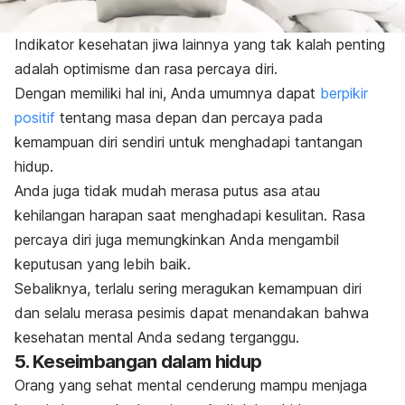
Indikator kesehatan jiwa lainnya yang tak kalah penting
adalah optimisme dan rasa percaya diri.
Dengan memiliki hal ini, Anda umumnya dapat
berpikir
positif
tentang masa depan dan percaya pada
kemampuan diri sendiri untuk menghadapi tantangan
hidup.
Anda juga tidak mudah merasa putus asa atau
kehilangan harapan saat menghadapi kesulitan. Rasa
percaya diri juga memungkinkan Anda mengambil
keputusan yang lebih baik.
Sebaliknya, terlalu sering meragukan kemampuan diri
dan selalu merasa pesimis dapat menandakan bahwa
kesehatan mental Anda sedang terganggu.
5. Keseimbangan dalam hidup
Orang yang sehat mental cenderung mampu menjaga