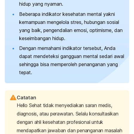
hidup yang nyaman.
Beberapa indikator kesehatan mental yakni
kemampuan mengelola stres, hubungan sosial
yang baik, pengendalian emosi, optimisme, dan
keseimbangan hidup.
Dengan memahami indikator tersebut, Anda
dapat mendeteksi gangguan mental sedari awal
sehingga bisa memperoleh penanganan yang
tepat.
Catatan
Hello Sehat tidak menyediakan saran medis,
diagnosis, atau perawatan. Selalu konsultasikan
dengan ahli kesehatan profesional untuk
mendapatkan jawaban dan penanganan masalah