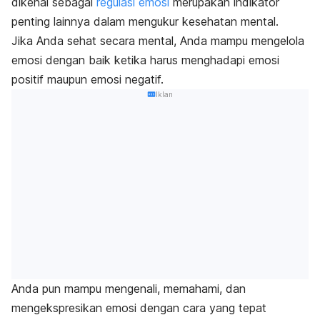
dikenal sebagai
regulasi emosi
merupakan indikator
penting lainnya dalam mengukur kesehatan mental.
Jika Anda sehat secara mental, Anda mampu mengelola
emosi dengan baik ketika harus menghadapi emosi
positif maupun emosi negatif.
Iklan
Anda pun mampu mengenali, memahami, dan
mengekspresikan emosi dengan cara yang tepat