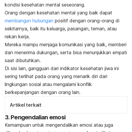
kondisi kesehatan mental seseorang.
Orang dengan kesehatan mental yang baik dapat
membangun hubungan
positif dengan orang-orang di
sekitarnya, baik itu keluarga, pasangan, teman, atau
rekan kerja.
Mereka mampu menjaga komunikasi yang baik, memberi
dan menerima dukungan, serta bisa menunjukkan empati
saat dibutuhkan.
Di sisi lain, gangguan dari indikator kesehatan jiwa ini
sering terlihat pada orang yang menarik diri dari
lingkungan sosial atau mengalami konflik
berkepanjangan dengan orang lain.
Artikel terkait
3. Pengendalian emosi
Kemampuan untuk mengendalikan emosi atau juga