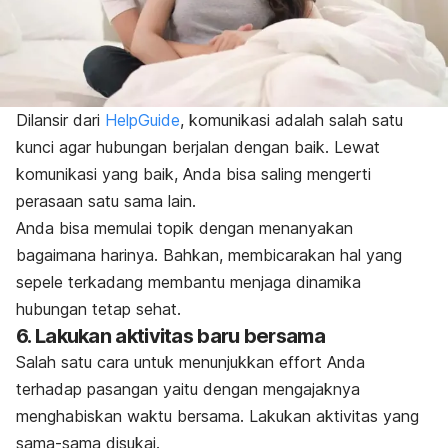
Dilansir dari
HelpGuide
, komunikasi adalah salah satu
kunci agar hubungan berjalan dengan baik. Lewat
komunikasi yang baik, Anda bisa saling mengerti
perasaan satu sama lain.
Anda bisa memulai topik dengan menanyakan
bagaimana harinya. Bahkan, membicarakan hal yang
sepele terkadang membantu menjaga dinamika
hubungan tetap sehat.
6. Lakukan aktivitas baru bersama
Salah satu cara untuk menunjukkan
effort
Anda
terhadap pasangan yaitu dengan mengajaknya
menghabiskan waktu bersama. Lakukan aktivitas yang
sama-sama disukai.