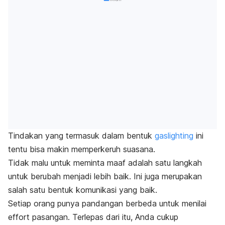
Tindakan yang termasuk dalam bentuk
gaslighting
ini
tentu bisa makin memperkeruh suasana.
Tidak malu untuk meminta maaf adalah satu langkah
untuk berubah menjadi lebih baik. Ini juga merupakan
salah satu bentuk komunikasi yang baik.
Setiap orang punya pandangan berbeda untuk menilai
effort
pasangan. Terlepas dari itu, Anda cukup