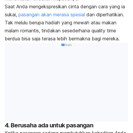
Saat Anda mengekspresikan cinta dengan cara yang ia
sukai,
pasangan akan merasa spesial
dan diperhatikan.
Tak melulu berupa hadiah yang mewah atau makan
malam romantis, tindakan sesederhana
quality time
berdua bisa saja terasa lebih bermakna bagi mereka.
Iklan
4. Berusaha ada untuk pasangan