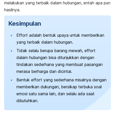
melakukan yang terbaik dalam hubungan, entah apa pun
hasilnya.
Kesimpulan
Effort
adalah bentuk upaya untuk memberikan
yang terbaik dalam hubungan.
Tidak selalu berupa barang mewah,
effort
dalam hubungan bisa ditunjukkan dengan
tindakan sederhana yang membuat pasangan
merasa berharga dan dicintai.
Bentuk
effort
yang sederhana misalnya dengan
memberikan dukungan, bersikap terbuka soal
emosi satu sama lain, dan selalu ada saat
dibutuhkan.