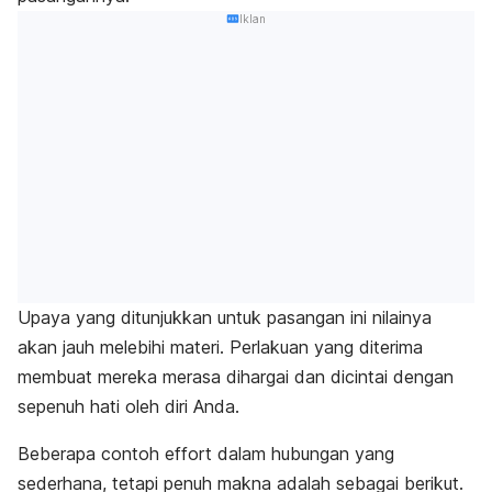
Iklan
Upaya yang ditunjukkan untuk pasangan ini nilainya
akan jauh melebihi materi. Perlakuan yang diterima
membuat mereka merasa dihargai dan dicintai dengan
sepenuh hati oleh diri Anda.
Beberapa contoh
effort
dalam hubungan yang
sederhana, tetapi penuh makna adalah sebagai berikut.