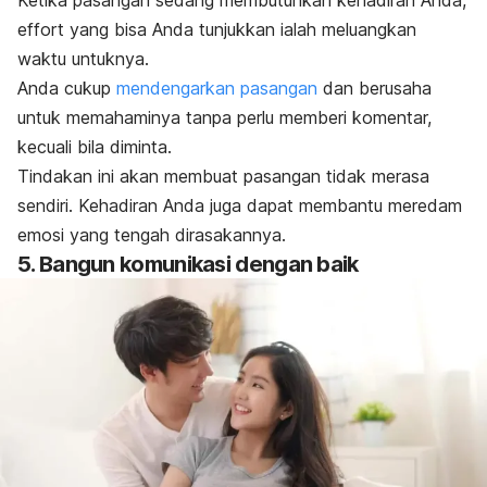
Ketika pasangan sedang membutuhkan kehadiran Anda,
effort
yang bisa Anda tunjukkan ialah meluangkan
waktu untuknya.
Anda cukup
mendengarkan pasangan
dan berusaha
untuk memahaminya tanpa perlu memberi komentar,
kecuali bila diminta.
Tindakan ini akan membuat pasangan tidak merasa
sendiri. Kehadiran Anda juga dapat membantu meredam
emosi yang tengah dirasakannya.
5. Bangun komunikasi dengan baik