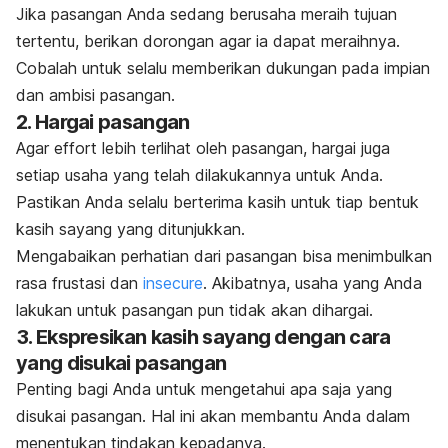
Jika pasangan Anda sedang berusaha meraih tujuan
tertentu, berikan dorongan agar ia dapat meraihnya.
Cobalah untuk selalu memberikan dukungan pada impian
dan ambisi pasangan.
2. Hargai pasangan
Agar
effort
lebih terlihat oleh pasangan, hargai juga
setiap usaha yang telah dilakukannya untuk Anda.
Pastikan Anda selalu berterima kasih untuk tiap bentuk
kasih sayang yang ditunjukkan.
Mengabaikan perhatian dari pasangan bisa menimbulkan
rasa frustasi dan
insecure
. Akibatnya, usaha yang Anda
lakukan untuk pasangan pun tidak akan dihargai.
3. Ekspresikan kasih sayang dengan cara
yang disukai pasangan
Penting bagi Anda untuk mengetahui apa saja yang
disukai pasangan. Hal ini akan membantu Anda dalam
menentukan tindakan kepadanya.