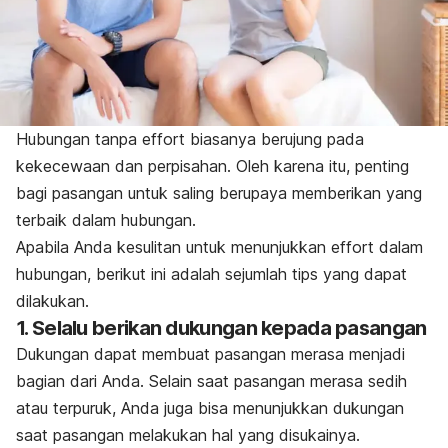
Hubungan tanpa
effort
biasanya berujung pada
kekecewaan dan perpisahan. Oleh karena itu, penting
bagi pasangan untuk saling berupaya memberikan yang
terbaik dalam hubungan.
Apabila Anda kesulitan untuk menunjukkan
effort
dalam
hubungan, berikut ini adalah sejumlah tips yang dapat
dilakukan.
1. Selalu berikan dukungan kepada pasangan
Dukungan dapat membuat pasangan merasa menjadi
bagian dari Anda. Selain saat pasangan merasa sedih
atau terpuruk, Anda juga bisa menunjukkan dukungan
saat pasangan melakukan hal yang disukainya.