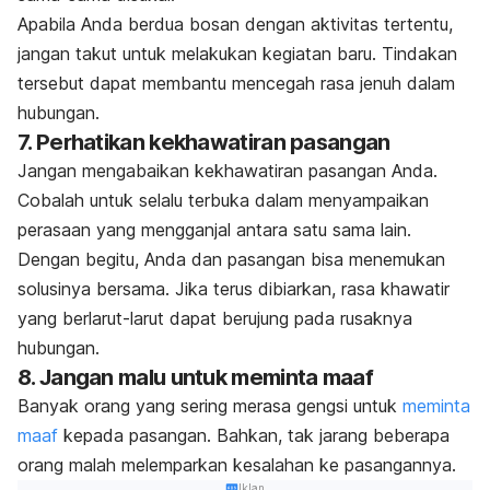
Apabila Anda berdua bosan dengan aktivitas tertentu,
jangan takut untuk melakukan kegiatan baru. Tindakan
tersebut dapat membantu mencegah rasa jenuh dalam
hubungan.
7. Perhatikan kekhawatiran pasangan
Jangan mengabaikan kekhawatiran pasangan Anda.
Cobalah untuk selalu terbuka dalam menyampaikan
perasaan yang mengganjal antara satu sama lain.
Dengan begitu, Anda dan pasangan bisa menemukan
solusinya bersama. Jika terus dibiarkan, rasa khawatir
yang berlarut-larut dapat berujung pada rusaknya
hubungan.
8. Jangan malu untuk meminta maaf
Banyak orang yang sering merasa gengsi untuk
meminta
maaf
kepada pasangan. Bahkan, tak jarang beberapa
orang malah melemparkan kesalahan ke pasangannya.
Iklan