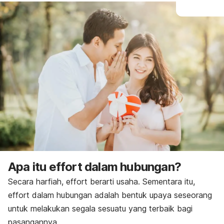
Apa itu
effort
dalam hubungan?
Secara harfiah,
effort
berarti usaha. Sementara itu,
effort
dalam hubungan adalah bentuk upaya seseorang
untuk melakukan segala sesuatu yang terbaik bagi
pasangannya.