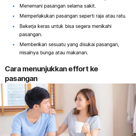
Menemani pasangan selama sakit.
Memperlakukan pasangan seperti raja atau ratu.
Bekerja keras untuk bisa segera menikahi
pasangan.
Memberikan sesuatu yang disukai pasangan,
misalnya bunga atau makanan.
Cara menunjukkan
effort
ke
pasangan