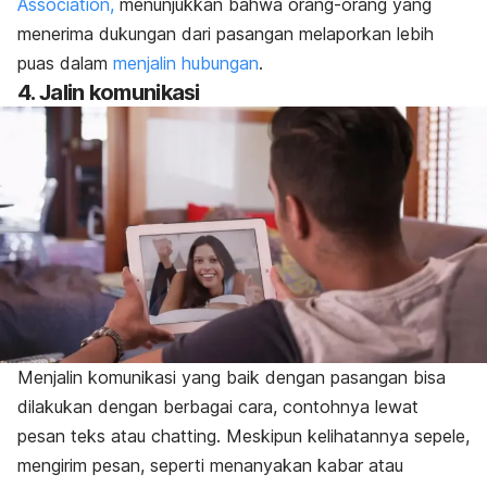
Association,
menunjukkan bahwa orang-orang yang
menerima dukungan dari pasangan melaporkan lebih
puas dalam
menjalin hubungan
.
4. Jalin komunikasi
Menjalin komunikasi yang baik dengan pasangan bisa
dilakukan dengan berbagai cara, contohnya lewat
pesan teks atau
chatting
. Meskipun kelihatannya sepele,
mengirim pesan, seperti menanyakan kabar atau