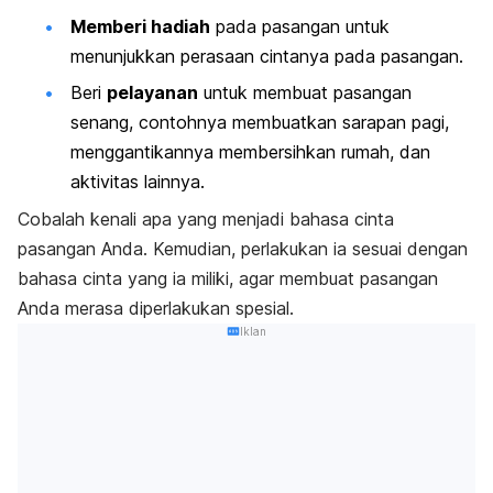
Memberi hadiah
pada pasangan untuk
menunjukkan perasaan cintanya pada pasangan.
Beri
pelayanan
untuk membuat pasangan
senang, contohnya membuatkan sarapan pagi,
menggantikannya membersihkan rumah, dan
aktivitas lainnya.
Cobalah kenali apa yang menjadi bahasa cinta
pasangan Anda. Kemudian, perlakukan ia sesuai dengan
bahasa cinta yang ia miliki, agar membuat pasangan
Anda merasa diperlakukan spesial.
Iklan