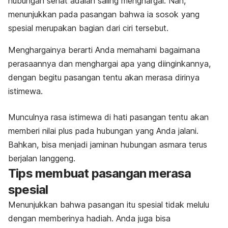
hubungan sehat adalah saling menghargai. Nah,
menunjukkan pada pasangan bahwa ia sosok yang
spesial merupakan bagian dari ciri tersebut.
Menghargainya berarti Anda memahami bagaimana
perasaannya dan menghargai apa yang diinginkannya,
dengan begitu pasangan tentu akan merasa dirinya
istimewa.
Munculnya rasa istimewa di hati pasangan tentu akan
memberi nilai plus pada hubungan yang Anda jalani.
Bahkan, bisa menjadi jaminan hubungan asmara terus
berjalan langgeng.
Tips membuat pasangan merasa
spesial
Menunjukkan bahwa pasangan itu spesial tidak melulu
dengan memberinya hadiah. Anda juga bisa