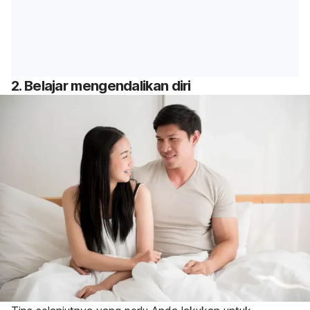
2. Belajar mengendalikan diri