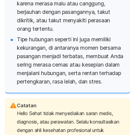
karena merasa malu atau canggung,
berjauhan dengan pasangannya, takut
dikritik, atau takut menyakiti perasaan
orang tertentu.
Tipe hubungan seperti ini juga memiliki
kekurangan, di antaranya momen bersama
pasangan menjadi terbatas, membuat Anda
sering merasa cemas atau kesepian dalam
menjalani hubungan, serta rentan terhadap
pertengkaran, rasa lelah, dan stres.
Catatan
Hello Sehat tidak menyediakan saran medis,
diagnosis, atau perawatan. Selalu konsultasikan
dengan ahli kesehatan profesional untuk