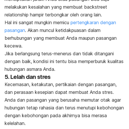
melakukan kesalahan yang membuat
backstreet
relationship
hampir terbongkar oleh orang lain.
Hal ini sangat mungkin memicu
pertengkaran dengan
pasangan
. Akan muncul ketidakpuasan dalam
berhubungan yang membuat Anda maupun pasangan
kecewa.
Jika berlangsung terus-menerus dan tidak ditangani
dengan baik, kondisi ini tentu bisa memperburuk kualitas
hubungan asmara Anda.
5. Lelah dan stres
Kecemasan, ketakutan, pertikaian dengan pasangan,
dan perasaan kesepian dapat membuat Anda stres.
Anda dan pasangan yang berusaha memutar otak agar
hubungan tetap rahasia dan terus menutupi kebohongan
dengan kebohongan pada akhirnya bisa merasa
kelelahan.