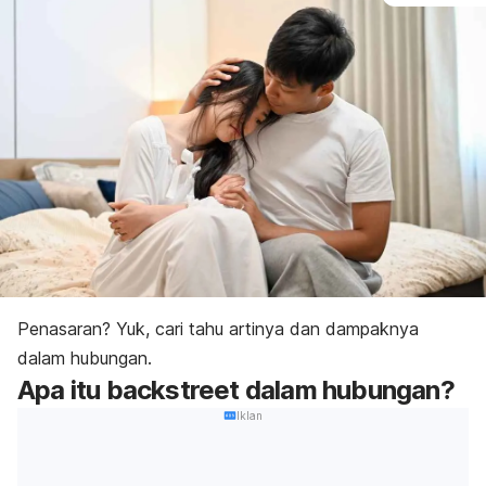
Penasaran? Yuk, cari tahu artinya dan dampaknya
dalam hubungan.
Apa itu
backstreet
dalam hubungan?
Iklan