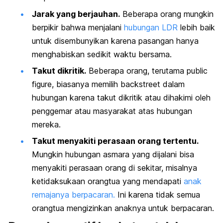
Jarak yang berjauhan.
Beberapa orang mungkin
berpikir bahwa menjalani
hubungan LDR
lebih baik
untuk disembunyikan karena pasangan hanya
menghabiskan sedikit waktu bersama.
Takut dikritik.
Beberapa orang, terutama
public
figure
, biasanya memilih
backstreet
dalam
hubungan karena takut dikritik atau dihakimi oleh
penggemar atau masyarakat atas hubungan
mereka.
Takut menyakiti perasaan orang tertentu.
Mungkin hubungan asmara yang dijalani bisa
menyakiti perasaan orang di sekitar, misalnya
ketidaksukaan
orangtua yang mendapati
anak
remajanya berpacaran.
Ini karena tidak semua
orangtua mengizinkan anaknya untuk berpacaran.