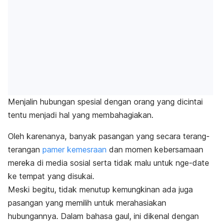
Menjalin hubungan spesial dengan orang yang dicintai
tentu menjadi hal yang membahagiakan.
Oleh karenanya, banyak pasangan yang secara terang-
terangan
pamer kemesraan
dan momen kebersamaan
mereka di media sosial serta tidak malu untuk
nge-date
ke tempat yang disukai.
Meski begitu, tidak menutup kemungkinan ada juga
pasangan yang memilih untuk merahasiakan
hubungannya. Dalam bahasa gaul, ini dikenal dengan