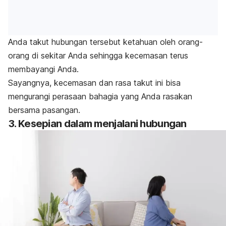
Anda takut hubungan tersebut ketahuan oleh orang-
orang di sekitar Anda sehingga kecemasan terus
membayangi Anda.
Sayangnya, kecemasan dan rasa takut ini bisa
mengurangi perasaan bahagia yang Anda rasakan
bersama pasangan.
3. Kesepian dalam menjalani hubungan