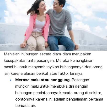
Menjalani hubungan secara diam-diam merupakan
kesepakatan antarpasangan. Mereka kemungkinan
memilih untuk menyembunyikan hubungannya dari orang
lain karena alasan berikut atau faktor lainnya.
Merasa malu atau canggung.
Pasangan
mungkin malu untuk membuka diri dengan
hubungan percintaannya kepada orang di sekitar,
contohnya karena ini adalah pengalaman pertama
berpacaran.