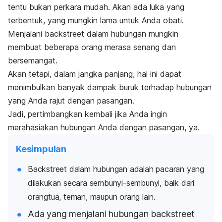
tentu bukan perkara mudah. Akan ada luka yang
terbentuk, yang mungkin lama untuk Anda obati.
Menjalani
backstreet
dalam hubungan mungkin
membuat beberapa orang merasa senang dan
bersemangat.
Akan tetapi, dalam jangka panjang, hal ini dapat
menimbulkan banyak dampak buruk terhadap hubungan
yang Anda rajut dengan pasangan.
Jadi, pertimbangkan kembali jika Anda ingin
merahasiakan hubungan Anda dengan pasangan, ya.
Kesimpulan
Backstreet
dalam hubungan adalah pacaran yang
dilakukan secara sembunyi-sembunyi, baik dari
orangtua, teman, maupun orang lain.
Ada yang menjalani hubungan backstreet