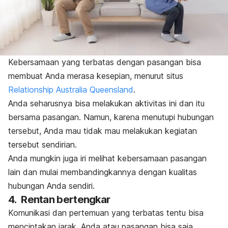
Kebersamaan yang terbatas dengan pasangan bisa
membuat Anda merasa kesepian, menurut situs
Relationship Australia Queensland
.
Anda seharusnya bisa melakukan aktivitas ini dan itu
bersama pasangan. Namun, karena menutupi hubungan
tersebut, Anda mau tidak mau melakukan kegiatan
tersebut sendirian.
Anda mungkin juga iri melihat kebersamaan pasangan
lain dan mulai membandingkannya dengan kualitas
hubungan Anda sendiri.
4. Rentan bertengkar
Komunikasi dan pertemuan yang terbatas tentu bisa
menciptakan jarak. Anda atau pasangan bisa saja