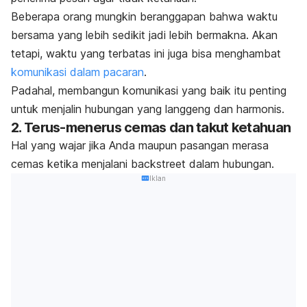
Beberapa orang mungkin beranggapan bahwa waktu
bersama yang lebih sedikit jadi lebih bermakna. Akan
tetapi, waktu yang terbatas ini juga bisa menghambat
komunikasi dalam pacaran
.
Padahal, membangun komunikasi yang baik itu penting
untuk menjalin
hubungan yang langgeng dan harmonis.
2. Terus-menerus cemas dan takut ketahuan
Hal yang wajar jika Anda maupun pasangan merasa
cemas ketika menjalani
backstreet
dalam hubungan.
Iklan