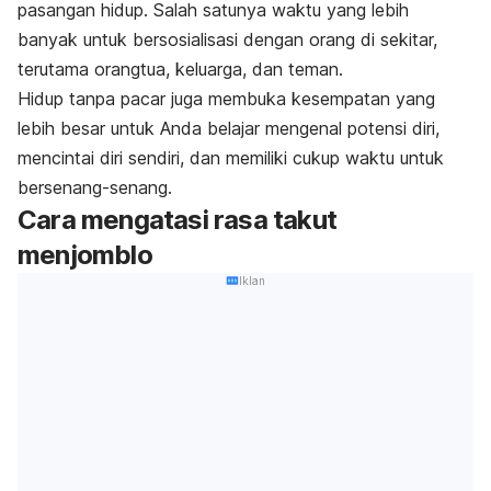
pasangan hidup. Salah satunya waktu yang lebih
banyak untuk bersosialisasi dengan orang di sekitar,
terutama orangtua, keluarga, dan teman.
Hidup tanpa pacar juga membuka kesempatan yang
lebih besar untuk Anda belajar mengenal potensi diri,
mencintai diri sendiri, dan memiliki cukup waktu untuk
bersenang-senang.
Cara mengatasi rasa takut
menjomblo
Iklan