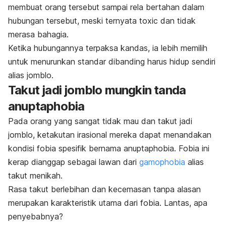
membuat orang tersebut sampai rela bertahan dalam
hubungan tersebut, meski ternyata
toxic
dan tidak
merasa bahagia.
Ketika hubungannya terpaksa kandas, ia lebih memilih
untuk menurunkan standar dibanding harus hidup sendiri
alias
jomblo
.
Takut jadi jomblo mungkin tanda
anuptaphobia
Pada orang yang sangat tidak mau dan takut jadi
jomblo
, ketakutan irasional mereka dapat menandakan
kondisi fobia spesifik bernama anuptaphobia. Fobia ini
kerap dianggap sebagai lawan dari
gamophobia
alias
takut menikah.
Rasa takut berlebihan dan kecemasan tanpa alasan
merupakan karakteristik utama dari fobia. Lantas, apa
penyebabnya?