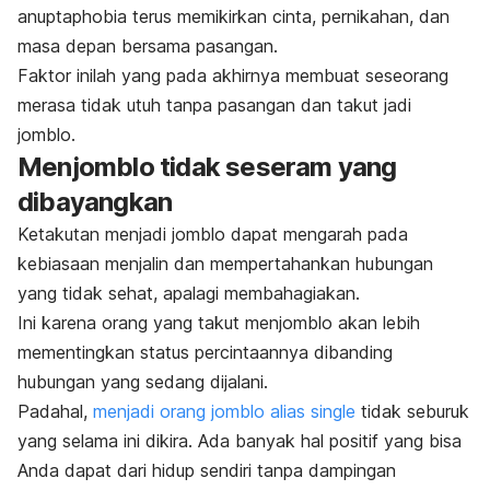
anuptaphobia terus memikirkan cinta, pernikahan, dan
masa depan bersama pasangan.
Faktor inilah yang pada akhirnya membuat seseorang
merasa tidak utuh tanpa pasangan dan takut jadi
jomblo
.
Menjomblo tidak seseram yang
dibayangkan
Ketakutan menjadi jomblo dapat mengarah pada
kebiasaan menjalin dan mempertahankan hubungan
yang tidak sehat, apalagi membahagiakan.
Ini karena orang yang takut menjomblo akan lebih
mementingkan status percintaannya dibanding
hubungan yang sedang dijalani.
Padahal,
menjadi orang jomblo alias single
tidak seburuk
yang selama ini dikira. Ada banyak hal positif yang bisa
Anda dapat dari hidup sendiri tanpa dampingan