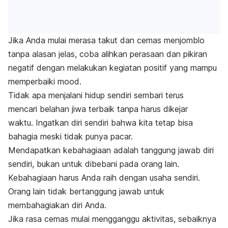
Jika Anda mulai merasa takut dan cemas menjomblo
tanpa alasan jelas, coba alihkan perasaan dan pikiran
negatif dengan melakukan kegiatan positif yang mampu
memperbaiki
mood
.
Tidak apa menjalani hidup sendiri sembari terus
mencari belahan jiwa terbaik tanpa harus dikejar
waktu. Ingatkan diri sendiri bahwa kita tetap bisa
bahagia meski tidak punya pacar.
Mendapatkan kebahagiaan adalah tanggung jawab diri
sendiri, bukan untuk dibebani pada orang lain.
Kebahagiaan harus Anda raih dengan usaha sendiri.
Orang lain tidak bertanggung jawab untuk
membahagiakan diri Anda.
Jika rasa cemas mulai mengganggu aktivitas, sebaiknya