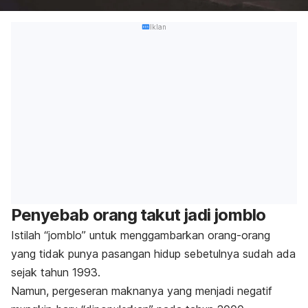
Iklan
Penyebab orang takut jadi
jomblo
Istilah “jomblo” untuk menggambarkan orang-orang
yang tidak punya pasangan hidup sebetulnya sudah ada
sejak tahun 1993.
Namun, pergeseran maknanya yang menjadi negatif