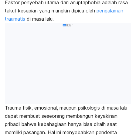
Faktor penyebab utama dari anuptaphobia adalah rasa
takut kesepian yang mungkin dipicu oleh
pengalaman
traumatis
di masa lalu.
Iklan
Trauma fisik, emosional, maupun psikologis di masa lalu
dapat membuat seseorang membangun
keyakinan
pribadi bahwa kebahagiaan hanya bisa diraih saat
memiliki pasangan.
Hal ini menyebabkan penderita