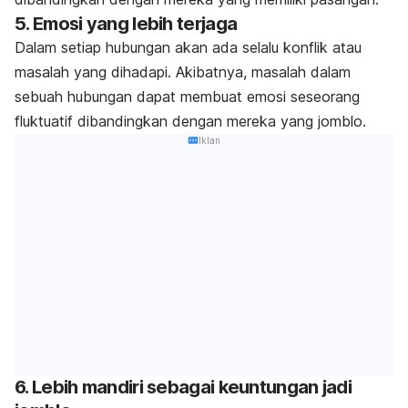
5. Emosi yang lebih terjaga
Dalam setiap hubungan akan ada selalu konflik atau
masalah yang dihadapi. Akibatnya, masalah dalam
sebuah hubungan dapat membuat emosi seseorang
fluktuatif dibandingkan dengan mereka yang jomblo.
Iklan
6. Lebih mandiri sebagai keuntungan jadi