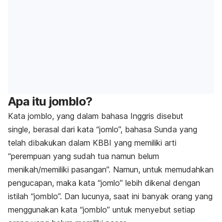
Apa itu jomblo?
Kata jomblo, yang dalam bahasa Inggris disebut
single,
berasal dari kata “jomlo”, bahasa Sunda yang
telah dibakukan dalam KBBI yang memiliki arti
“perempuan yang sudah tua namun belum
menikah/memiliki pasangan”. Namun, untuk memudahkan
pengucapan, maka kata “jomlo” lebih dikenal dengan
istilah “jomblo”. Dan lucunya, saat ini banyak orang yang
menggunakan kata “jomblo” untuk menyebut setiap