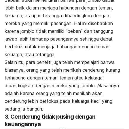
Sebuah studi menemukan bahwa para jomblo dapat
lebih baik dalam menjaga hubungan dengan teman,
keluarga, ataupun tetangga dibandingkan dengan
mereka yang memiliki pasangan. Hal ini disebabkan
karena jomblo tidak memiliki “beban” dan tanggung
jawab lebih terhadap pasangannya sehingga dapat
berfokus untuk menjaga hubungan dengan teman,
keluarga, atau tetangga.
Selain itu, para peneliti juga telah mempelajari bahwa
biasanya, orang yang telah menikah cenderung kurang
terhubung dengan teman-teman atau keluarga
dibandingkan dengan mereka yang jomblo. Alasannya
adalah karena orang yang telah menikah akan
cenderung lebih berfokus pada keluarga kecil yang
sedang ia bangun.
3. Cenderung tidak pusing dengan
keuangannya