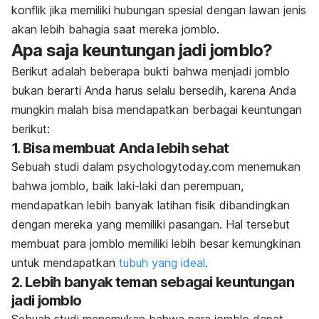
konflik jika memiliki hubungan spesial dengan lawan jenis
akan lebih bahagia saat mereka jomblo.
Apa saja keuntungan jadi jomblo?
Berikut adalah beberapa bukti bahwa menjadi jomblo
bukan berarti Anda harus selalu bersedih, karena Anda
mungkin malah bisa mendapatkan berbagai keuntungan
berikut:
1. Bisa membuat Anda lebih sehat
Sebuah studi dalam
psychologytoday.com
menemukan
bahwa jomblo, baik laki-laki dan perempuan,
mendapatkan lebih banyak latihan fisik dibandingkan
dengan mereka yang memiliki pasangan. Hal tersebut
membuat para jomblo memiliki lebih besar kemungkinan
untuk mendapatkan
tubuh yang ideal
.
2. Lebih banyak teman sebagai keuntungan
jadi jomblo