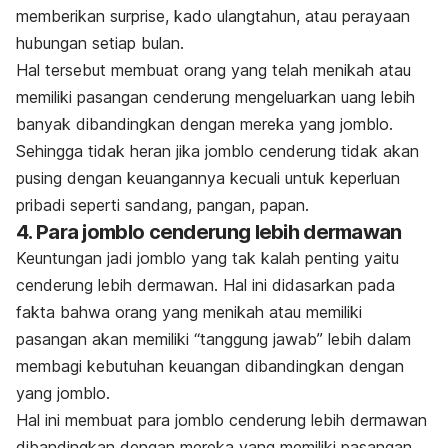
memberikan surprise, kado ulangtahun, atau perayaan
hubungan setiap bulan.
Hal tersebut membuat orang yang telah menikah atau
memiliki pasangan cenderung mengeluarkan uang lebih
banyak dibandingkan dengan mereka yang jomblo.
Sehingga tidak heran jika jomblo cenderung tidak akan
pusing dengan keuangannya kecuali untuk keperluan
pribadi seperti sandang, pangan, papan.
4. Para jomblo cenderung lebih dermawan
Keuntungan jadi jomblo yang tak kalah penting yaitu
cenderung lebih dermawan. Hal ini didasarkan pada
fakta bahwa orang yang menikah atau memiliki
pasangan akan memiliki “tanggung jawab” lebih dalam
membagi kebutuhan keuangan dibandingkan dengan
yang jomblo.
Hal ini membuat para jomblo cenderung lebih dermawan
dibandingkan dengan mereka yang memiliki pasangan.