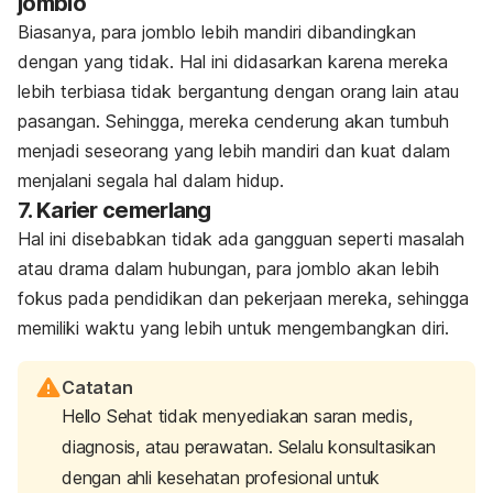
jomblo
Biasanya, para jomblo lebih mandiri dibandingkan
dengan yang tidak. Hal ini didasarkan karena mereka
lebih terbiasa tidak bergantung dengan orang lain atau
pasangan. Sehingga, mereka cenderung akan tumbuh
menjadi seseorang yang lebih mandiri dan kuat dalam
menjalani segala hal dalam hidup.
7. Karier cemerlang
Hal ini disebabkan tidak ada gangguan seperti masalah
atau drama dalam hubungan, para jomblo akan lebih
fokus pada pendidikan dan pekerjaan mereka, sehingga
memiliki waktu yang lebih untuk mengembangkan diri.
Catatan
Hello Sehat tidak menyediakan saran medis,
diagnosis, atau perawatan. Selalu konsultasikan
dengan ahli kesehatan profesional untuk