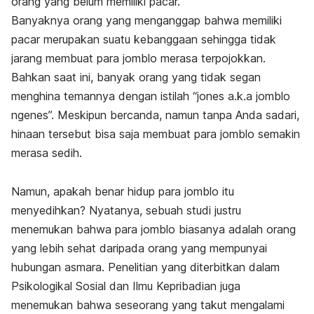
orang yang belum memiliki pacar.
Banyaknya orang yang menganggap bahwa memiliki
pacar merupakan suatu kebanggaan sehingga tidak
jarang membuat para jomblo merasa terpojokkan.
Bahkan saat ini, banyak orang yang tidak segan
menghina temannya dengan istilah “jones a.k.a jomblo
ngenes”. Meskipun bercanda, namun tanpa Anda sadari,
hinaan tersebut bisa saja membuat para jomblo semakin
merasa sedih.
Namun, apakah benar hidup para jomblo itu
menyedihkan?
Nyatanya, sebuah studi justru
menemukan bahwa para jomblo biasanya adalah orang
yang lebih sehat daripada orang yang mempunyai
hubungan asmara. Penelitian yang diterbitkan dalam
Psikologikal Sosial dan Ilmu Kepribadian juga
menemukan bahwa seseorang yang takut mengalami