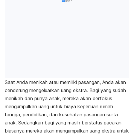
Iklan
Saat Anda menikah atau memiliki pasangan, Anda akan
cenderung mengeluarkan uang ekstra. Bagi yang sudah
menikah dan punya anak, mereka akan berfokus
mengumpulkan uang untuk biaya keperluan rumah
tangga, pendidikan, dan kesehatan pasangan serta
anak. Sedangkan bagi yang masih berstatus pacaran,
biasanya mereka akan mengumpulkan uang ekstra untuk