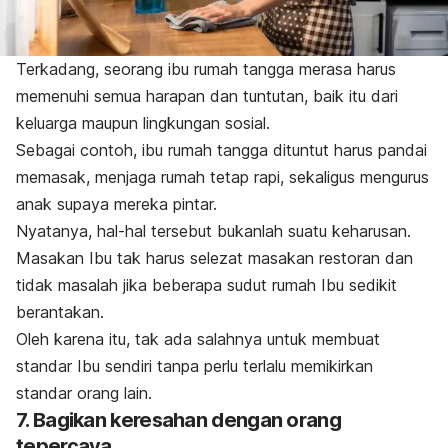
Terkadang, seorang ibu rumah tangga merasa harus
memenuhi semua harapan dan tuntutan, baik itu dari
keluarga maupun lingkungan sosial.
Sebagai contoh, ibu rumah tangga dituntut harus pandai
memasak, menjaga rumah tetap rapi, sekaligus mengurus
anak supaya mereka pintar.
Nyatanya
, hal-hal tersebut bukanlah suatu keharusan.
Masakan Ibu tak harus selezat masakan restoran dan
tidak masalah jika beberapa sudut rumah Ibu sedikit
berantakan.
Oleh karena itu, tak ada salahnya untuk membuat
standar Ibu sendiri tanpa perlu terlalu memikirkan
standar orang lain.
7. Bagikan keresahan dengan orang
tepercaya