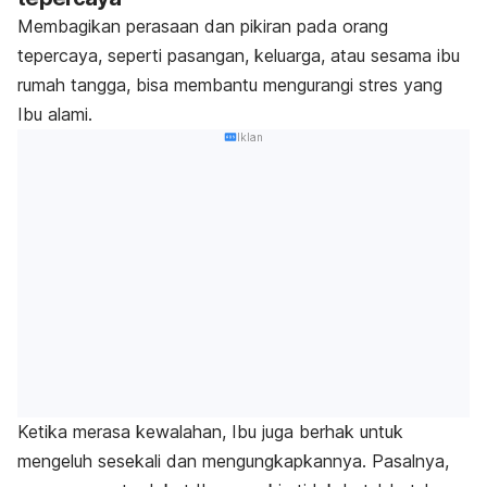
Membagikan perasaan dan pikiran pada orang
tepercaya, seperti pasangan, keluarga, atau sesama
ibu
rumah tangga,
bisa membantu mengurangi stres yang
Ibu alami.
Iklan
Ketika merasa kewalahan, Ibu juga berhak untuk
mengeluh sesekali dan mengungkapkannya. Pasalnya,