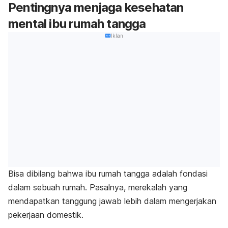
Pentingnya menjaga kesehatan
mental ibu rumah tangga
Iklan
Bisa dibilang bahwa ibu rumah tangga
adalah fondasi
dalam sebuah rumah.
Pasalnya, merekalah yang
mendapatkan tanggung jawab lebih dalam mengerjakan
pekerjaan domestik.