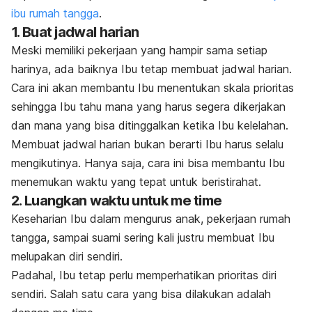
ibu rumah tangga
.
1. Buat jadwal harian
Meski memiliki pekerjaan yang hampir sama setiap
harinya, ada baiknya Ibu tetap membuat jadwal harian.
Cara ini akan membantu Ibu menentukan skala prioritas
sehingga Ibu tahu mana yang harus segera dikerjakan
dan mana yang bisa ditinggalkan ketika Ibu kelelahan.
Membuat jadwal harian bukan berarti Ibu harus selalu
mengikutinya. Hanya saja, cara ini bisa membantu Ibu
menemukan waktu yang tepat untuk beristirahat.
2. Luangkan waktu untuk
me time
Keseharian Ibu dalam mengurus anak, pekerjaan rumah
tangga, sampai suami sering kali justru membuat Ibu
melupakan diri sendiri.
Padahal, Ibu tetap perlu memperhatikan prioritas diri
sendiri. Salah satu cara yang bisa dilakukan adalah