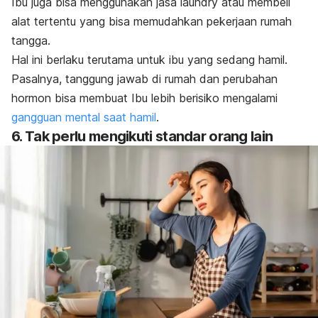
Ibu juga bisa menggunakan jasa
laundry
atau membeli
alat tertentu yang bisa memudahkan pekerjaan rumah
tangga.
Hal ini berlaku terutama untuk ibu yang sedang hamil.
Pasalnya, tanggung jawab di rumah dan perubahan
hormon bisa membuat Ibu lebih berisiko mengalami
gangguan mental saat hamil
.
6. Tak perlu mengikuti standar orang lain