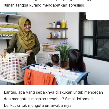
rumah tangga kurang mendapatkan apresiasi.
Lantas, apa yang sebaiknya dilakukan untuk mencegah
dan mengatasi masalah tersebut? Simak informasi
berikut untuk mengetahui jawabannya.