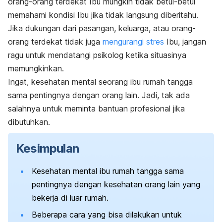
orang-orang terdekat Ibu mungkin tidak betul-betul
memahami kondisi Ibu jika tidak langsung diberitahu.
Jika dukungan dari pasangan, keluarga, atau orang-
orang terdekat tidak juga
mengurangi stres
Ibu, jangan
ragu untuk mendatangi psikolog ketika situasinya
memungkinkan.
Ingat, kesehatan mental seorang ibu rumah tangga
sama pentingnya dengan orang lain. Jadi, tak ada
salahnya untuk meminta bantuan profesional jika
dibutuhkan.
Kesimpulan
Kesehatan mental ibu rumah tangga sama
pentingnya dengan kesehatan orang lain yang
bekerja di luar rumah.
Beberapa cara yang bisa dilakukan untuk