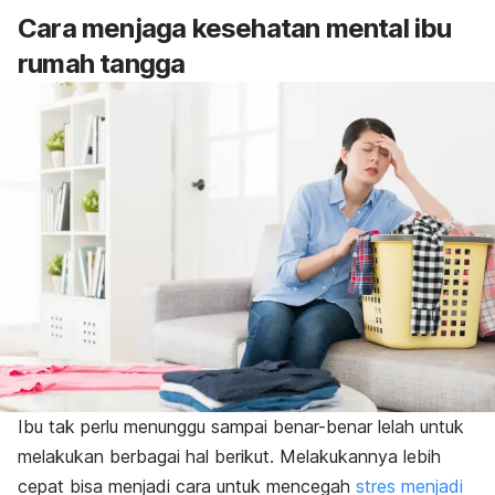
Cara menjaga kesehatan mental ibu
rumah tangga
Ibu tak perlu menunggu sampai benar-benar lelah untuk
melakukan berbagai hal berikut. Melakukannya lebih
cepat bisa menjadi cara untuk mencegah
stres menjadi