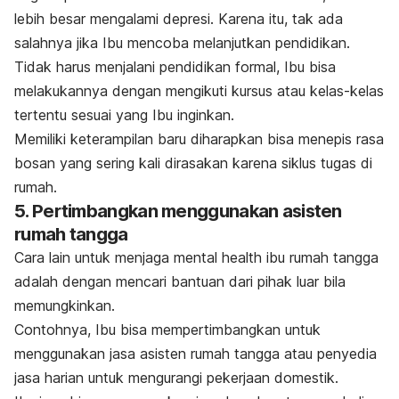
lebih besar mengalami depresi. Karena itu, tak ada
salahnya jika Ibu mencoba melanjutkan pendidikan.
Tidak harus menjalani pendidikan formal, Ibu bisa
melakukannya dengan mengikuti kursus atau kelas-kelas
tertentu sesuai yang Ibu inginkan.
Memiliki keterampilan baru diharapkan bisa menepis rasa
bosan yang sering kali dirasakan karena siklus tugas di
rumah.
5. Pertimbangkan menggunakan asisten
rumah tangga
Cara lain untuk menjaga
mental health
ibu rumah tangga
adalah dengan mencari bantuan dari pihak luar bila
memungkinkan.
Contohnya, Ibu bisa mempertimbangkan untuk
menggunakan jasa asisten rumah tangga atau penyedia
jasa harian untuk mengurangi pekerjaan domestik.