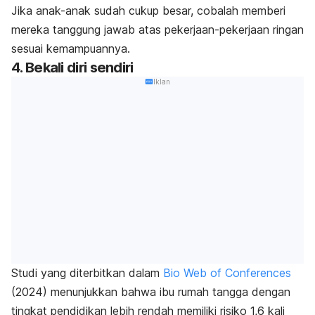
Jika anak-anak sudah cukup besar, cobalah memberi
mereka tanggung jawab atas pekerjaan-pekerjaan ringan
sesuai kemampuannya.
4. Bekali diri sendiri
Iklan
Studi yang diterbitkan dalam
Bio Web of Conferences
(2024) menunjukkan bahwa ibu rumah tangga dengan
tingkat pendidikan lebih rendah memiliki risiko 1,6 kali