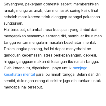
Sayangnya, pekerjaan domestik seperti membersihkan
rumah, mengurus anak, dan memasak sering kali dilihat
sebelah mata karena tidak dianggap sebagai pekerjaan
sungguhan.
Hal tersebut, ditambah rasa kesepian yang timbul dari
mengerjakan semuanya seorang diri, membuat ibu rumah
tangga rentan mengalami masalah kesehatan mental.
Dalam jangka panjang, hal ini dapat menyebabkan
gangguan kecemasan, stres berkepanjangan, depresi,
hingga gangguan makan di kalangan ibu rumah tangga.
Oleh karena itu, diperlukan upaya untuk
menjaga
kesehatan mental
para ibu rumah tangga.
Selain dari diri
sendiri, dukungan orang di sekitar juga dibutuhkan untuk
mencapai hal tersebut.