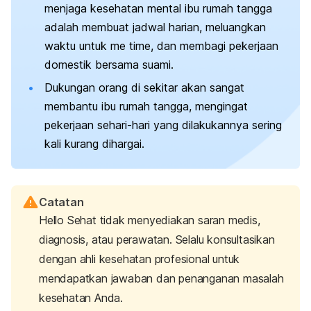
menjaga kesehatan mental ibu rumah tangga
adalah membuat jadwal harian, meluangkan
waktu untuk
me time
, dan membagi pekerjaan
domestik bersama suami.
Dukungan orang di sekitar akan sangat
membantu ibu rumah tangga, mengingat
pekerjaan sehari-hari yang dilakukannya sering
kali kurang dihargai.
Catatan
Hello Sehat tidak menyediakan saran medis,
diagnosis, atau perawatan. Selalu konsultasikan
dengan ahli kesehatan profesional untuk
mendapatkan jawaban dan penanganan masalah
kesehatan Anda.