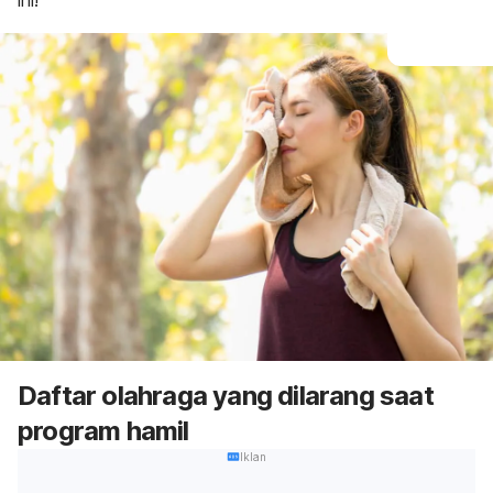
ini!
Daftar olahraga yang dilarang saat
program hamil
Iklan