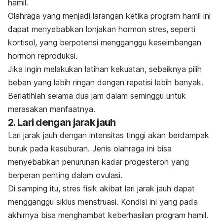
hamil.
Olahraga yang menjadi larangan ketika program hamil ini
dapat menyebabkan lonjakan hormon stres, seperti
kortisol, yang berpotensi mengganggu keseimbangan
hormon reproduksi.
Jika ingin melakukan latihan kekuatan, sebaiknya pilih
beban yang lebih ringan dengan repetisi lebih banyak.
Berlatihlah selama dua jam dalam seminggu untuk
merasakan manfaatnya.
2. Lari dengan jarak jauh
Lari jarak jauh dengan intensitas tinggi akan berdampak
buruk pada kesuburan. Jenis olahraga ini bisa
menyebabkan penurunan kadar progesteron yang
berperan penting dalam ovulasi.
Di samping itu, stres fisik akibat lari jarak jauh dapat
mengganggu siklus menstruasi. Kondisi ini yang pada
akhirnya bisa menghambat keberhasilan program hamil.