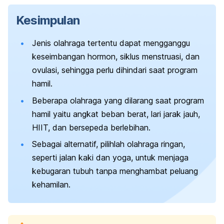
Kesimpulan
Jenis olahraga tertentu dapat mengganggu
keseimbangan hormon, siklus menstruasi, dan
ovulasi, sehingga perlu dihindari saat program
hamil.
Beberapa olahraga yang dilarang saat program
hamil yaitu angkat beban berat, lari jarak jauh,
HIIT, dan bersepeda berlebihan.
Sebagai alternatif, pilihlah olahraga ringan,
seperti jalan kaki dan yoga, untuk menjaga
kebugaran tubuh tanpa menghambat peluang
kehamilan.