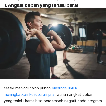
1. Angkat beban yang terlalu berat
Meski menjadi salah pilihan
olahraga untuk
meningkatkan kesuburan pria
, latihan angkat beban
yang terlalu berat bisa berdampak negatif pada program