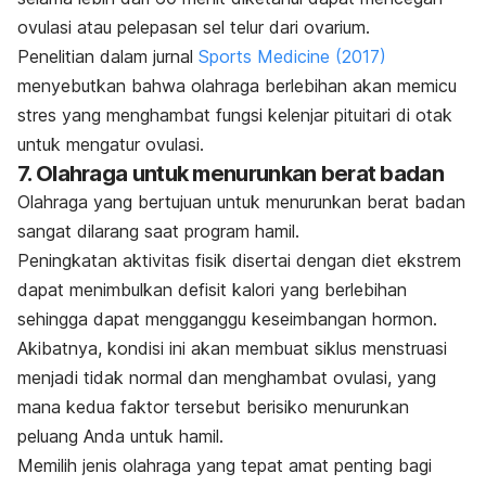
ovulasi atau pelepasan sel telur dari ovarium.
Penelitian dalam jurnal
Sports Medicine
(2017)
menyebutkan bahwa olahraga berlebihan akan memicu
stres yang menghambat fungsi kelenjar pituitari di otak
untuk mengatur ovulasi.
7. Olahraga untuk menurunkan berat badan
Olahraga yang bertujuan untuk menurunkan berat badan
sangat dilarang saat program hamil.
Peningkatan aktivitas fisik disertai dengan diet ekstrem
dapat menimbulkan defisit kalori yang berlebihan
sehingga dapat mengganggu keseimbangan hormon.
Akibatnya, kondisi ini akan membuat siklus menstruasi
menjadi tidak normal dan menghambat ovulasi, yang
mana kedua faktor tersebut berisiko menurunkan
peluang Anda untuk hamil.
Memilih jenis olahraga yang tepat amat penting bagi