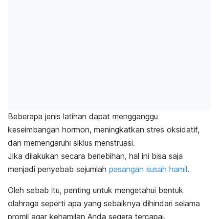
Beberapa jenis latihan dapat mengganggu
keseimbangan hormon, meningkatkan stres oksidatif,
dan memengaruhi siklus menstruasi.
Jika dilakukan secara berlebihan, hal ini bisa saja
menjadi penyebab sejumlah
pasangan susah hamil
.
Oleh sebab itu, penting untuk mengetahui bentuk
olahraga seperti apa yang sebaiknya dihindari selama
promil agar kehamilan Anda segera tercapai.