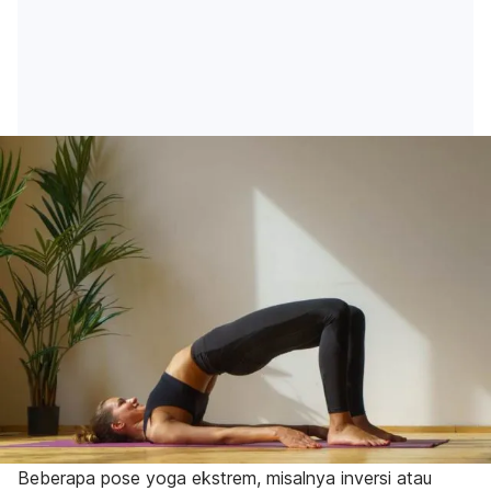
Beberapa pose yoga ekstrem, misalnya inversi atau