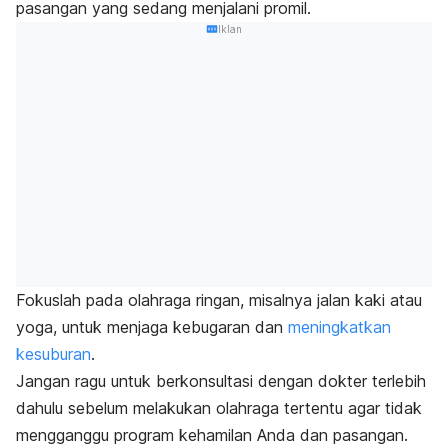
pasangan yang sedang menjalani promil.
Iklan
Fokuslah pada olahraga ringan, misalnya jalan kaki atau
yoga, untuk menjaga kebugaran dan
meningkatkan
kesuburan
.
Jangan ragu untuk berkonsultasi dengan dokter terlebih
dahulu sebelum melakukan olahraga tertentu agar tidak
mengganggu program kehamilan Anda dan pasangan.