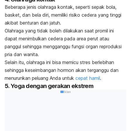
Beberapa jenis olahraga kontak, seperti sepak bola,
basket, dan bela diri, memiliki risiko cedera yang tinggi
akibat benturan dan jatuh.
Olahraga yang tidak boleh dilakukan saat promil ini
dapat menimbulkan cedera pada area perut atau
panggul sehingga mengganggu fungsi organ reproduksi
pria dan wanita.
Selain itu, olahraga ini bisa memicu stres berlebihan
sehingga keseimbangan hormon akan terganggu dan
menurunkan peluang Anda untuk
cepat hamil
.
5. Yoga dengan gerakan ekstrem
Iklan