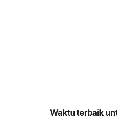
Waktu terbaik unt