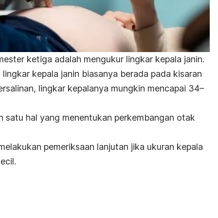
mester ketiga adalah mengukur lingkar kepala janin.
lingkar kepala janin biasanya berada pada kisaran
rsalinan, lingkar kepalanya mungkin mencapai 34–
ah satu hal yang menentukan perkembangan otak
melakukan pemeriksaan lanjutan jika ukuran kepala
ecil.