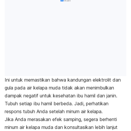
Iklan
Ini untuk memastikan bahwa kandungan elektrolit dan
gula pada air kelapa muda tidak akan menimbulkan
dampak negatif untuk kesehatan ibu hamil dan janin.
Tubuh setiap ibu hamil berbeda. Jadi, perhatikan
respons tubuh Anda setelah minum air kelapa.
Jika Anda merasakan efek samping, segera berhenti
minum air kelapa muda dan konsultasikan lebih lanjut