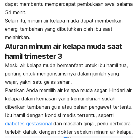
dapat membantu mempercepat pembukaan awal selama
54 menit.
Selain itu, minum air kelapa muda dapat memberikan
energi tambahan yang dibutuhkan oleh ibu saat
melahirkan.
Aturan minum air kelapa muda saat
hamil trimester 3
Meski air kelapa muda bermanfaat untuk ibu hamil tua,
penting untuk mengonsumsinya dalam jumlah yang
wajar, yakni satu gelas sehari.
Pastikan Anda memilih air kelapa muda segar. Hindari air
kelapa dalam kemasan yang kemungkinan sudah
diberikan tambahan gula atau bahan pengawet tertentu.
Ibu hamil dengan kondisi medis tertentu, seperti
diabetes gestasional
dan masalah ginjal, perlu berbicara
terlebih dahulu dengan dokter sebelum minum air kelapa.