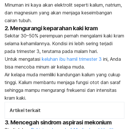
Minuman ini kaya akan elektrolit seperti kalium, natrium,
dan magnesium yang akan menjaga keseimbangan
cairan tubuh.
2. Mengurangi keparahan kaki kram
Sekitar 30–50% perempuan pernah mengalami kaki kram
selama kehamilannya. Kondisi ini lebih sering terjadi
pada trimester 3, terutama pada malam hari.
Untuk mengatasi
keluhan ibu hamil trimester 3
ini, Anda
bisa mencoba minum air kelapa muda.
Air kelapa muda memiliki kandungan kalium yang cukup
tinggi. Kalium membantu menjaga fungsi otot dan saraf
sehingga mampu mengurangi frekuensi dan intensitas
kram kaki.
Artikel terkait
3. Mencegah sindrom aspirasi mekonium