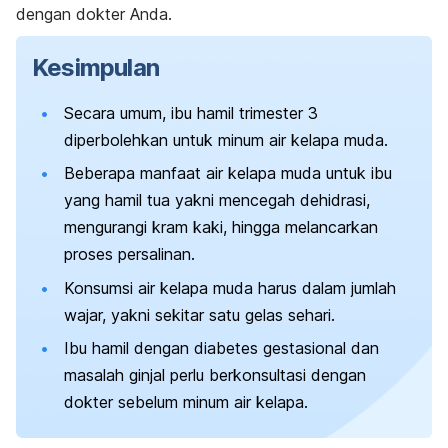
dengan dokter Anda.
Kesimpulan
Secara umum, ibu hamil trimester 3
diperbolehkan untuk minum air kelapa muda.
Beberapa manfaat air kelapa muda untuk ibu
yang hamil tua yakni mencegah dehidrasi,
mengurangi kram kaki, hingga melancarkan
proses persalinan.
Konsumsi air kelapa muda harus dalam jumlah
wajar, yakni sekitar satu gelas sehari.
Ibu hamil dengan diabetes gestasional dan
masalah ginjal perlu berkonsultasi dengan
dokter sebelum minum air kelapa.