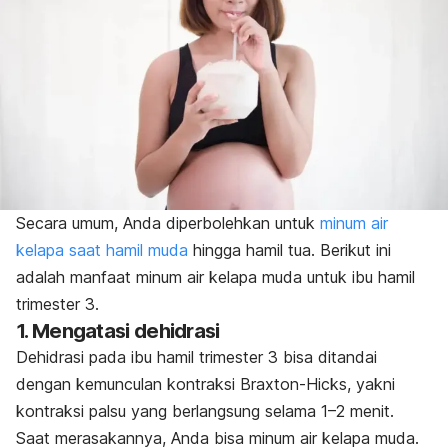
Secara umum, Anda diperbolehkan untuk
minum air
kelapa saat hamil muda
hingga hamil tua. Berikut ini
adalah manfaat minum air kelapa muda untuk ibu hamil
trimester 3.
1. Mengatasi dehidrasi
Dehidrasi pada ibu hamil trimester 3 bisa ditandai
dengan kemunculan kontraksi Braxton-Hicks, yakni
kontraksi palsu yang berlangsung selama 1–2 menit.
Saat merasakannya, Anda bisa minum air kelapa muda.