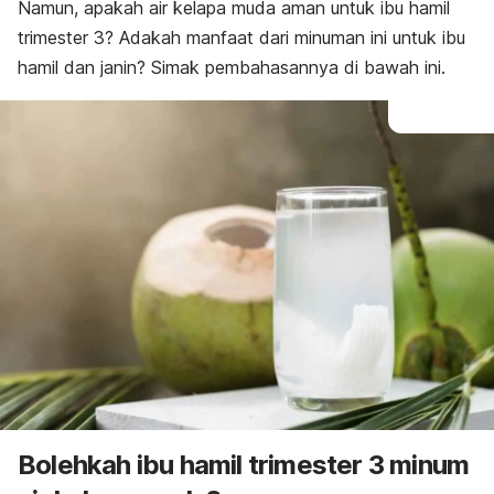
Namun, apakah air kelapa muda aman untuk ibu hamil
trimester 3? Adakah manfaat dari minuman ini untuk ibu
hamil dan janin? Simak pembahasannya di bawah ini.
Bolehkah ibu hamil trimester 3 minum