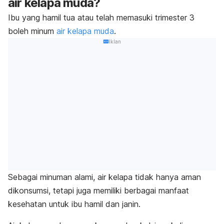
air kelapa muda?
Ibu yang hamil tua atau telah memasuki trimester 3
boleh minum
air kelapa muda
.
Iklan
Sebagai minuman alami, air kelapa tidak hanya aman
dikonsumsi, tetapi juga memiliki berbagai manfaat
kesehatan untuk ibu hamil dan janin.