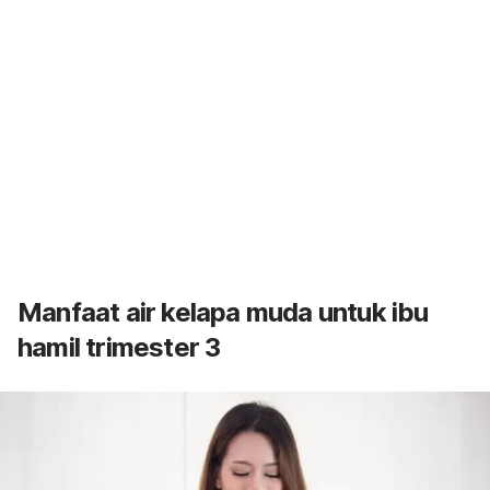
Manfaat air kelapa muda untuk ibu
hamil trimester 3