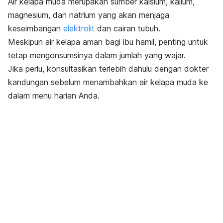
Air kelapa muda merupakan sumber kalsium, kalium,
magnesium, dan natrium yang akan menjaga
keseimbangan
elektrolit
dan cairan tubuh.
Meskipun air kelapa aman bagi ibu hamil, penting untuk
tetap mengonsumsinya dalam jumlah yang wajar.
Jika perlu, konsultasikan terlebih dahulu dengan dokter
kandungan sebelum menambahkan air kelapa muda ke
dalam menu harian Anda.