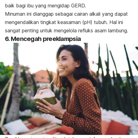
baik bagi ibu yang mengidap GERD.
Minuman ini dianggap sebagai cairan alkali yang dapat
mengendalikan tingkat keasaman (pH) tubuh. Hal ini
sangat penting untuk mengelola refluks asam lambung.
6. Mencegah preeklampsia