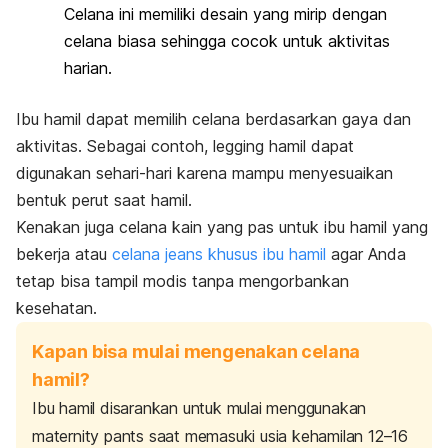
Celana ini memiliki desain yang mirip dengan
celana biasa sehingga cocok untuk aktivitas
harian.
Ibu hamil dapat memilih celana berdasarkan gaya dan
aktivitas. Sebagai contoh,
legging
hamil dapat
digunakan sehari-hari karena mampu menyesuaikan
bentuk perut saat hamil.
Kenakan juga celana kain yang pas untuk ibu hamil yang
bekerja atau
celana
jeans
khusus ibu hamil
agar Anda
tetap bisa tampil modis tanpa mengorbankan
kesehatan.
Kapan bisa mulai mengenakan celana
hamil?
Ibu hamil disarankan untuk mulai menggunakan
maternity pants
saat memasuki usia kehamilan 12–16