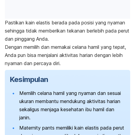
Pastikan kain elastis berada pada posisi yang nyaman
sehingga tidak memberikan tekanan berlebih pada perut
dan pinggang Anda.
Dengan memilih dan memakai celana hamil yang tepat,
Anda pun bisa menjalani aktivitas harian dengan lebih
nyaman dan percaya diri.
Kesimpulan
Memilih celana hamil yang nyaman dan sesuai
ukuran membantu mendukung aktivitas harian
sekaligus menjaga kesehatan ibu hamil dan
janin.
Maternity pants
memiliki kain elastis pada perut