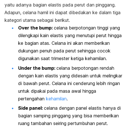
yaitu adanya bagian elastis pada perut dan pinggang.
Adapun, celana hamil ini dapat dibedakan ke dalam tiga
kategori utama sebagai berikut.
Over the bump
:
celana berpotongan tinggi yang
dilengkapi kain elastis yang menutupi perut hingga
ke bagian atas. Celana ini akan memberikan
dukungan penuh pada perut sehingga cocok
digunakan saat trimester ketiga kehamilan.
Under the bump
:
celana berpotongan rendah
dengan kain elastis yang didesain untuk melingkar
di bawah perut. Celana ini cenderung lebih ringan
untuk dipakai pada masa awal hingga
pertengahan
kehamilan
.
Side panel
:
celana dengan panel elastis hanya di
bagian samping pinggang yang bisa memberikan
ruang tambahan seiring pertumbuhan perut.