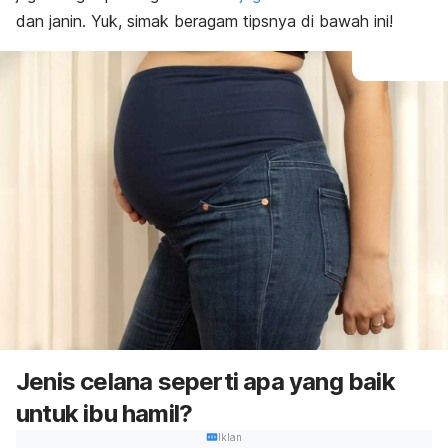
dan janin. Yuk, simak beragam tipsnya di bawah ini!
Jenis celana seperti apa yang baik
untuk ibu hamil?
Iklan