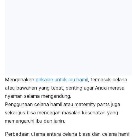
Mengenakan
pakaian untuk ibu hamil
, termasuk celana
atau bawahan yang tepat, penting agar Anda merasa
nyaman selama mengandung.
Penggunaan celana hamil atau
maternity pants
juga
sekaligus bisa mencegah masalah kesehatan yang
memengaruhi ibu dan janin.
Perbedaan utama antara celana biasa dan celana hamil