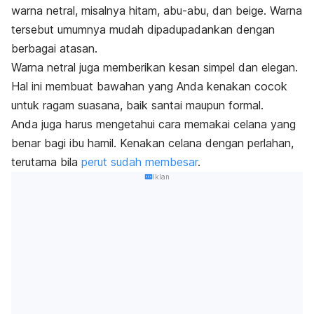
warna netral, misalnya hitam, abu-abu, dan
beige
. Warna
tersebut umumnya mudah dipadupadankan dengan
berbagai atasan.
Warna netral juga memberikan kesan simpel dan elegan.
Hal ini membuat bawahan yang Anda kenakan cocok
untuk ragam suasana, baik santai maupun formal.
Anda juga harus mengetahui cara memakai celana yang
benar bagi ibu hamil. Kenakan celana dengan perlahan,
terutama bila
perut sudah membesar
.
Iklan