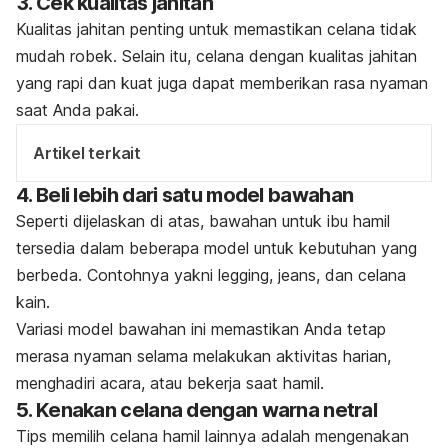
3. Cek kualitas jahitan
Kualitas jahitan penting untuk memastikan celana tidak
mudah robek. Selain itu, celana dengan kualitas jahitan
yang rapi dan kuat juga dapat memberikan rasa nyaman
saat Anda pakai.
Artikel terkait
4. Beli lebih dari satu model bawahan
Seperti dijelaskan di atas, bawahan untuk ibu hamil
tersedia dalam beberapa model
untuk kebutuhan yang
berbeda. Contohnya yakni
legging
,
jeans
, dan celana
kain.
Variasi model bawahan ini memastikan Anda tetap
merasa nyaman selama melakukan aktivitas harian,
menghadiri acara, atau bekerja saat hamil.
5. Kenakan celana dengan warna netral
Tips memilih celana hamil lainnya adalah mengenakan