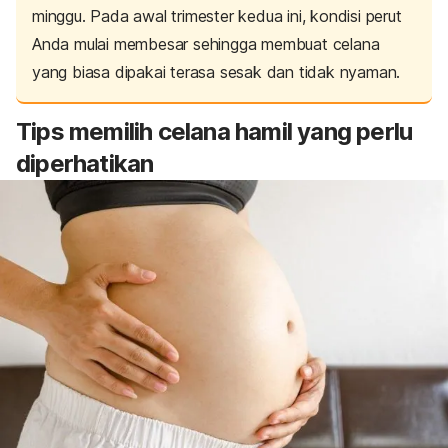
minggu. Pada awal trimester kedua ini, kondisi perut
Anda mulai membesar sehingga membuat celana
yang biasa dipakai terasa sesak dan tidak nyaman.
Tips memilih celana hamil yang perlu
diperhatikan