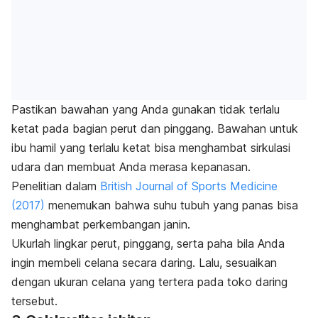
Pastikan bawahan yang Anda gunakan tidak terlalu
ketat pada bagian perut dan pinggang. Bawahan untuk
ibu hamil yang terlalu ketat bisa menghambat sirkulasi
udara dan membuat Anda merasa kepanasan.
Penelitian dalam
British Journal of Sports Medicine
(2017)
menemukan bahwa suhu tubuh yang panas bisa
menghambat perkembangan janin.
Ukurlah lingkar perut, pinggang, serta paha bila Anda
ingin membeli celana secara daring. Lalu, sesuaikan
dengan ukuran celana yang tertera pada ​​​​​​toko daring
tersebut.