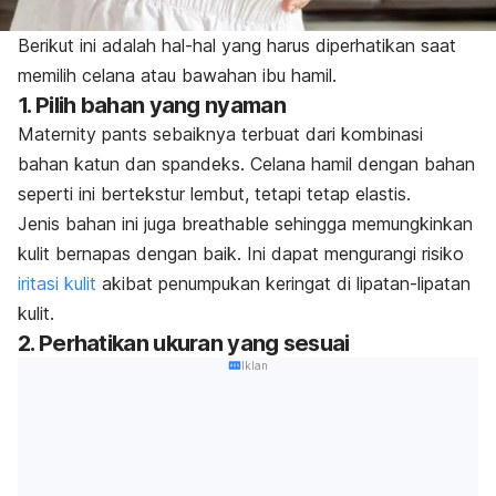
Berikut ini adalah hal-hal yang harus diperhatikan saat
memilih celana atau bawahan ibu hamil.
1. Pilih bahan yang nyaman
Maternity pants
sebaiknya terbuat dari kombinasi
bahan katun dan spandeks. Celana hamil dengan bahan
seperti ini bertekstur lembut, tetapi tetap elastis.
Jenis bahan ini juga
breathable
sehingga memungkinkan
kulit bernapas dengan baik. Ini dapat mengurangi risiko
iritasi kulit
akibat penumpukan keringat di lipatan-lipatan
kulit.
2. Perhatikan ukuran yang sesuai
Iklan