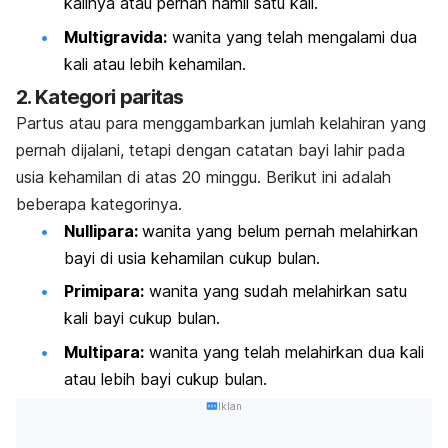
kalinya atau pernah hamil satu kali.
Multigravida:
wanita yang telah mengalami dua
kali atau lebih kehamilan.
2. Kategori paritas
Partus atau para menggambarkan jumlah kelahiran yang
pernah dijalani, tetapi dengan catatan bayi lahir pada
usia kehamilan di atas 20 minggu. Berikut ini adalah
beberapa kategorinya.
Nullipara:
wanita yang belum pernah melahirkan
bayi di usia kehamilan cukup bulan.
Primipara:
wanita yang sudah melahirkan satu
kali bayi cukup bulan.
Multipara:
wanita yang telah melahirkan dua kali
atau lebih bayi cukup bulan.
Iklan