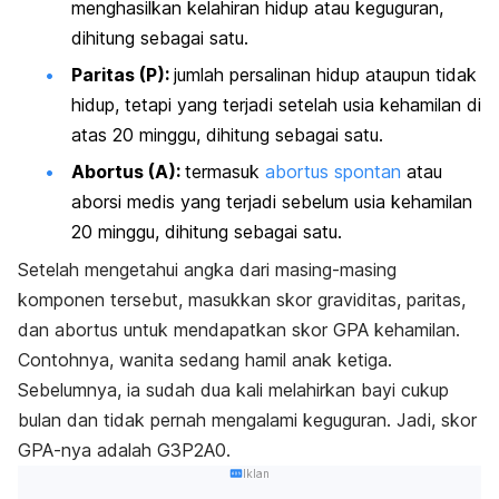
menghasilkan kelahiran hidup atau keguguran,
dihitung sebagai satu.
Paritas (P):
jumlah persalinan hidup ataupun tidak
hidup, tetapi yang terjadi setelah usia kehamilan di
atas 20 minggu, dihitung sebagai satu.
Abortus (A):
termasuk
abortus spontan
atau
aborsi medis yang terjadi sebelum usia kehamilan
20 minggu, dihitung sebagai satu.
Setelah mengetahui angka dari masing-masing
komponen tersebut, masukkan skor graviditas, paritas,
dan abortus untuk mendapatkan skor GPA kehamilan.
Contohnya, wanita sedang hamil anak ketiga.
Sebelumnya, ia sudah dua kali melahirkan bayi cukup
bulan dan tidak pernah mengalami keguguran. Jadi, skor
GPA-nya adalah G3P2A0.
Iklan