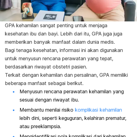
GPA kehamilan sangat penting untuk menjaga
kesehatan ibu dan bayi. Lebih dari itu, GPA juga juga
memberikan banyak manfaat dalam dunia medis.
Bagi tenaga kesehatan, informasi ini akan digunakan
untuk menyusun rencana perawatan yang tepat,
berdasarkan riwayat obstetri pasien.
Terkait dengan kehamilan dan persalinan, GPA memiliki
beberapa manfaat sebagai berikut.
Menyusun rencana perawatan kehamilan yang
sesuai dengan riwayat ibu.
Membantu menilai risiko
komplikasi kehamilan
lebih dini, seperti keguguran, kelahiran prematur,
atau preeklampsia.
Mengidentifikasi pola komplikasi dari kehamilan