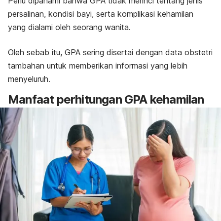
Perlu dipahami bahwa GPA tidak merinci tentang jenis
persalinan, kondisi bayi, serta komplikasi kehamilan
yang dialami oleh seorang wanita.
Oleh sebab itu, GPA sering disertai dengan data obstetri
tambahan untuk memberikan informasi yang lebih
menyeluruh.
Manfaat perhitungan GPA kehamilan