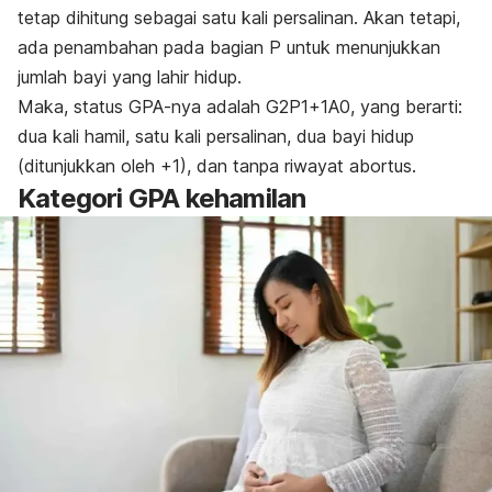
tetap dihitung sebagai satu kali persalinan. Akan tetapi,
ada penambahan pada bagian P untuk menunjukkan
jumlah bayi yang lahir hidup.
Maka, status GPA-nya adalah G2P1+1A0, yang berarti:
dua kali hamil, satu kali persalinan, dua bayi hidup
(ditunjukkan oleh +1), dan tanpa riwayat abortus.
Kategori GPA kehamilan