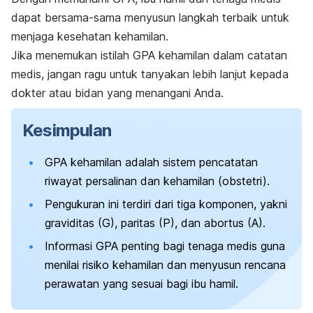
dapat bersama-sama menyusun langkah terbaik untuk
menjaga kesehatan kehamilan.
Jika menemukan istilah GPA kehamilan dalam catatan
medis, jangan ragu untuk tanyakan lebih lanjut kepada
dokter atau bidan yang menangani Anda.
Kesimpulan
GPA kehamilan adalah sistem pencatatan
riwayat persalinan dan kehamilan (obstetri).
Pengukuran ini terdiri dari tiga komponen, yakni
graviditas (G), paritas (P), dan abortus (A).
Informasi GPA penting bagi tenaga medis guna
menilai risiko kehamilan dan menyusun rencana
perawatan yang sesuai bagi ibu hamil.