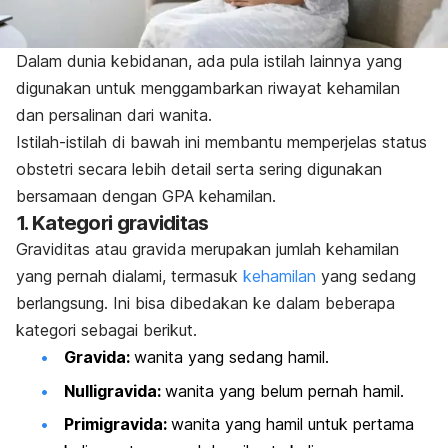
Dalam dunia kebidanan, ada pula istilah lainnya yang
digunakan untuk menggambarkan riwayat kehamilan
dan persalinan dari wanita.
Istilah-istilah di bawah ini membantu memperjelas status
obstetri secara lebih detail serta sering digunakan
bersamaan dengan GPA kehamilan.
1. Kategori graviditas
Graviditas atau gravida merupakan jumlah kehamilan
yang pernah dialami, termasuk
kehamilan
yang sedang
berlangsung. Ini bisa dibedakan ke dalam beberapa
kategori sebagai berikut.
Gravida:
wanita yang sedang hamil.
Nulligravida:
wanita yang belum pernah hamil.
Primigravida:
wanita yang hamil untuk pertama