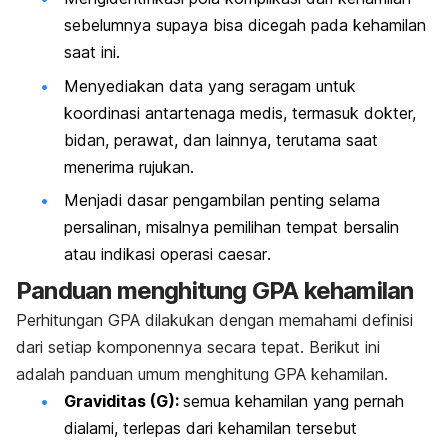
sebelumnya supaya bisa dicegah pada kehamilan
saat ini.
Menyediakan data yang seragam untuk
koordinasi antartenaga medis, termasuk dokter,
bidan, perawat, dan lainnya, terutama saat
menerima rujukan.
Menjadi dasar pengambilan penting selama
persalinan, misalnya pemilihan tempat bersalin
atau indikasi operasi
caesar
.
Panduan menghitung GPA kehamilan
Perhitungan GPA dilakukan dengan memahami definisi
dari setiap komponennya secara tepat. Berikut ini
adalah panduan umum menghitung GPA kehamilan.
Graviditas (G):
semua kehamilan yang pernah
dialami, terlepas dari kehamilan tersebut