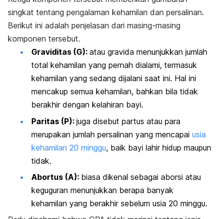
singkat tentang pengalaman kehamilan dan persalinan.
Berikut ini adalah penjelasan dari masing-masing
komponen tersebut.
Graviditas (G):
atau gravida menunjukkan jumlah
total kehamilan yang pernah dialami, termasuk
kehamilan yang sedang dijalani saat ini. Hal ini
mencakup semua kehamilan, bahkan bila tidak
berakhir dengan kelahiran bayi.
Paritas (P):
juga disebut partus atau para
merupakan jumlah persalinan yang mencapai
usia
kehamilan 20 minggu
, baik bayi lahir hidup maupun
tidak.
Abortus (A):
biasa dikenal sebagai aborsi atau
keguguran menunjukkan berapa banyak
kehamilan yang berakhir sebelum usia 20 minggu.