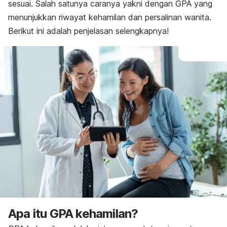
sesuai. Salah satunya caranya yakni dengan GPA yang
menunjukkan riwayat kehamilan dan persalinan wanita.
Berikut ini adalah penjelasan selengkapnya!
Apa itu GPA kehamilan?