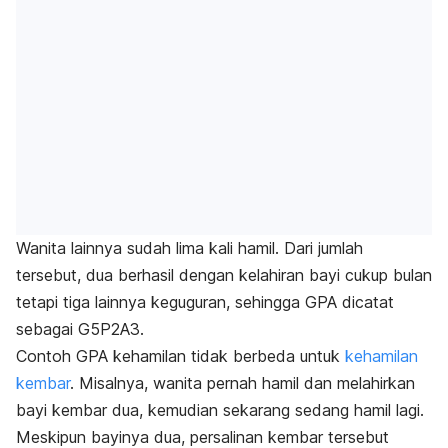
Wanita lainnya sudah lima kali hamil. Dari jumlah
tersebut, dua berhasil dengan kelahiran bayi cukup bulan
tetapi tiga lainnya keguguran, sehingga GPA dicatat
sebagai G5P2A3.
Contoh GPA kehamilan tidak berbeda untuk
kehamilan
kembar
. Misalnya, wanita pernah hamil dan melahirkan
bayi kembar dua, kemudian sekarang sedang hamil lagi.
Meskipun bayinya dua, persalinan kembar tersebut