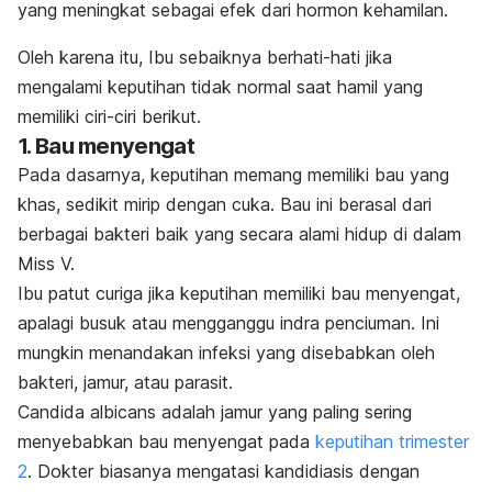
yang meningkat sebagai efek dari hormon kehamilan.
Oleh karena itu, Ibu sebaiknya berhati-hati jika
mengalami keputihan tidak normal saat hamil yang
memiliki ciri-ciri berikut.
1. Bau menyengat
Pada dasarnya, keputihan memang memiliki bau yang
khas, sedikit mirip dengan cuka. Bau ini berasal dari
berbagai bakteri baik yang secara alami hidup di dalam
Miss V.
Ibu patut curiga jika keputihan memiliki bau menyengat,
apalagi busuk atau mengganggu indra penciuman. Ini
mungkin menandakan infeksi yang disebabkan oleh
bakteri, jamur, atau parasit.
Candida albicans
adalah jamur yang paling sering
menyebabkan bau menyengat pada
keputihan trimester
2
. Dokter biasanya mengatasi kandidiasis dengan