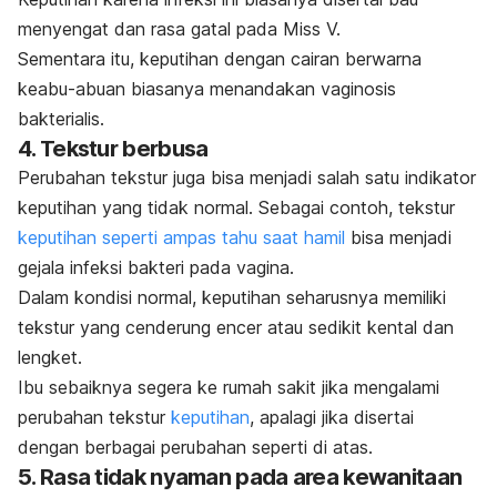
menyengat dan rasa gatal pada Miss V.
Sementara itu, keputihan dengan cairan berwarna
keabu-abuan biasanya menandakan vaginosis
bakterialis.
4. Tekstur berbusa
Perubahan tekstur juga bisa menjadi salah satu indikator
keputihan yang tidak normal. Sebagai contoh, tekstur
keputihan seperti ampas tahu saat hamil
bisa menjadi
gejala infeksi bakteri pada vagina.
Dalam kondisi normal, keputihan seharusnya memiliki
tekstur yang cenderung encer atau sedikit kental dan
lengket.
Ibu sebaiknya segera ke rumah sakit jika mengalami
perubahan tekstur
keputihan
, apalagi jika disertai
dengan berbagai perubahan seperti di atas.
5. Rasa tidak nyaman pada area kewanitaan