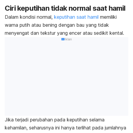
Ciri keputihan tidak normal saat hamil
Dalam kondisi normal,
keputihan saat hamil
memiliki
warna putih atau bening dengan bau yang tidak
menyengat dan tekstur yang encer atau sedikit kental.
Iklan
Jika terjadi perubahan pada keputihan selama
kehamilan, seharusnya ini hanya terlihat pada jumlahnya