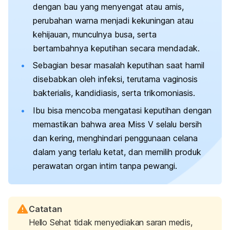
dengan bau yang menyengat atau amis,
perubahan warna menjadi kekuningan atau
kehijauan, munculnya busa, serta
bertambahnya keputihan secara mendadak.
Sebagian besar masalah keputihan saat hamil
disebabkan oleh infeksi, terutama vaginosis
bakterialis, kandidiasis, serta
trikomoniasis
.
Ibu bisa mencoba mengatasi keputihan dengan
memastikan bahwa area Miss V selalu bersih
dan kering, menghindari penggunaan celana
dalam yang terlalu ketat, dan memilih produk
perawatan organ
intim
tanpa pewangi.
Catatan
Hello Sehat tidak menyediakan saran medis,