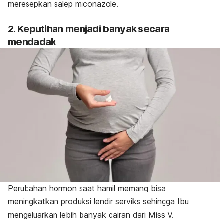
meresepkan salep miconazole.
2. Keputihan menjadi banyak secara
mendadak
Perubahan hormon saat hamil memang bisa
meningkatkan produksi lendir serviks sehingga Ibu
mengeluarkan lebih banyak cairan dari Miss V.