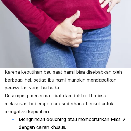
Karena keputihan bau saat hamil bisa disebabkan oleh
berbagai hal, setiap ibu hamil mungkin mendapatkan
perawatan yang berbeda.
Di samping menerima obat dari dokter, Ibu bisa
melakukan beberapa cara sederhana berikut untuk
mengatasi keputihan.
Menghindari
douching
atau membersihkan Miss V
dengan cairan khusus.