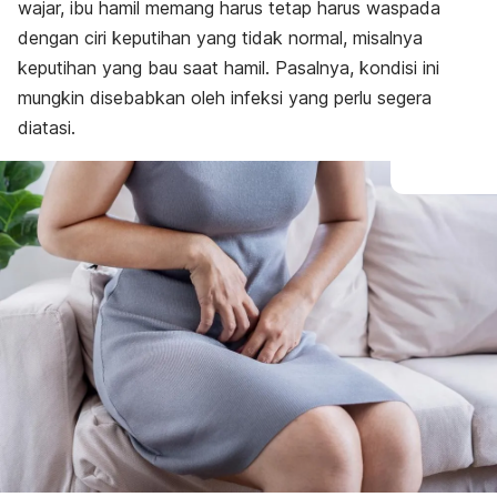
wajar, ibu hamil memang harus tetap harus waspada
dengan ciri keputihan yang tidak normal, misalnya
keputihan yang bau saat hamil. Pasalnya, kondisi ini
mungkin disebabkan oleh infeksi yang perlu segera
diatasi.