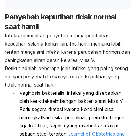
Penyebab keputihan tidak normal
saat hamil
Infeksi merupakan penyebab utama perubahan
keputihan selama kehamilan. Ibu hamil memang lebih
rentan mengalami infeksi karena perubahan hormon dan
peningkatan aliran darah ke area Miss V.
Berikut adalah beberapa jenis infeksi yang paling sering
menjadi penyebab keluarnya cairan keputihan yang
tidak normal saat hamil.
Vaginosis bakterialis, infeksi yang disebabkan
oleh ketikdakseimbangan bakteri alami Miss V.
Perlu segera diatasi karena kondisi ini bisa
meningkatkan risiko persalinan prematur hingga
tiga kali lipat, seperti yang disebutkan dalam
sebuah studi terbitan
Journal of Obstetrics and