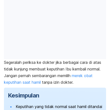
Segeralah periksa ke dokter jika berbagai cara di atas
tidak kunjung membuat keputihan Ibu kembali normal.
Jangan pernah sembarangan memilih
merek obat
keputihan saat hamil
tanpa izin dokter.
Kesimpulan
Keputihan yang tidak normal saat hamil ditandai