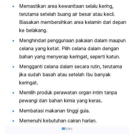
Memastikan area kewanitaan selalu kering,
terutama setelah buang air besar atau kecil.
Biasakan membersihkan area kelamin dari depan
ke belakang.
Menghindari penggunaan pakaian dalam maupun
celana yang ketat. Pilih celana dalam dengan
bahan yang menyerap keringat, seperti katun.
Mengganti celana dalam secara rutin, terutama
jika sudah basah atau setelah Ibu banyak
keringat.
Memilih produk perawatan organ intim tanpa
pewangi dan bahan kimia yang keras.
Membatasi makanan tinggi gula.
Memenuhi kebutuhan cairan harian.
Iklan