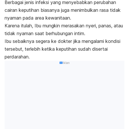
Berbagai jenis infeksi yang menyebabkan perubahan
cairan keputihan biasanya juga menimbulkan rasa tidak
nyaman pada area kewanitaan.
Karena itulah, Ibu mungkin merasakan nyeri, panas, atau
tidak nyaman saat berhubungan intim.
Ibu sebaiknya segera ke dokter jika mengalami kondisi
tersebut, terlebih ketika keputihan sudah disertai
perdarahan.
Iklan