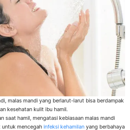
jadi, malas mandi yang berlarut-larut bisa berdampak
n kesehatan kulit ibu hamil.
 saat hamil, mengatasi kebiasaan malas mandi
at untuk mencegah
infeksi kehamilan
yang berbahaya