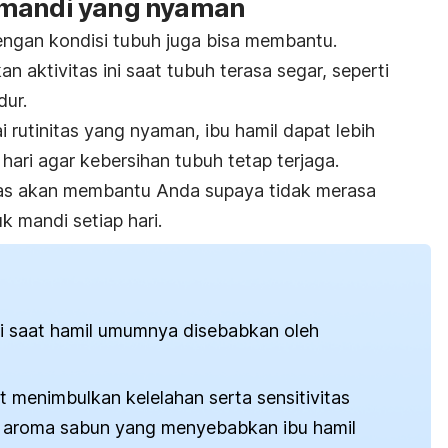
 mandi yang nyaman
ngan kondisi tubuh juga bisa membantu.
 aktivitas ini saat tubuh terasa segar, seperti
dur.
rutinitas yang nyaman, ibu hamil dapat lebih
hari agar kebersihan tubuh tetap terjaga.
tas akan membantu Anda supaya tidak merasa
k mandi setiap hari.
i saat hamil umumnya disebabkan oleh
t menimbulkan kelelahan serta sensitivitas
n aroma sabun yang menyebabkan ibu hamil