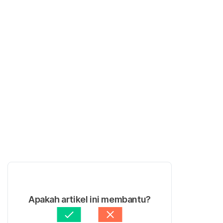
Apakah artikel ini membantu?