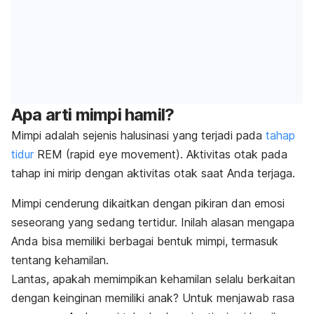
Apa arti mimpi hamil?
Mimpi adalah sejenis halusinasi yang terjadi pada
tahap
tidur
REM (
rapid eye movement
). Aktivitas otak pada
tahap ini mirip dengan aktivitas otak saat Anda terjaga.
Mimpi cenderung dikaitkan dengan pikiran dan emosi
seseorang yang sedang tertidur.
Inilah alasan mengapa
Anda bisa memiliki berbagai bentuk mimpi, termasuk
tentang kehamilan.
Lantas, apakah memimpikan kehamilan selalu berkaitan
dengan keinginan memiliki anak? Untuk menjawab rasa