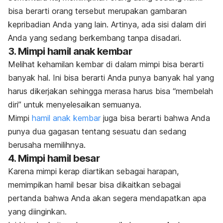
bisa berarti orang tersebut merupakan gambaran
kepribadian Anda yang lain.
Artinya, ada sisi dalam diri
Anda yang sedang berkembang tanpa disadari.
3. Mimpi hamil anak kembar
Melihat kehamilan kembar di dalam mimpi bisa berarti
banyak hal. Ini bisa berarti Anda punya banyak hal yang
harus dikerjakan sehingga merasa harus bisa “membelah
diri” untuk menyelesaikan semuanya.
Mimpi
hamil anak kembar
juga bisa berarti bahwa Anda
punya dua gagasan tentang sesuatu dan sedang
berusaha memilihnya.
4. Mimpi hamil besar
Karena mimpi kerap diartikan sebagai harapan,
memimpikan hamil besar bisa dikaitkan sebagai
pertanda bahwa Anda akan segera mendapatkan apa
yang diinginkan.