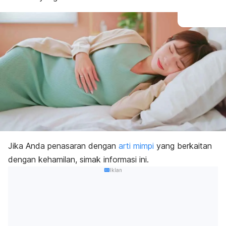
Jika Anda penasaran dengan
arti mimpi
yang berkaitan
dengan kehamilan, simak informasi ini.
Iklan