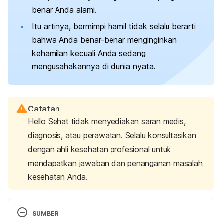
benar Anda alami.
Itu artinya, bermimpi hamil tidak selalu berarti
bahwa Anda benar-benar menginginkan
kehamilan kecuali Anda sedang
mengusahakannya di dunia nyata.
Catatan
Hello Sehat tidak menyediakan saran medis,
diagnosis, atau perawatan. Selalu konsultasikan
dengan ahli kesehatan profesional untuk
mendapatkan jawaban dan penanganan masalah
kesehatan Anda.
SUMBER