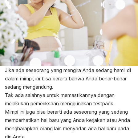
Jika ada seseorang yang mengira Anda sedang hamil di
dalam mimpi, ini bisa berarti bahwa Anda benar-benar
sedang mengandung.
Tak ada salahnya untuk memastikannya dengan
melakukan pemeriksaan menggunakan
testpack.
Mimpi ini juga bisa berarti ada seseorang yang sedang
memperhatikan hal baru yang Anda kerjakan atau Anda
mengharapkan orang lain menyadari ada hal baru pada
diri Anda.