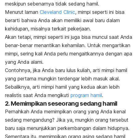
meskipun sebenarnya tidak sedang hamil.
Menurut laman
Cleveland Clinic
, mimpi seperti ini bisa
berarti bahwa Anda akan memiliki awal baru dalam
kehidupan, misalnya terkait pekerjaan.
Akan tetapi, mimpi seperti ini juga bisa muncul saat Anda
benar-benar menantikan kehamilan. Untuk mengartikan
mimpi, sering kali Anda perlu mengaitkannya dengan apa
yang Anda alami.
Contohnya, jika Anda baru lulus kuliah, arti mimpi hamil
yang pertama mungkin terdengar lebih masuk akal.
Sebaliknya, arti mimpi hamil yang kedua akan lebih
realistis saat Anda mengikuti
program hamil
.
2. Memimpikan seseorang sedang hamil
Pernahkah Anda memimpikan orang yang Anda kenal
sedang mengandung? Jika ya, mungkin
orang tersebut
baru saja menunjukkan perkembangan dalam hidupnya.
Sementara itu, memimpikan orang asing sedang hamil