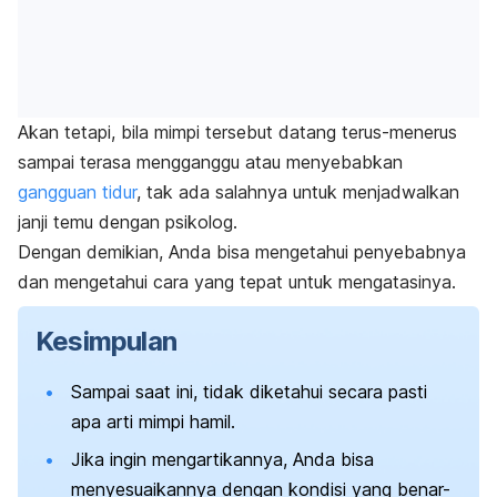
Akan tetapi, bila mimpi tersebut datang terus-menerus
sampai terasa mengganggu atau menyebabkan
gangguan tidur
, tak ada salahnya untuk menjadwalkan
janji temu dengan psikolog.
Dengan demikian, Anda bisa mengetahui penyebabnya
dan mengetahui cara yang tepat untuk mengatasinya.
Kesimpulan
Sampai saat ini, tidak diketahui secara pasti
apa arti mimpi hamil.
Jika ingin mengartikannya, Anda bisa
menyesuaikannya dengan kondisi yang benar-