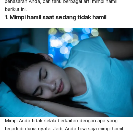
penasaran Anda, cari tahu berbagai arti mimpi hamil
berikut ini.
1. Mimpi hamil saat sedang tidak hamil
Mimpi Anda tidak selalu berkaitan dengan apa yang
terjadi di dunia nyata. Jadi, Anda bisa saja mimpi hamil