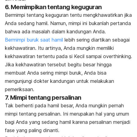
6. Memimpikan tentang keguguran
Bermimpi tentang keguguran tentu mengkhawatirkan jika
Anda sedang hamil. Namun, mimpi ini bukanlah pertanda
bahwa ada masalah dalam kandungan Anda.
Bermimpi buruk saat hamil
lebih sering diartikan sebagai
kekhawatiran.
Itu artinya, Anda mungkin memiliki
kekhawatiran tertentu pada si Kecil sampai
overthinking
.
Jika kekhawatiran tersebut begitu besar hingga
membuat Anda sering mimpi buruk, Anda bisa
mengunjungi dokter kandungan untuk melakukan
pemeriksaan.
7. Mimpi tentang persalinan
Tak berhenti pada hamil besar, Anda mungkin pernah
mimpi tentang persalinan. Ini merupakan hal yang umum
bagi Anda yang sedang hamil karena persalinan menjadi
fase yang paling dinanti.