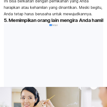
Ini bisa berkaitan dengan pernikahan yang Anda
harapkan atau kehamilan yang dinantikan. Meski begitu,
Anda tetap harus berusaha untuk mewujudkannya.
5. Memimpikan orang lain mengira Anda hamil
Iklan