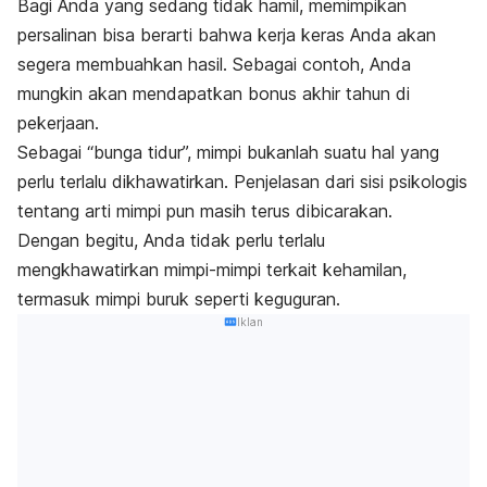
Bagi Anda yang sedang tidak hamil, memimpikan
persalinan bisa berarti bahwa kerja keras Anda akan
segera membuahkan hasil. Sebagai contoh, Anda
mungkin akan mendapatkan bonus akhir tahun di
pekerjaan.
Sebagai “bunga tidur”, mimpi bukanlah suatu hal yang
perlu terlalu dikhawatirkan. Penjelasan dari sisi psikologis
tentang arti mimpi pun masih terus dibicarakan.
Dengan begitu, Anda tidak perlu terlalu
mengkhawatirkan mimpi-mimpi terkait kehamilan,
termasuk mimpi buruk seperti keguguran.
Iklan