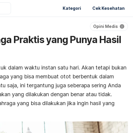
Kategori
Cek Kesehatan
Opini Medis
ga Praktis yang Punya Hasil
uk dalam waktu instan satu hari. Akan tetapi bukan
hraga yang bisa membuat otot berbentuk dalam
u saja, ini tergantung juga seberapa sering Anda
kan yang dilakukan dengan benar atau tidak.
hraga yang bisa dilakukan jika ingin hasil yang