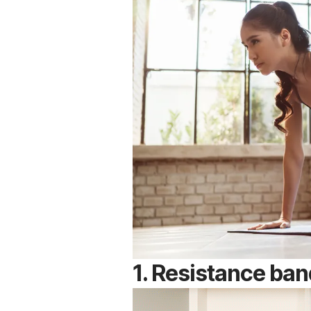
1. Resistance ban