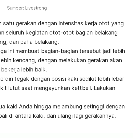
Sumber: Livestrong
 satu gerakan dengan intensitas kerja otot yang
an seluruh kegiatan otot-otot bagian belakang
ng, dan paha belakang.
aga ini membuat bagian-bagian tersebut jadi lebih
 lebih kencang, dengan melakukan gerakan akan
bekerja lebih baik.
diri tegak dengan posisi kaki sedikit lebih lebar
kit lutut saat mengayunkan kettbell. Lakukan
ua kaki Anda hingga melambung setinggi dengan
ali di antara kaki, dan ulangi lagi gerakannya.