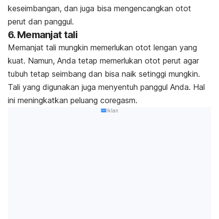
keseimbangan, dan juga bisa mengencangkan otot
perut dan panggul.
6. Memanjat tali
Memanjat tali mungkin memerlukan otot lengan yang
kuat. Namun, Anda tetap memerlukan otot perut agar
tubuh tetap seimbang dan bisa naik setinggi mungkin.
Tali yang digunakan juga menyentuh panggul Anda. Hal
ini meningkatkan peluang coregasm.
Iklan