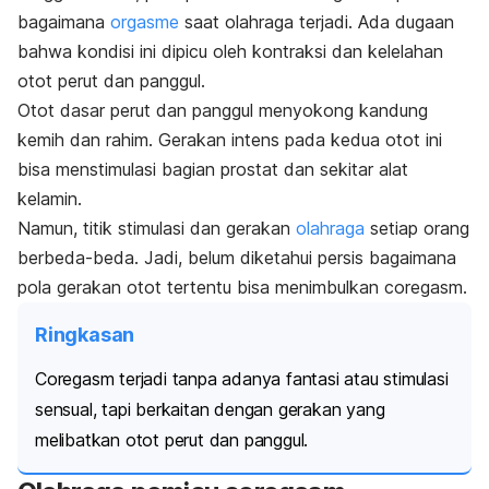
bagaimana
orgasme
saat olahraga terjadi. Ada dugaan
bahwa kondisi ini dipicu oleh kontraksi dan kelelahan
otot perut dan panggul.
Otot dasar perut dan panggul menyokong kandung
kemih dan rahim. Gerakan intens pada kedua otot ini
bisa menstimulasi bagian prostat dan sekitar alat
kelamin.
Namun, titik stimulasi dan gerakan
olahraga
setiap orang
berbeda-beda. Jadi, belum diketahui persis bagaimana
pola gerakan otot tertentu bisa menimbulkan
coregasm
.
Ringkasan
Coregasm
terjadi tanpa adanya fantasi atau stimulasi
sensual, tapi berkaitan dengan gerakan yang
melibatkan otot perut dan panggul.