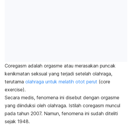
Coregasm
adalah orgasme atau merasakan puncak
kenikmatan seksual yang terjadi setelah olahraga,
terutama
olahraga untuk melatih otot perut
(
core
exercise
).
Secara medis, fenomena ini disebut dengan orgasme
yang diinduksi oleh olahraga. Istilah
coregasm
muncul
pada tahun 2007. Namun, fenomena ini sudah diteliti
sejak 1948.