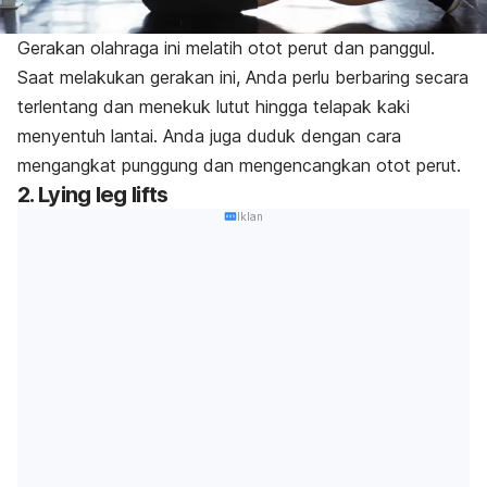
Gerakan olahraga ini melatih otot perut dan panggul.
Saat melakukan gerakan ini, Anda perlu berbaring secara
terlentang dan menekuk lutut hingga telapak kaki
menyentuh lantai. Anda juga duduk dengan cara
mengangkat punggung dan mengencangkan otot perut.
2.
Lying leg lifts
Iklan