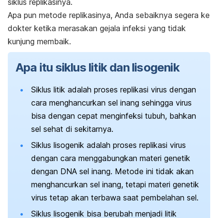
siklus replikasinya.
Apa pun metode replikasinya, Anda sebaiknya segera ke
dokter ketika merasakan gejala infeksi yang tidak
kunjung membaik.
Apa itu siklus litik dan lisogenik
Siklus litik adalah proses replikasi virus dengan
cara menghancurkan sel inang sehingga virus
bisa dengan cepat
menginfeksi
tubuh, bahkan
sel sehat di sekitarnya.
Siklus lisogenik adalah proses replikasi virus
dengan cara menggabungkan materi genetik
dengan DNA sel inang. Metode ini tidak akan
menghancurkan sel inang, tetapi materi genetik
virus tetap akan terbawa saat pembelahan sel.
Siklus lisogenik bisa berubah menjadi litik