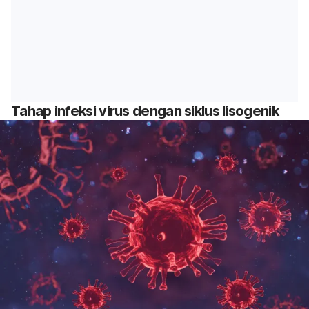
Tahap infeksi virus dengan siklus lisogenik