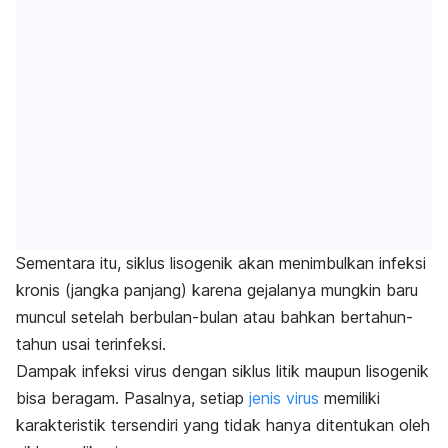
Sementara itu, siklus lisogenik akan menimbulkan infeksi
kronis (jangka panjang) karena gejalanya mungkin baru
muncul setelah berbulan-bulan atau bahkan bertahun-
tahun usai terinfeksi.
Dampak infeksi virus dengan siklus litik maupun lisogenik
bisa beragam. Pasalnya, setiap
jenis virus
memiliki
karakteristik tersendiri yang tidak hanya ditentukan oleh