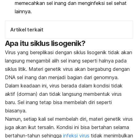
memecahkan sel inang dan menginfeksi sel sehat
lainnya.
Artikel terkait
Apa itu siklus lisogenik?
Virus yang bereplikasi dengan siklus lisogenik tidak akan
langsung mengambil alih sel inang seperti halnya pada
siklus litik. Materi genetik virus akan bergabung dengan
DNA sel inang dan menjadi bagian dari genomnya.
Dalam keadaan ini, virus berada dalam kondisi tidak
aktif (dorman) dan tidak langsung membentuk virus
baru.
Sel inang tetap bisa membelah diri seperti
biasanya.
Namun, setiap kali sel membelah diri, materi genetik virus
juga akan ikut tersalin. Kondisi ini bisa bertahan selama
bertahun-tahun sehingga
infeksi virus
tidak menimbulkan