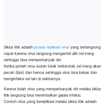
Siklus litik adalah
proses replikasi virus
yang berlangsung
cepat karena virus langsung mengambil alih sel inang
sehingga bisa memperbanyak diri.
Ketika jumlah virus sudah tidak terkendali, sel inang akan
pecah (lisis) dan hancur sehingga virus bisa keluar dan
menginfeksi sel lain di sekitarnya.
Karena itulah virus yang memperbanyak diri melalui siklus
litik langsung bisa menimbulkan gejala infeksi.
Contoh virus yang bereplikasi melalui siklus litik adalah