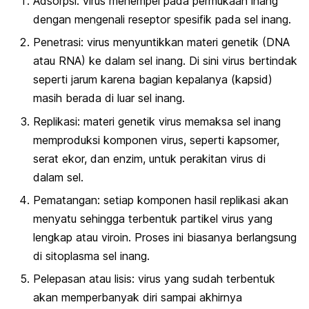
Adsorpsi: virus menempel pada permukaan inang
dengan mengenali reseptor spesifik pada sel inang.
Penetrasi: virus menyuntikkan materi genetik (DNA
atau RNA) ke dalam sel inang. Di sini virus bertindak
seperti jarum karena bagian kepalanya (kapsid)
masih berada di luar sel inang.
Replikasi: materi genetik virus memaksa sel inang
memproduksi komponen virus, seperti kapsomer,
serat ekor, dan enzim, untuk perakitan virus di
dalam sel.
Pematangan: setiap komponen hasil replikasi akan
menyatu sehingga terbentuk partikel virus yang
lengkap atau viroin. Proses ini biasanya berlangsung
di sitoplasma sel inang.
Pelepasan atau lisis: virus yang sudah terbentuk
akan memperbanyak diri sampai akhirnya