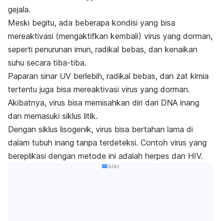
gejala.
Meski begitu, ada beberapa kondisi yang bisa
mereaktivasi (mengaktifkan kembali) virus yang dorman,
seperti penurunan imun, radikal bebas, dan kenaikan
suhu secara tiba-tiba.
Paparan sinar UV berlebih, radikal bebas, dan zat kimia
tertentu juga bisa mereaktivasi virus yang dorman.
Akibatnya,
virus bisa memisahkan diri dari DNA inang
dan memasuki siklus litik.
Dengan siklus lisogenik, virus bisa bertahan lama di
dalam tubuh inang tanpa terdeteksi. Contoh virus yang
bereplikasi dengan metode ini adalah herpes dan HIV.
Iklan