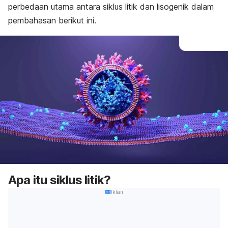
perbedaan utama antara siklus litik dan lisogenik dalam
pembahasan berikut ini.
Apa itu siklus litik?
Iklan