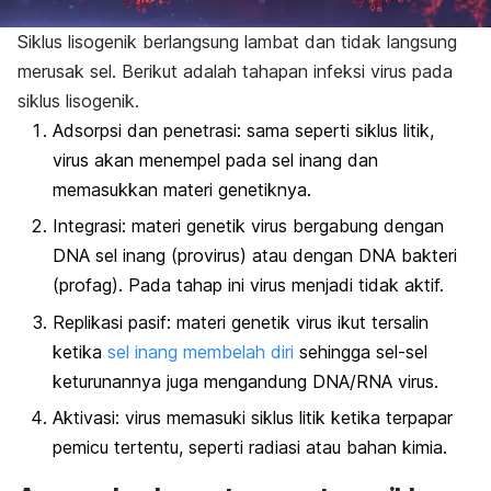
Siklus lisogenik berlangsung lambat dan tidak langsung
merusak sel. Berikut adalah tahapan infeksi virus pada
siklus lisogenik.
Adsorpsi dan penetrasi: sama seperti siklus litik,
virus akan menempel pada sel inang dan
memasukkan materi genetiknya.
Integrasi: materi genetik virus bergabung dengan
DNA sel inang (provirus) atau dengan DNA bakteri
(profag). Pada tahap ini virus menjadi tidak aktif.
Replikasi pasif: materi genetik virus ikut tersalin
ketika
sel inang membelah diri
sehingga sel-sel
keturunannya juga mengandung DNA/RNA virus.
Aktivasi: virus memasuki siklus litik ketika terpapar
pemicu tertentu, seperti radiasi atau bahan kimia.