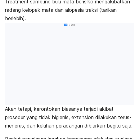
Treatment
sambung bulu mata berisiko mengakibatkan
radang kelopak mata dan alopesia traksi (tarikan
berlebih).
Iklan
Akan tetapi, kerontokan biasanya terjadi akibat
prosedur
yang
tidak higienis,
extension
dilakukan terus-
menerus, dan keluhan peradangan dibiarkan begitu saja.