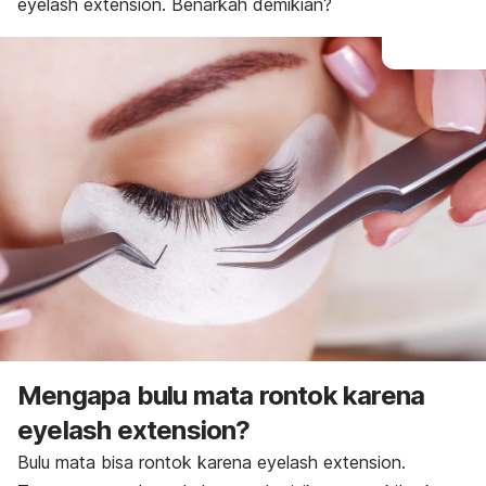
eyelash extension
. Benarkah demikian?
Mengapa bulu mata rontok karena
eyelash extension
?
Bulu mata bisa rontok karena
eyelash extension.