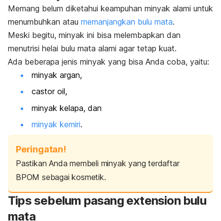
Memang belum diketahui keampuhan minyak alami untuk
menumbuhkan atau
memanjangkan bulu mata
.
Meski begitu, minyak ini bisa melembapkan dan
menutrisi helai bulu mata alami agar tetap kuat.
Ada beberapa jenis minyak yang bisa Anda coba, yaitu:
minyak argan,
castor oil
,
minyak kelapa, dan
minyak kemiri
.
Peringatan!
Pastikan Anda membeli minyak yang terdaftar
BPOM sebagai kosmetik.
Tips sebelum pasang
extension
bulu
mata