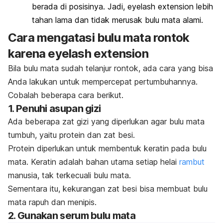
berada di posisinya. Jadi,
eyelash extension
lebih
tahan lama dan tidak merusak bulu mata alami.
Cara mengatasi bulu mata rontok
karena
eyelash extension
Bila bulu mata sudah telanjur rontok, ada cara yang bisa
Anda lakukan untuk mempercepat pertumbuhannya.
Cobalah beberapa cara berikut.
1. Penuhi asupan gizi
Ada beberapa zat gizi yang diperlukan agar bulu mata
tumbuh, yaitu protein dan zat besi.
Protein diperlukan untuk membentuk keratin pada bulu
mata. Keratin adalah bahan utama setiap helai
rambut
manusia, tak terkecuali bulu mata.
Sementara itu, kekurangan zat besi bisa membuat bulu
mata rapuh dan menipis.
2. Gunakan serum bulu mata