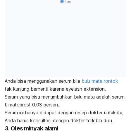
Iklan
Anda bisa menggunakan serum bila
bulu mata rontok
tak kunjung berhenti karena
eyelash extension
.
Serum yang bisa menumbuhkan bulu mata adalah serum
bimatoprost
0,03 persen.
Serum ini hanya didapat dengan resep dokter untuk itu,
Anda harus konsultasi dengan dokter terlebih dulu.
3. Oles minyak alami