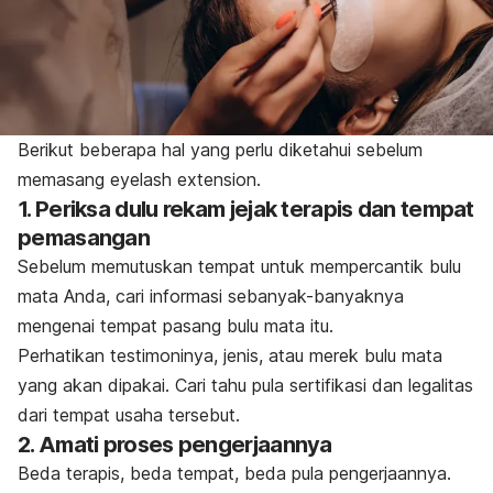
Berikut beberapa hal yang perlu diketahui sebelum
memasang
eyelash extension
.
1. Periksa dulu rekam jejak terapis dan tempat
pemasangan
Sebelum memutuskan tempat untuk mempercantik bulu
mata Anda, cari informasi sebanyak-banyaknya
mengenai tempat pasang bulu mata itu.
Perhatikan testimoninya, jenis, atau merek bulu mata
yang akan dipakai. Cari tahu pula sertifikasi dan legalitas
dari tempat usaha tersebut.
2. Amati proses pengerjaannya
Beda terapis, beda tempat, beda pula pengerjaannya.