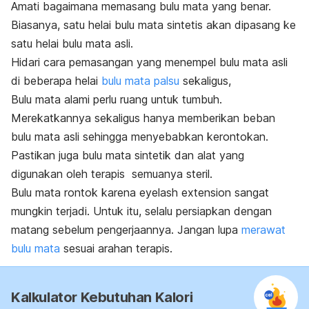
Amati bagaimana memasang bulu mata yang benar.
Biasanya, satu helai bulu mata sintetis akan dipasang ke
satu helai bulu mata asli.
Hidari cara pemasangan yang menempel bulu mata asli
di beberapa helai
bulu mata palsu
sekaligus,
Bulu mata alami perlu ruang untuk tumbuh.
Merekatkannya sekaligus hanya memberikan beban
bulu mata asli sehingga menyebabkan kerontokan.
Pastikan juga bulu mata sintetik dan alat yang
digunakan oleh terapis semuanya steril.
Bulu mata rontok karena
eyelash
extension
sangat
mungkin terjadi. Untuk itu, selalu persiapkan dengan
matang sebelum pengerjaannya. Jangan lupa
merawat
bulu mata
sesuai arahan terapis.
Kalkulator Kebutuhan Kalori