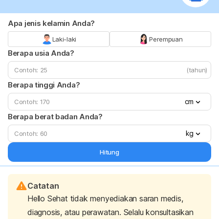
Apa jenis kelamin Anda?
Laki-laki
Perempuan
Berapa usia Anda?
(tahun)
Berapa tinggi Anda?
cm
Berapa berat badan Anda?
kg
Hitung
Catatan
Hello Sehat tidak menyediakan saran medis,
diagnosis, atau perawatan. Selalu konsultasikan