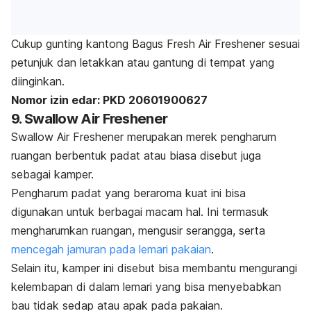
Cukup gunting kantong Bagus Fresh Air Freshener sesuai
petunjuk dan letakkan atau gantung di tempat yang
diinginkan.
Nomor izin edar:
PKD 20601900627
9. Swallow Air Freshener
Swallow Air Freshener merupakan merek pengharum
ruangan berbentuk padat atau biasa disebut juga
sebagai kamper.
Pengharum padat yang beraroma kuat ini bisa
digunakan untuk berbagai macam hal. Ini termasuk
mengharumkan ruangan, mengusir serangga, serta
mencegah jamuran pada lemari pakaian
.
Selain itu, kamper ini disebut bisa membantu mengurangi
kelembapan di dalam lemari yang bisa menyebabkan
bau tidak sedap atau apak pada pakaian.