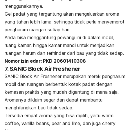
menggunakannya.
Gel padat yang tergantung akan mengeluarkan aroma
yang tahan lebih lama, sehingga tidak perlu menyemprot
pengharum ruangan setiap hari.
Anda bisa menggantung pewangi ini di dalam mobil,
ruang kamar, hingga kamar mandi untuk menjadikan
ruangan harum dan terhindar dari bau yang tidak sedap.
Nomor izin edar:
PKD 20601410308
7. SANIC Block Air Freshener
SANIC Block Air Freshener merupakan merek pengharum
mobil dan ruangan berbentuk kotak padat dengan
kemasan praktis yang mudah digantung di mana saja.
Aromanya diklaim segar dan dapat membantu
menghilangkan bau tidak sedap.
Tersedia empat aroma yang bisa dipilih, yaitu
warm
coffee
,
vanilla beans
,
pear and lime
, dan juga
cherry