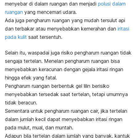
menyebar di dalam ruangan dan menjadi
polusi dalam
ruangan
yang mencemari udara.
Ada juga pengharum ruangan yang mudah tersulut api
dan terbakar atau menyebabkan kemerahan dan
iritasi
pada kulit
saat tersentuh.
Selain itu, waspadai juga risiko pengharum ruangan tidak
sengaja tertelan. Menelan pengharum ruangan bisa
menyebabkan keracunan dengan gejala iritasi ringan
hingga efek yang fatal.
Pengharum ruangan berbentuk gel lilin berisiko
menyebabkan tersedak saat tertelan, tetapi umumnya
tidak beracun.
Sementara untuk pengharum ruangan cair, jika tertelan
dalam jumlah kecil dapat menyebabkan iritasi ringan
pada mulut, mual, dan muntah.
Adapun bila tertelan dalam jumlah yang banyak, kantuk