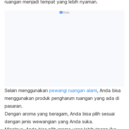
ruangan menjadi tempat yang lebih nyaman.
Iklan
Selain menggunakan
pewangi ruangan alami
, Anda bisa
menggunakan produk pengharum ruangan yang ada di
pasaran.
Dengan aroma yang beragam, Anda bisa pilih sesuai
dengan jenis wewangian yang Anda suka.