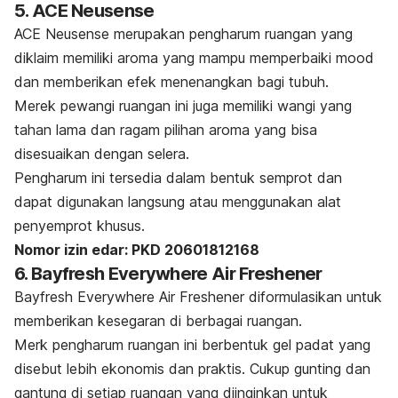
5. ACE Neusense
ACE Neusense merupakan pengharum ruangan yang
diklaim memiliki aroma yang mampu memperbaiki
mood
dan memberikan efek menenangkan bagi tubuh.
Merek pewangi ruangan ini juga
memiliki wangi yang
tahan lama dan ragam pilihan aroma yang bisa
disesuaikan dengan selera.
Pengharum ini tersedia dalam bentuk semprot dan
dapat digunakan langsung atau menggunakan alat
penyemprot khusus.
Nomor izin edar:
PKD 20601812168
6. Bayfresh Everywhere Air Freshener
Bayfresh Everywhere Air Freshener diformulasikan untuk
memberikan kesegaran di berbagai ruangan.
Merk
pengharum ruangan ini berbentuk gel padat yang
disebut lebih ekonomis dan praktis. Cukup gunting dan
gantung di setiap ruangan yang diinginkan untuk