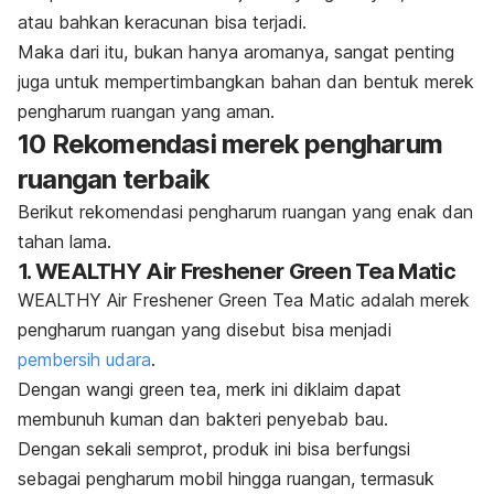
atau bahkan keracunan bisa terjadi.
Maka dari itu, bukan hanya aromanya, sangat penting
juga untuk mempertimbangkan bahan dan bentuk merek
pengharum ruangan yang aman.
10 Rekomendasi
merek pengharum
ruangan terbaik
Berikut rekomendasi
pengharum ruangan yang enak dan
tahan lama.
1. WEALTHY Air Freshener Green Tea Matic
WEALTHY Air Freshener Green Tea Matic adalah merek
pengharum ruangan yang disebut bisa menjadi
pembersih udara
.
Dengan wangi
green tea, merk
ini diklaim dapat
membunuh kuman dan bakteri penyebab bau.
Dengan sekali semprot, produk ini bisa berfungsi
sebagai pengharum mobil hingga ruangan, termasuk