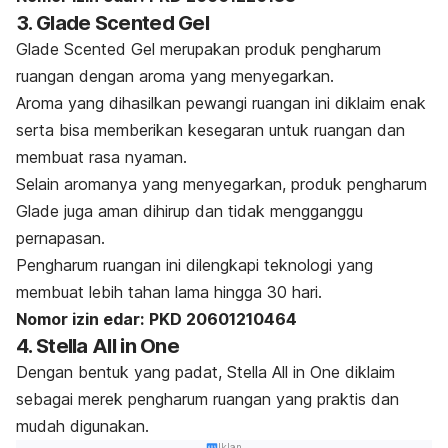
3. Glade Scented Gel
Glade Scented Gel merupakan produk pengharum
ruangan dengan aroma yang menyegarkan.
Aroma yang dihasilkan pewangi ruangan ini diklaim enak
serta bisa memberikan kesegaran untuk ruangan dan
membuat rasa nyaman.
Selain aromanya yang menyegarkan, produk pengharum
Glade juga aman dihirup dan tidak mengganggu
pernapasan.
Pengharum ruangan ini dilengkapi teknologi yang
membuat lebih tahan lama hingga 30 hari.
Nomor izin edar:
PKD 20601210464
4. Stella All in One
Dengan bentuk yang padat, Stella All in One diklaim
sebagai merek pengharum ruangan yang praktis dan
mudah digunakan.
Iklan