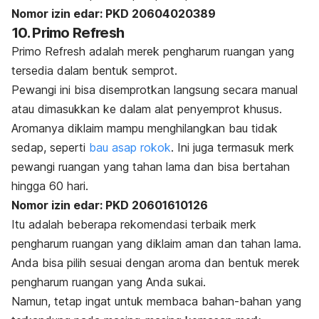
Nomor izin edar:
PKD 20604020389
10. Primo Refresh
Primo Refresh adalah merek pengharum ruangan yang
tersedia dalam bentuk semprot.
Pewangi ini bisa disemprotkan langsung secara manual
atau dimasukkan ke dalam alat penyemprot khusus.
Aromanya diklaim mampu menghilangkan bau tidak
sedap, seperti
bau asap rokok
. Ini juga termasuk
merk
pewangi ruangan yang tahan lama dan bisa bertahan
hingga 60 hari.
Nomor izin edar:
PKD 20601610126
Itu adalah beberapa rekomendasi terbaik
merk
pengharum ruangan yang diklaim aman dan tahan lama.
Anda bisa pilih sesuai dengan aroma dan bentuk merek
pengharum ruangan yang Anda sukai.
Namun, tetap ingat untuk membaca bahan-bahan yang