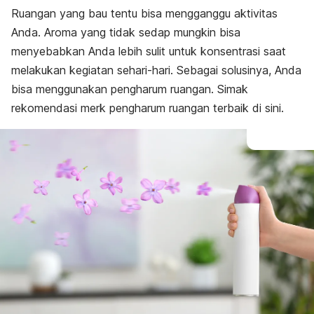
Ruangan yang bau tentu bisa mengganggu aktivitas
Anda. Aroma yang tidak sedap mungkin bisa
menyebabkan Anda lebih sulit untuk konsentrasi saat
melakukan kegiatan sehari-hari. Sebagai solusinya, Anda
bisa menggunakan pengharum ruangan. Simak
rekomendasi
merk
pengharum ruangan terbaik di sini.