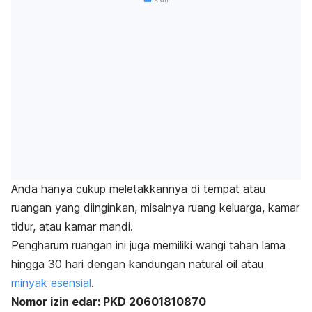
Anda hanya cukup meletakkannya di tempat atau
ruangan yang diinginkan, misalnya ruang keluarga, kamar
tidur, atau kamar mandi.
Pengharum ruangan ini juga memiliki wangi tahan lama
hingga 30 hari dengan kandungan
natural oil
atau
minyak esensial
.
Nomor izin edar:
PKD 20601810870