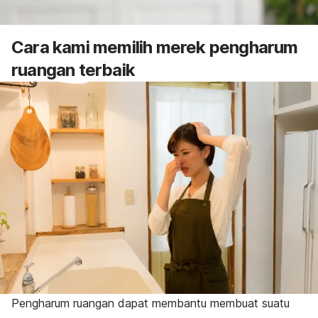
Cara kami memilih
merek pengharum
ruangan terbaik
Pengharum ruangan dapat membantu membuat suatu