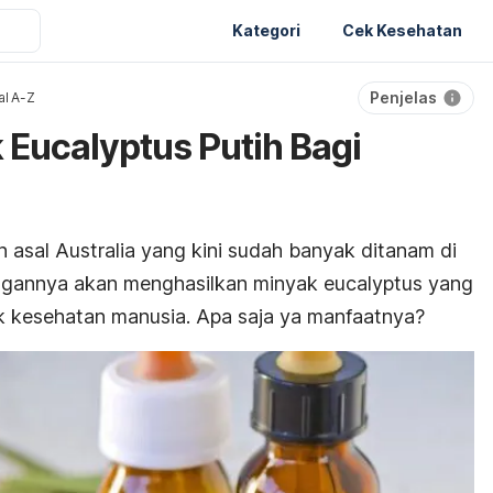
Kategori
Cek Kesehatan
Penjelas
al A-Z
 Eucalyptus Putih Bagi
asal Australia yang kini sudah banyak ditanam di
ingannya akan menghasilkan minyak eucalyptus yang
 kesehatan manusia. Apa saja ya manfaatnya?