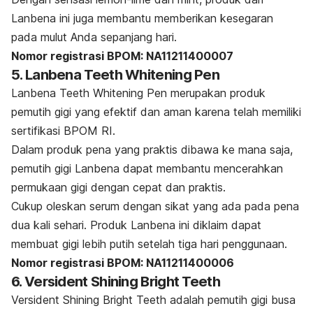
Lanbena ini juga membantu memberikan kesegaran
pada mulut Anda sepanjang hari.
Nomor registrasi BPOM: NA11211400007
5. Lanbena Teeth Whitening Pen
Lanbena Teeth Whitening Pen merupakan produk
pemutih gigi yang efektif dan aman karena telah memiliki
sertifikasi BPOM RI.
Dalam produk pena yang praktis dibawa ke mana saja,
pemutih gigi Lanbena dapat membantu mencerahkan
permukaan gigi dengan cepat dan praktis.
Cukup oleskan serum dengan sikat yang ada pada pena
dua kali sehari. Produk Lanbena ini diklaim dapat
membuat gigi lebih putih setelah tiga hari penggunaan.
Nomor registrasi BPOM: NA11211400006
6. Versident Shining Bright Teeth
Versident Shining Bright Teeth adalah pemutih gigi busa