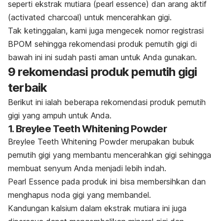
seperti ekstrak mutiara (
pearl essence
) dan arang aktif
(
activated charcoal
) untuk mencerahkan gigi.
Tak ketinggalan, kami juga mengecek nomor registrasi
BPOM sehingga rekomendasi produk pemutih gigi di
bawah ini ini sudah pasti aman untuk Anda gunakan.
9 rekomendasi produk pemutih gigi
terbaik
Berikut ini ialah beberapa rekomendasi produk pemutih
gigi yang ampuh untuk Anda.
1. Breylee Teeth Whitening Powder
Breylee Teeth Whitening Powder merupakan bubuk
pemutih gigi yang membantu mencerahkan gigi sehingga
membuat senyum Anda menjadi lebih indah.
Pearl Essence pada produk ini bisa membersihkan dan
menghapus noda gigi yang membandel.
Kandungan kalsium dalam ekstrak mutiara ini juga