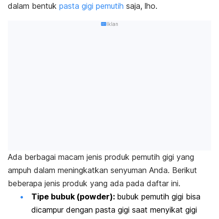
dalam bentuk
pasta gigi pemutih
saja,
lho
.
Iklan
Ada berbagai macam jenis produk pemutih gigi yang
ampuh dalam meningkatkan senyuman Anda. Berikut
beberapa jenis produk yang ada pada daftar ini.
Tipe bubuk (
powder
):
bubuk pemutih gigi bisa
dicampur dengan pasta gigi saat menyikat gigi