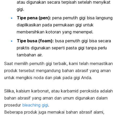
atau digunakan secara terpisah setelah menyikat
gigi.
Tipe pena (
pen
):
pena pemutih gigi bisa langsung
diaplikasikan pada permukaan gigi untuk
membersihkan kotoran yang menempel.
Tipe busa (
foam
):
busa pemutih gigi bisa secara
praktis digunakan seperti pasta gigi tanpa perlu
tambahan air.
Saat memilih pemutih gigi terbaik, kami telah memastikan
produk tersebut mengandung bahan abrasif yang aman
untuk mengikis noda dan plak pada gigi Anda.
Silika, kalsium karbonat, atau karbamid peroksida adalah
bahan abrasif yang aman dan umum digunakan dalam
prosedur
bleaching
gigi
.
Beberapa produk juga memakai bahan abrasif alami,