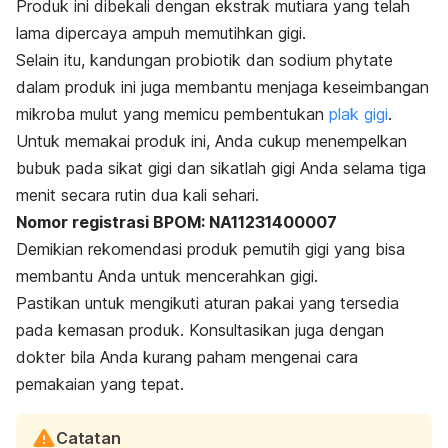
Produk ini dibekali dengan ekstrak mutiara yang telah
lama dipercaya ampuh memutihkan gigi.
Selain itu, kandungan probiotik dan
sodium phytate
dalam produk ini juga membantu menjaga keseimbangan
mikroba mulut yang memicu pembentukan
plak gigi
.
Untuk memakai produk ini, Anda cukup menempelkan
bubuk pada sikat gigi dan sikatlah gigi Anda selama tiga
menit secara rutin dua kali sehari.
Nomor registrasi BPOM: NA11231400007
Demikian rekomendasi produk pemutih gigi yang bisa
membantu Anda untuk mencerahkan gigi.
Pastikan untuk mengikuti aturan pakai yang tersedia
pada kemasan produk. Konsultasikan juga dengan
dokter bila Anda kurang paham mengenai cara
pemakaian yang tepat.
Catatan