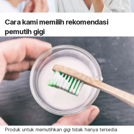
Cara kami memilih rekomendasi
pemutih gigi
Produk untuk memutihkan gigi tidak hanya tersedia