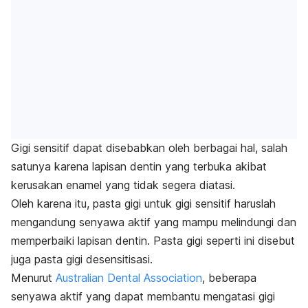
Gigi sensitif dapat disebabkan oleh berbagai hal, salah
satunya karena lapisan dentin yang terbuka akibat
kerusakan enamel yang tidak segera diatasi.
Oleh karena itu, pasta gigi untuk gigi sensitif haruslah
mengandung senyawa aktif yang mampu melindungi dan
memperbaiki lapisan dentin. Pasta gigi seperti ini disebut
juga pasta gigi desensitisasi.
Menurut
Australian Dental Association
, beberapa
senyawa aktif yang dapat membantu mengatasi gigi