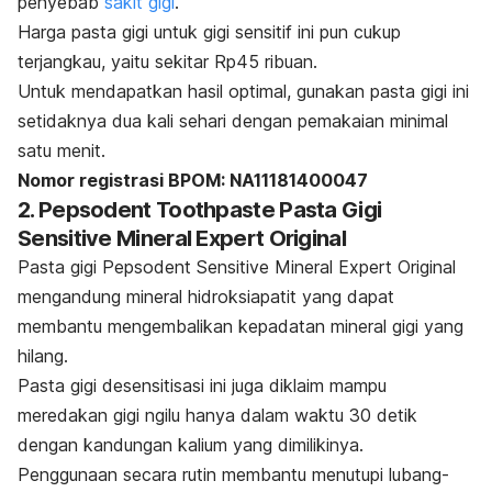
penyebab
sakit gigi
.
Harga pasta gigi untuk gigi sensitif ini pun cukup
terjangkau, yaitu sekitar Rp45 ribuan.
Untuk mendapatkan hasil optimal, gunakan pasta gigi ini
setidaknya dua kali sehari dengan pemakaian minimal
satu menit.
Nomor registrasi BPOM: NA11181400047
2. Pepsodent Toothpaste Pasta Gigi
Sensitive Mineral Expert Original
Pasta gigi Pepsodent Sensitive Mineral Expert Original
mengandung mineral hidroksiapatit yang dapat
membantu mengembalikan kepadatan mineral gigi yang
hilang.
Pasta gigi desensitisasi ini juga diklaim mampu
meredakan gigi ngilu hanya dalam waktu 30 detik
dengan kandungan kalium yang dimilikinya.
Penggunaan secara rutin membantu menutupi lubang-