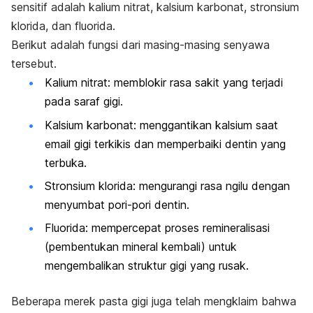
sensitif adalah kalium nitrat, kalsium karbonat, stronsium
klorida, dan fluorida.
Berikut adalah fungsi dari masing-masing senyawa
tersebut.
Kalium nitrat: memblokir rasa sakit yang terjadi
pada saraf gigi.
Kalsium karbonat: menggantikan kalsium saat
email gigi terkikis dan memperbaiki dentin yang
terbuka.
Stronsium klorida: mengurangi rasa ngilu dengan
menyumbat pori-pori dentin.
Fluorida: mempercepat proses remineralisasi
(pembentukan mineral kembali) untuk
mengembalikan struktur gigi yang rusak.
Beberapa merek pasta gigi juga telah mengklaim bahwa