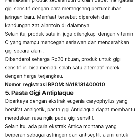
gigi sensitif dengan cara merangsang pertumbuhan
jaringan baru. Manfaat tersebut diperoleh dari
kandungan zat allantoin di dalamnya.
Selain itu, produk satu ini juga dilengkapi dengan vitamin
C yang mampu mencegah sariawan dan mencerahkan
gigi secara alami.
Dibanderol seharga Rp20 ribuan, produk untuk gigi
sensitif ini bisa menjadi salah satu alternatif merek
dengan harga terjangkau.
Nomor registrasi BPOM: NA18181400010
5. Pasta Gigi Antiplaque
Diperkaya dengan ekstrak
eugenia caryophyllus
yang
bersifat analgetik, pasta gigi Antiplaque dapat membantu
meredakan rasa ngilu pada gigi sensitif.
Selain itu, ada pula ekstrak
Arnica montana
yang
berperan sebagai astringen dan antiseptik alami untuk