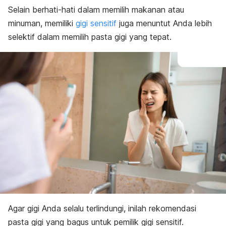
Selain berhati-hati dalam memilih makanan atau
minuman, memiliki
gigi sensitif
juga menuntut Anda lebih
selektif dalam memilih pasta gigi yang tepat.
Agar gigi Anda selalu terlindungi, inilah rekomendasi
pasta gigi yang bagus untuk pemilik gigi sensitif.