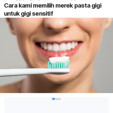
Cara kami memilih merek pasta gigi
untuk gigi sensitif
Iklan