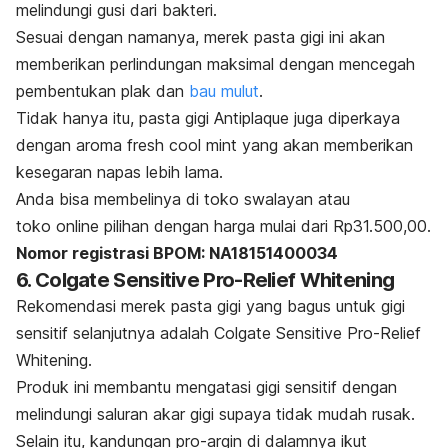
melindungi gusi dari bakteri.
Sesuai dengan namanya, merek pasta gigi ini akan
memberikan perlindungan maksimal dengan mencegah
pembentukan plak dan
bau mulut
.
Tidak hanya itu, pasta gigi Antiplaque juga diperkaya
dengan aroma
fresh cool mint
yang akan memberikan
kesegaran napas lebih lama.
Anda bisa membelinya di toko swalayan atau
toko
online
pilihan dengan harga mulai dari Rp31.500,00.
Nomor registrasi BPOM: NA18151400034
6. Colgate Sensitive Pro-Relief Whitening
Rekomendasi merek pasta gigi yang bagus untuk gigi
sensitif selanjutnya adalah Colgate Sensitive Pro-Relief
Whitening.
Produk ini membantu mengatasi gigi sensitif dengan
melindungi saluran akar gigi supaya tidak mudah rusak.
Selain itu, kandungan
pro-argin di dalamnya ikut