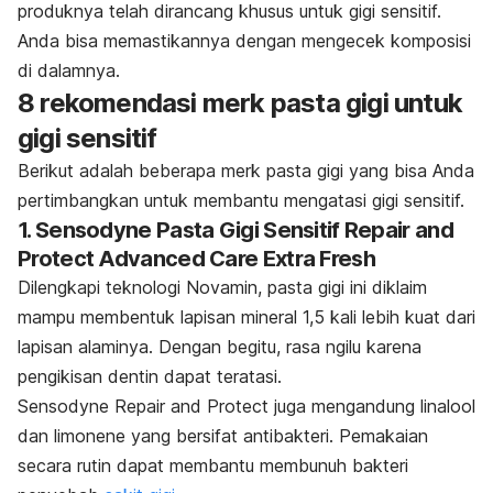
produknya telah dirancang khusus untuk gigi sensitif.
Anda bisa memastikannya dengan mengecek komposisi
di dalamnya.
8 rekomendasi
merk
pasta gigi untuk
gigi sensitif
Berikut adalah beberapa merk pasta gigi yang bisa Anda
pertimbangkan untuk membantu mengatasi gigi sensitif.
1. Sensodyne Pasta Gigi Sensitif Repair and
Protect Advanced Care Extra Fresh
Dilengkapi teknologi Novamin, pasta gigi ini diklaim
mampu membentuk lapisan mineral 1,5 kali lebih kuat dari
lapisan alaminya. Dengan begitu, rasa ngilu karena
pengikisan dentin dapat teratasi.
Sensodyne Repair and Protect juga mengandung linalool
dan limonene yang bersifat antibakteri. Pemakaian
secara rutin dapat membantu membunuh bakteri