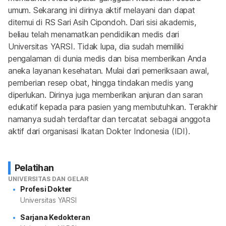
umum. Sekarang ini dirinya aktif melayani dan dapat 
ditemui di RS Sari Asih Cipondoh. Dari sisi akademis, 
beliau telah menamatkan pendidikan medis dari 
Universitas YARSI. Tidak lupa, dia sudah memiliki 
pengalaman di dunia medis dan bisa memberikan Anda 
aneka layanan kesehatan. Mulai dari pemeriksaan awal, 
pemberian resep obat, hingga tindakan medis yang 
diperlukan. Dirinya juga memberikan anjuran dan saran 
edukatif kepada para pasien yang membutuhkan. Terakhir 
namanya sudah terdaftar dan tercatat sebagai anggota 
aktif dari organisasi Ikatan Dokter Indonesia (IDI).
Pelatihan
UNIVERSITAS DAN GELAR
Profesi Dokter
Universitas YARSI
Sarjana Kedokteran