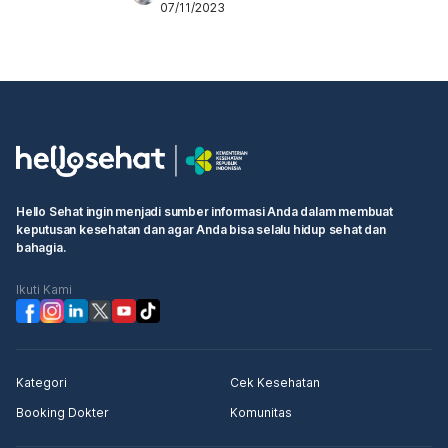
07/11/2023
Hello Sehat ingin menjadi sumber informasi Anda dalam membuat
keputusan kesehatan dan agar Anda bisa selalu hidup sehat dan
bahagia.
Ikuti Kami
Kategori
Cek Kesehatan
Booking Dokter
Komunitas