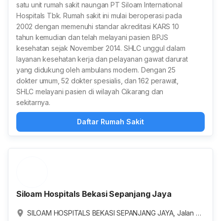
satu unit rumah sakit naungan PT Siloam International
Hospitals Tbk. Rumah sakit ini mulai beroperasi pada
2002 dengan memenuhi standar akreditasi KARS 10
tahun kemudian dan telah melayani pasien BPJS
kesehatan sejak November 2014. SHLC unggul dalam
layanan kesehatan kerja dan pelayanan gawat darurat
yang didukung oleh ambulans modern. Dengan 25
dokter umum, 52 dokter spesialis, dan 162 perawat,
SHLC melayani pasien di wilayah Cikarang dan
sekitarnya.
Daftar Rumah Sakit
Siloam Hospitals Bekasi Sepanjang Jaya
SILOAM HOSPITALS BEKASI SEPANJANG JAYA, Jalan Pr