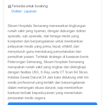
Tersedia untuk booking:
Dokter
Layanan
Siloam Hospitals Semarang menawarkan lingkungan
rumah sakit yang nyaman, dengan dukungan dokter
spesialis, sub-spesialis, dan tenaga medis yang
kompeten dan berpengalaman untuk memberikan
pelayanan medis yang prima, tepat, efektif, dan
menyeluruh guna mendukung penyelamatan dan
pemulihan pasien. Terletak strategis di kawasan bisnis
Peterongan Semarang, Siloam Hospitals Semarang
merupakan rumah sakit yang ringkas dan dilengkapi
dengan fasilitas USG, X-Ray, serta CT Scan 64 Slices.
Instalasi Gawat Darurat 24 Jam kami didukung oleh tim
medis profesional yang terlatih dan berpengalaman
dalam menangani situasi darurat, siap memberikan
bantuan terbaik kepada pasien yang memerlukan
perawatan medis segera.