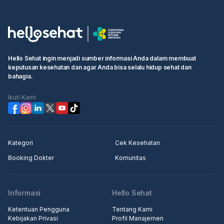
Hello Sehat ingin menjadi sumber informasi Anda dalam membuat
keputusan kesehatan dan agar Anda bisa selalu hidup sehat dan
bahagia.
Ikuti Kami
Kategori
Cek Kesehatan
Booking Dokter
Komunitas
Informasi
Hello Sehat
Ketentuan Pengguna
Tentang Kami
Kebijakan Privasi
Profil Manajemen