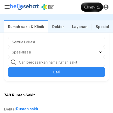
Rumah sakit & Klinik
Dokter
Layanan
Spesialis
Cari
748 Rumah Sakit
Rumah sakit
Dokter