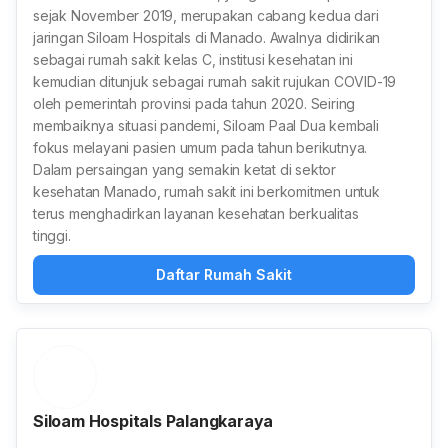
sejak November 2019, merupakan cabang kedua dari
jaringan Siloam Hospitals di Manado. Awalnya didirikan
sebagai rumah sakit kelas C, institusi kesehatan ini
kemudian ditunjuk sebagai rumah sakit rujukan COVID-19
oleh pemerintah provinsi pada tahun 2020. Seiring
membaiknya situasi pandemi, Siloam Paal Dua kembali
fokus melayani pasien umum pada tahun berikutnya.
Dalam persaingan yang semakin ketat di sektor
kesehatan Manado, rumah sakit ini berkomitmen untuk
terus menghadirkan layanan kesehatan berkualitas
tinggi.
Daftar Rumah Sakit
Siloam Hospitals Palangkaraya