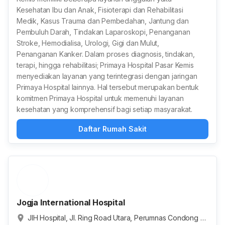
Kesehatan Ibu dan Anak, Fisioterapi dan Rehabilitasi
Medik, Kasus Trauma dan Pembedahan, Jantung dan
Pembuluh Darah, Tindakan Laparoskopi, Penanganan
Stroke, Hemodialisa, Urologi, Gigi dan Mulut,
Penanganan Kanker. Dalam proses diagnosis, tindakan,
terapi, hingga rehabilitasi; Primaya Hospital Pasar Kemis
menyediakan layanan yang terintegrasi dengan jaringan
Primaya Hospital lainnya. Hal tersebut merupakan bentuk
komitmen Primaya Hospital untuk memenuhi layanan
kesehatan yang komprehensif bagi setiap masyarakat.
Daftar Rumah Sakit
Jogja International Hospital
JIH Hospital, Jl. Ring Road Utara, Perumnas Condong C