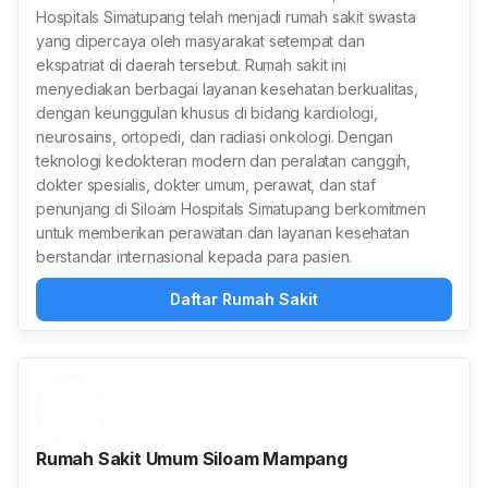
Hospitals Simatupang telah menjadi rumah sakit swasta
yang dipercaya oleh masyarakat setempat dan
ekspatriat di daerah tersebut. Rumah sakit ini
menyediakan berbagai layanan kesehatan berkualitas,
dengan keunggulan khusus di bidang kardiologi,
neurosains, ortopedi, dan radiasi onkologi. Dengan
teknologi kedokteran modern dan peralatan canggih,
dokter spesialis, dokter umum, perawat, dan staf
penunjang di Siloam Hospitals Simatupang berkomitmen
untuk memberikan perawatan dan layanan kesehatan
berstandar internasional kepada para pasien.
Daftar Rumah Sakit
Rumah Sakit Umum Siloam Mampang