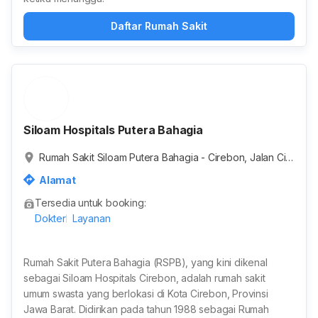
Daftar Rumah Sakit
Siloam Hospitals Putera Bahagia
Rumah Sakit Siloam Putera Bahagia - Cirebon, Jalan Cir
emai Raya, Kecapi, Kota Cirebon, Jawa Barat, Indonesia
Alamat
Tersedia untuk booking:
Dokter
Layanan
Rumah Sakit Putera Bahagia (RSPB), yang kini dikenal
sebagai Siloam Hospitals Cirebon, adalah rumah sakit
umum swasta yang berlokasi di Kota Cirebon, Provinsi
Jawa Barat. Didirikan pada tahun 1988 sebagai Rumah