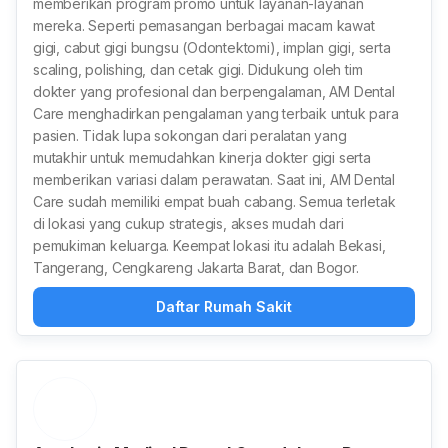
memberikan program promo untuk layanan-layanan
mereka. Seperti pemasangan berbagai macam kawat
gigi, cabut gigi bungsu (Odontektomi), implan gigi, serta
scaling, polishing, dan cetak gigi. Didukung oleh tim
dokter yang profesional dan berpengalaman, AM Dental
Care menghadirkan pengalaman yang terbaik untuk para
pasien. Tidak lupa sokongan dari peralatan yang
mutakhir untuk memudahkan kinerja dokter gigi serta
memberikan variasi dalam perawatan. Saat ini, AM Dental
Care sudah memiliki empat buah cabang. Semua terletak
di lokasi yang cukup strategis, akses mudah dari
pemukiman keluarga. Keempat lokasi itu adalah Bekasi,
Tangerang, Cengkareng Jakarta Barat, dan Bogor.
Daftar Rumah Sakit