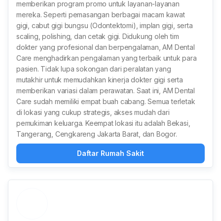
memberikan program promo untuk layanan-layanan
mereka. Seperti pemasangan berbagai macam kawat
gigi, cabut gigi bungsu (Odontektomi), implan gigi, serta
scaling, polishing, dan cetak gigi. Didukung oleh tim
dokter yang profesional dan berpengalaman, AM Dental
Care menghadirkan pengalaman yang terbaik untuk para
pasien. Tidak lupa sokongan dari peralatan yang
mutakhir untuk memudahkan kinerja dokter gigi serta
memberikan variasi dalam perawatan. Saat ini, AM Dental
Care sudah memiliki empat buah cabang. Semua terletak
di lokasi yang cukup strategis, akses mudah dari
pemukiman keluarga. Keempat lokasi itu adalah Bekasi,
Tangerang, Cengkareng Jakarta Barat, dan Bogor.
Daftar Rumah Sakit