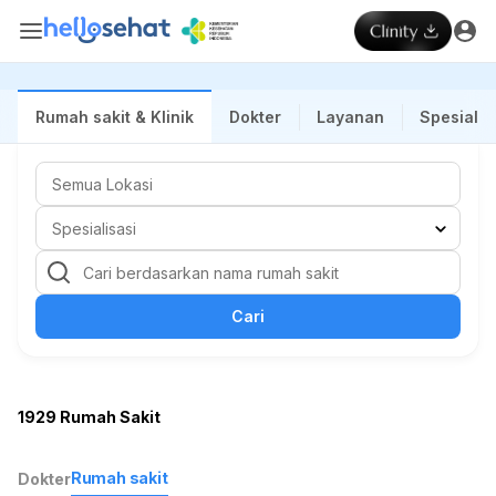
Rumah sakit & Klinik
Dokter
Layanan
Spesialis
Cari
1929 Rumah Sakit
Rumah sakit
Dokter