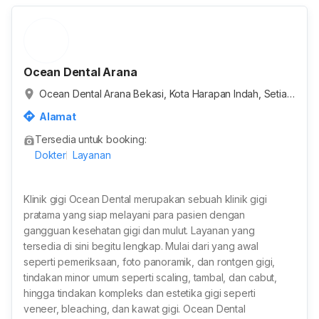
Ocean Dental Arana
Ocean Dental Arana Bekasi, Kota Harapan Indah, Setia
Asih, Kabupaten Bekasi, Jawa Barat, Indonesia
Alamat
Tersedia untuk booking:
Dokter
Layanan
Klinik gigi Ocean Dental merupakan sebuah klinik gigi
pratama yang siap melayani para pasien dengan
gangguan kesehatan gigi dan mulut. Layanan yang
tersedia di sini begitu lengkap. Mulai dari yang awal
seperti pemeriksaan, foto panoramik, dan rontgen gigi,
tindakan minor umum seperti scaling, tambal, dan cabut,
hingga tindakan kompleks dan estetika gigi seperti
veneer, bleaching, dan kawat gigi. Ocean Dental