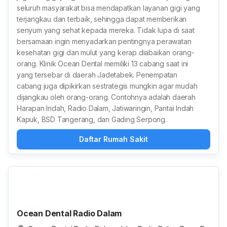
seluruh masyarakat bisa mendapatkan layanan gigi yang
terjangkau dan terbaik, sehingga dapat memberikan
senyum yang sehat kepada mereka. Tidak lupa di saat
bersamaan ingin menyadarkan pentingnya perawatan
kesehatan gigi dan mulut yang kerap diabaikan orang-
orang. Klinik Ocean Dental memiliki 13 cabang saat ini
yang tersebar di daerah Jadetabek. Penempatan
cabang juga dipikirkan sestrategis mungkin agar mudah
dijangkau oleh orang-orang. Contohnya adalah daerah
Harapan Indah, Radio Dalam, Jatiwaringin, Pantai Indah
Kapuk, BSD Tangerang, dan Gading Serpong.
Daftar Rumah Sakit
Ocean Dental Radio Dalam