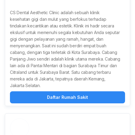
CS Dental Aesthetic Clinic adalah sebuah klinik
kesehatan gigi dan mulut yang berfokus terhadap
tindakan kecantikan atau estetik. Klinik ini hadir secara
ekslusif untuk memenuhi segala kebutuhan Anda seputar
gigi dengan pelayanan yang ramah, hangat, dan
menyenangkan. Saat ini sudah berdiri empat buah
cabang, dengan tiga terletak di Kota Surabaya. Cabang
Panjang Jiwo sendiri adalah klinik utama mereka. Cabang
lain ada di Pantai Mentari di bagian Surabaya Timur dan
Citraland untuk Surabaya Barat. Satu cabang terbaru
mereka ada di Jakarta, tepatnya daerah Kemang,
Jakarta Selatan.
Daftar Rumah Sakit