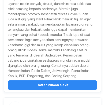
layanan makin banyak, akurat, dan minim rasa sakit atau
efek samping kepada pasiennya. Mereka juga
menerapkan protokol kesehatan terkait Covid-19 dan
juga alat gigi yang steril. Pihak klinik memiliki tujuan agar
seluruh masyarakat bisa mendapatkan layanan gigi yang
terjangkau dan terbaik, sehingga dapat memberikan
senyum yang sehat kepada mereka. Tidak lupa di saat
bersamaan ingin menyadarkan pentingnya perawatan
kesehatan gigi dan mulut yang kerap diabaikan orang-
orang. Klinik Ocean Dental memiliki 13 cabang saat ini
yang tersebar di daerah Jadetabek. Penempatan
cabang juga dipikirkan sestrategis mungkin agar mudah
dijangkau oleh orang-orang. Contohnya adalah daerah
Harapan Indah, Radio Dalam, Jatiwaringin, Pantai Indah
Kapuk, BSD Tangerang, dan Gading Serpong.
Daftar Rumah Sakit