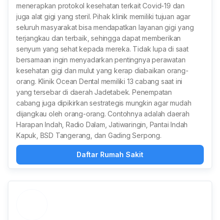
menerapkan protokol kesehatan terkait Covid-19 dan
juga alat gigi yang steril. Pihak klinik memiliki tujuan agar
seluruh masyarakat bisa mendapatkan layanan gigi yang
terjangkau dan terbaik, sehingga dapat memberikan
senyum yang sehat kepada mereka. Tidak lupa di saat
bersamaan ingin menyadarkan pentingnya perawatan
kesehatan gigi dan mulut yang kerap diabaikan orang-
orang. Klinik Ocean Dental memiliki 13 cabang saat ini
yang tersebar di daerah Jadetabek. Penempatan
cabang juga dipikirkan sestrategis mungkin agar mudah
dijangkau oleh orang-orang. Contohnya adalah daerah
Harapan Indah, Radio Dalam, Jatiwaringin, Pantai Indah
Kapuk, BSD Tangerang, dan Gading Serpong.
Daftar Rumah Sakit