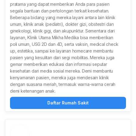
pratama yang dapat memberikan Anda para pasien
segala bantuan dan pertolongan terkait kesehatan.
Beberapa bidang yang mereka layani antara lain klinik
umum, klinik anak (pediatri), dokter gizi, obstestri dan
ginekologi, klinik gigi, dan akupunktur. Sementara dari
layanan, Klinik Utama Mikha Medika bisa memberikan
poli umum, USG 2D dan 4D, serta vaksin, medical check
up, estetika, sampai ke layanan homecare membantu
pasien yang kesulitan dari segi mobilitas. Mereka juga
gemar memberikan edukasi dan informasi seputar
kesehatan dari media sosial mereka. Demi membantu
kenyamanan pasien, mereka juga mendesain klinik
dengan suasana meriah, termasuk warna-warna cerah
demi ketenangan anak.
Daftar Rumah Sakit