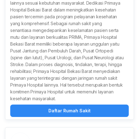
lainnya sesuai kebutuhan masyarakat. Dedikasi Primaya
Hospital Bekasi Barat dalam meningkatkan kesehatan
pasien tercermin pada program pelayanan kesehatan
yang komprehensif. Sebagai rumah sakit yang
senantiasa mengedepankan keselamatan pasien serta
mutu dan layanan berkualitas PRIMA, Primaya Hospital
Bekasi Barat memiliki beberapa layanan unggulan yaitu
Pusat Jantung dan Pembuluh Darah, Pusat Ortopedi
(spine dan lutut), Pusat Urologi, dan Pusat Neurologi atau
Stroke. Dalam proses diagnosis, tindakan, terapi, hingga
rehabilitasi; Primaya Hospital Bekasi Barat menyediakan
layanan yang terintegrasi dengan jaringan rumah sakit
Primaya Hospital lainnya. Hal tersebut merupakan bentuk
komitmen Primaya Hospital untuk memenuhi layanan
kesehatan masyarakat.
Daftar Rumah Sakit