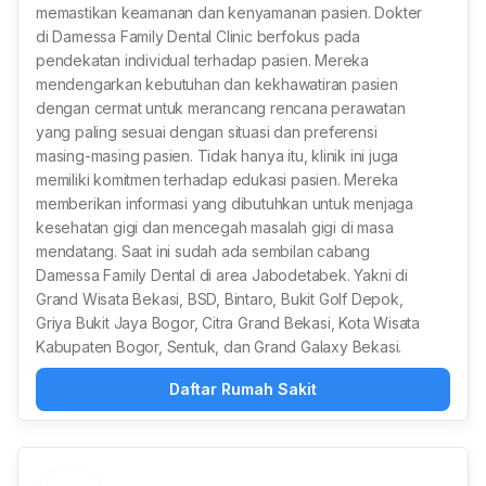
memastikan keamanan dan kenyamanan pasien. Dokter
di Damessa Family Dental Clinic berfokus pada
pendekatan individual terhadap pasien. Mereka
mendengarkan kebutuhan dan kekhawatiran pasien
dengan cermat untuk merancang rencana perawatan
yang paling sesuai dengan situasi dan preferensi
masing-masing pasien. Tidak hanya itu, klinik ini juga
memiliki komitmen terhadap edukasi pasien. Mereka
memberikan informasi yang dibutuhkan untuk menjaga
kesehatan gigi dan mencegah masalah gigi di masa
mendatang. Saat ini sudah ada sembilan cabang
Damessa Family Dental di area Jabodetabek. Yakni di
Grand Wisata Bekasi, BSD, Bintaro, Bukit Golf Depok,
Griya Bukit Jaya Bogor, Citra Grand Bekasi, Kota Wisata
Kabupaten Bogor, Sentuk, dan Grand Galaxy Bekasi.
Daftar Rumah Sakit