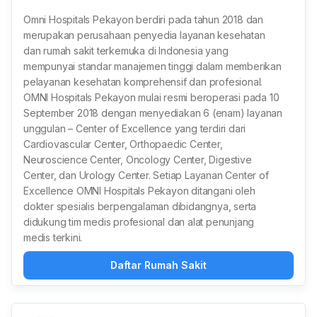
Omni Hospitals Pekayon berdiri pada tahun 2018 dan
merupakan perusahaan penyedia layanan kesehatan
dan rumah sakit terkemuka di Indonesia yang
mempunyai standar manajemen tinggi dalam memberikan
pelayanan kesehatan komprehensif dan profesional.
OMNI Hospitals Pekayon mulai resmi beroperasi pada 10
September 2018 dengan menyediakan 6 (enam) layanan
unggulan – Center of Excellence yang terdiri dari
Cardiovascular Center, Orthopaedic Center,
Neuroscience Center, Oncology Center, Digestive
Center, dan Urology Center. Setiap Layanan Center of
Excellence OMNI Hospitals Pekayon ditangani oleh
dokter spesialis berpengalaman dibidangnya, serta
didukung tim medis profesional dan alat penunjang
medis terkini.
Daftar Rumah Sakit