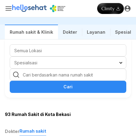
Rumah sakit & Klinik
Dokter
Layanan
Spesialis
Cari
93 Rumah Sakit di Kota Bekasi
Rumah sakit
Dokter