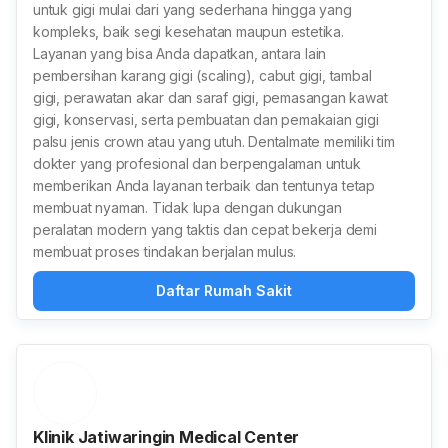
untuk gigi mulai dari yang sederhana hingga yang
kompleks, baik segi kesehatan maupun estetika.
Layanan yang bisa Anda dapatkan, antara lain
pembersihan karang gigi (scaling), cabut gigi, tambal
gigi, perawatan akar dan saraf gigi, pemasangan kawat
gigi, konservasi, serta pembuatan dan pemakaian gigi
palsu jenis crown atau yang utuh. Dentalmate memiliki tim
dokter yang profesional dan berpengalaman untuk
memberikan Anda layanan terbaik dan tentunya tetap
membuat nyaman. Tidak lupa dengan dukungan
peralatan modern yang taktis dan cepat bekerja demi
membuat proses tindakan berjalan mulus.
Daftar Rumah Sakit
Klinik Jatiwaringin Medical Center