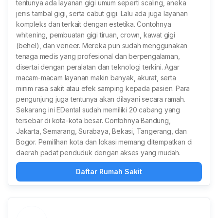
tentunya ada layanan gigi umum seperti scaling, aneka
jenis tambal gigi, serta cabut gigi. Lalu ada juga layanan
kompleks dan terkait dengan estetika. Contohnya
whitening, pembuatan gigi tiruan, crown, kawat gigi
(behel), dan veneer. Mereka pun sudah menggunakan
tenaga medis yang profesional dan berpengalaman,
disertai dengan peralatan dan teknologi terkini. Agar
macam-macam layanan makin banyak, akurat, serta
minim rasa sakit atau efek samping kepada pasien. Para
pengunjung juga tentunya akan dilayani secara ramah.
Sekarang ini EDental sudah memiliki 20 cabang yang
tersebar di kota-kota besar. Contohnya Bandung,
Jakarta, Semarang, Surabaya, Bekasi, Tangerang, dan
Bogor. Pemilihan kota dan lokasi memang ditempatkan di
daerah padat penduduk dengan akses yang mudah.
Daftar Rumah Sakit