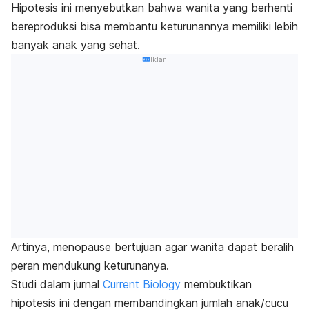
Hipotesis ini menyebutkan bahwa wanita yang berhenti
bereproduksi bisa membantu keturunannya memiliki lebih
banyak anak yang sehat.
Iklan
Artinya, menopause bertujuan agar wanita dapat beralih
peran mendukung keturunanya.
Studi dalam jurnal
Current Biology
membuktikan
hipotesis ini dengan membandingkan jumlah anak/cucu