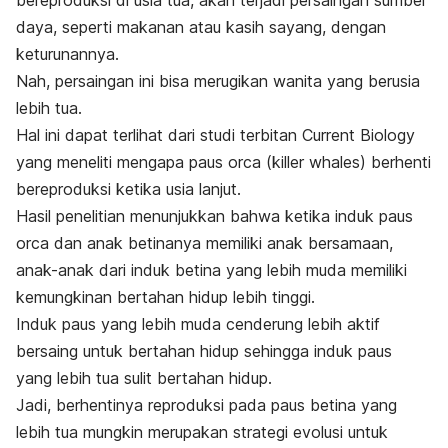
daya, seperti makanan atau kasih sayang, dengan
keturunannya.
Nah, persaingan ini bisa merugikan wanita yang berusia
lebih tua.
Hal ini dapat terlihat dari studi terbitan
Current Biology
yang meneliti mengapa paus
orca
(
killer whales
) berhenti
bereproduksi ketika usia lanjut.
Hasil penelitian menunjukkan bahwa ketika induk paus
orca
dan anak betinanya memiliki anak bersamaan,
anak-anak dari induk betina yang lebih muda memiliki
kemungkinan bertahan hidup lebih tinggi.
Induk paus yang lebih muda cenderung lebih aktif
bersaing untuk bertahan hidup sehingga induk paus
yang lebih tua sulit bertahan hidup.
Jadi, berhentinya reproduksi pada paus betina yang
lebih tua mungkin merupakan strategi evolusi untuk