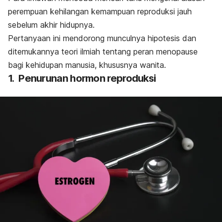
perempuan kehilangan kemampuan reproduksi jauh
sebelum akhir hidupnya.
Pertanyaan ini mendorong munculnya hipotesis dan
ditemukannya teori ilmiah tentang peran menopause
bagi kehidupan manusia, khususnya wanita.
1. Penurunan hormon reproduksi