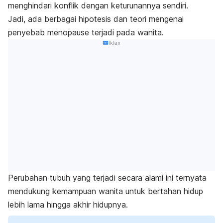
menghindari konflik dengan keturunannya sendiri.
Jadi, ada berbagai hipotesis dan teori mengenai
penyebab menopause terjadi pada wanita.
Iklan
Perubahan tubuh yang terjadi secara alami ini ternyata
mendukung kemampuan wanita untuk bertahan hidup
lebih lama hingga akhir hidupnya.