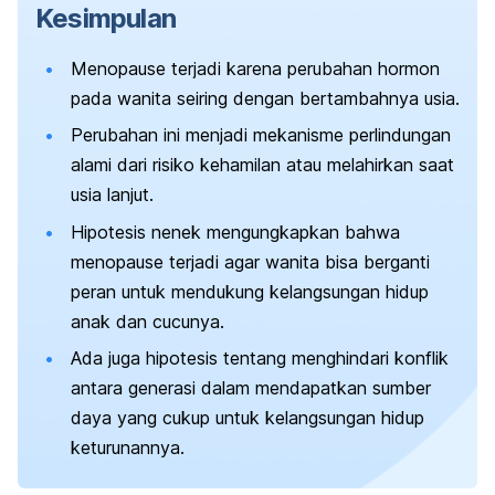
Kesimpulan
Menopause terjadi karena perubahan hormon
pada wanita seiring dengan bertambahnya usia.
Perubahan ini menjadi
mekanisme perlindungan
alami dari risiko kehamilan atau melahirkan saat
usia lanjut.
Hipotesis nenek mengungkapkan bahwa
menopause terjadi agar wanita bisa berganti
peran untuk mendukung kelangsungan hidup
anak dan cucunya.
Ada juga hipotesis tentang menghindari konflik
antara generasi dalam mendapatkan sumber
daya yang cukup untuk kelangsungan hidup
keturunannya.