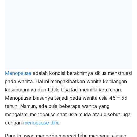
Menopause
adalah kondisi berakhirnya siklus menstruasi
pada wanita. Hal ini mengakibatkan wanita kehilangan
kesuburannya dan tidak bisa lagi memiliki keturunan.
Menopause biasanya terjadi pada wanita usia 45 – 55
tahun. Namun, ada pula beberapa wanita yang
mengalami menopause saat usia muda atau disebut juga
dengan
menopause dini
.
Para ilmuwan mencoba mencari tahu mengenai alasan