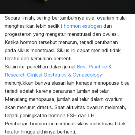
Secara ilmiah, seiring bertambahnya usia, ovarium mulai
menghasilkan lebih sedikit
hormon estrogen
dan
progesteron yang mengatur menstruasi dan ovulasi.
Ketika hormon tersebut menurun, terjadi perubahan
pada siklus menstruasi. Siklus ini dapat menjadi tidak
teratur dan kemudian berhenti.
Selain itu, penelitian dalam jurnal
Best Practice &
Research Clinical Obstetrics & Gynaecology
menunjukkan bahwa alasan lain kenapa menopause bisa
terjadi adalah karena penurunan jumlah sel telur.
Menjelang menopause, jumlah sel telur dalam ovarium
akan menurun drastis. Saat aktivitas ovarium melemah,
terjadi peningkatan hormon FSH dan LH.
Perubahan hormon ini membuat siklus menstruasi tidak
teratur hingga akhirnya berhenti.