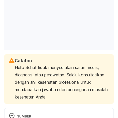
Catatan
Hello Sehat tidak menyediakan saran medis,
diagnosis, atau perawatan. Selalu konsultasikan
dengan ahli kesehatan profesional untuk
mendapatkan jawaban dan penanganan masalah
kesehatan Anda.
SUMBER