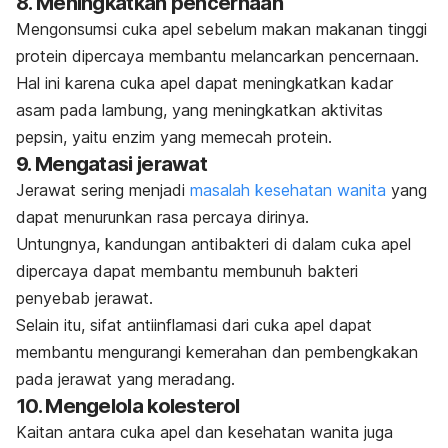
8. Meningkatkan pencernaan
Mengonsumsi cuka apel sebelum makan makanan tinggi
protein dipercaya membantu
melancarkan pencernaan
.
Hal ini karena cuka apel dapat meningkatkan kadar
asam pada lambung, yang meningkatkan aktivitas
pepsin, yaitu enzim yang memecah protein.
9. Mengatasi jerawat
Jerawat
sering menjadi
masalah kesehatan wanita
yang
dapat menurunkan rasa percaya dirinya.
Untungnya, kandungan antibakteri di dalam cuka apel
dipercaya dapat membantu membunuh bakteri
penyebab jerawat.
Selain itu, sifat antiinflamasi dari cuka apel dapat
membantu mengurangi kemerahan dan pembengkakan
pada jerawat yang meradang.
10. Mengelola kolesterol
Kaitan antara cuka apel dan kesehatan wanita juga