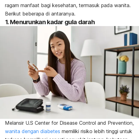
ragam manfaat bagi kesehatan, termasuk pada wanita.
Berikut beberapa di antaranya.
1. Menurunkan kadar gula darah
Melansir U.S Center for Disease Control and Prevention,
wanita dengan diabetes
memiliki risiko lebih tinggi untuk