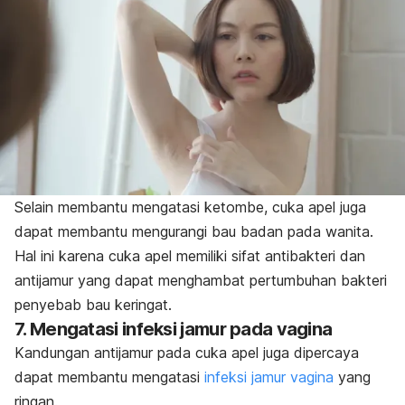
Selain membantu mengatasi ketombe, cuka apel juga
dapat membantu
mengurangi bau badan
pada wanita.
Hal ini karena cuka apel memiliki sifat antibakteri dan
antijamur yang dapat menghambat pertumbuhan bakteri
penyebab bau keringat.
7. Mengatasi infeksi jamur pada vagina
Kandungan antijamur pada cuka apel juga dipercaya
dapat membantu mengatasi
infeksi jamur vagina
yang
ringan.