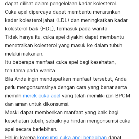
dapat dilihat dalam pengelolaan kadar kolesterol.
Cuka apel dipercaya dapat membantu menurunkan
kadar kolesterol jahat (LDL) dan
meningkatkan kadar
kolesterol baik (HDL), termasuk pada wanita
.
Tidak hanya itu, cuka apel diyakini dapat membantu
menetralkan kolesterol yang masuk ke dalam tubuh
melalui makanan.
Itu beberapa manfaat cuka apel bagi kesehatan,
terutama pada wanita.
Bila Anda ingin mendapatkan manfaat tersebut, Anda
perlu mengonsumsinya dengan cara yang benar serta
memilih
merek cuka apel
yang telah memiliki izin BPOM
dan aman untuk dikonsumsi.
Meski dapat memberikan manfaat yang baik bagi
kesehatan tubuh, sebaiknya hindari mengonsumsi cuka
apel secara berlebihan.
Hal ini karena
konsumsi cuka apel berlebihan
dapat