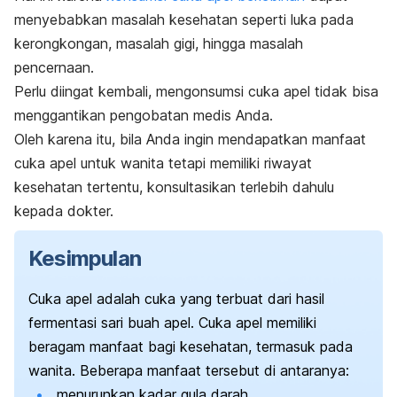
menyebabkan masalah kesehatan seperti luka pada
kerongkongan, masalah gigi, hingga masalah
pencernaan.
Perlu diingat kembali, mengonsumsi cuka apel tidak bisa
menggantikan pengobatan medis Anda.
Oleh karena itu, bila Anda ingin mendapatkan manfaat
cuka apel untuk wanita tetapi memiliki riwayat
kesehatan tertentu, konsultasikan terlebih dahulu
kepada dokter.
Kesimpulan
Cuka apel
adalah cuka yang terbuat dari hasil
fermentasi sari buah apel. C
uka apel memiliki
beragam manfaat bagi kesehatan, termasuk pada
wanita. Beberapa manfaat tersebut di antaranya:
menurunkan kadar gula darah,