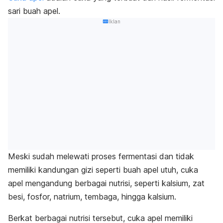
sari buah apel.
Iklan
Meski sudah melewati
proses fermentasi
dan tidak
memiliki kandungan gizi seperti buah apel utuh, cuka
apel mengandung berbagai nutrisi, seperti kalsium, zat
besi, fosfor, natrium, tembaga, hingga kalsium.
Berkat berbagai nutrisi tersebut, cuka apel memiliki