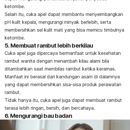
ketombe.
Selain itu, cuka apel dapat membantu menyeimbangkan
pH kulit kepala, mengurangi minyak berlebih, serta
membersihkan sel kulit mati yang bisa
memicu timbulnya
ketombe
.
5. Membuat rambut lebih berkilau
Cuka apel juga dipercaya bermanfaat untuk kesehatan
rambut wanita dengan
menambah kilau
alami bila
ditambahkan saat membilas rambut ketika keramas.
Manfaat ini berasal dari kandungan asam di dalamnya
yang dapat membersihkan sisa-sisa produk perawatan
rambut.
Tidak hanya itu, cuka apel juga dapat membuat rambut
terasa lebih ringan, bersih, dan bercahaya.
6. Mengurangi bau badan