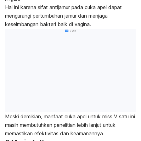
Hal ini karena sifat antijamur pada cuka apel dapat
mengurangi pertumbuhan jamur dan menjaga
keseimbangan bakteri baik di vagina.
Iklan
Meski demikian, manfaat cuka apel untuk miss V satu ini
masih membutuhkan penelitian lebih lanjut untuk
memastikan efektivitas dan keamanannya.