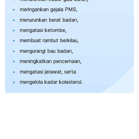
meringankan gejala PMS,
menurunkan berat badan,
mengatasi ketombe,
membuat rambut berkilau,
mengurangi bau badan,
meningkatkan pencernaan,
mengatasi jerawat, serta
mengelola kadar kolesterol.