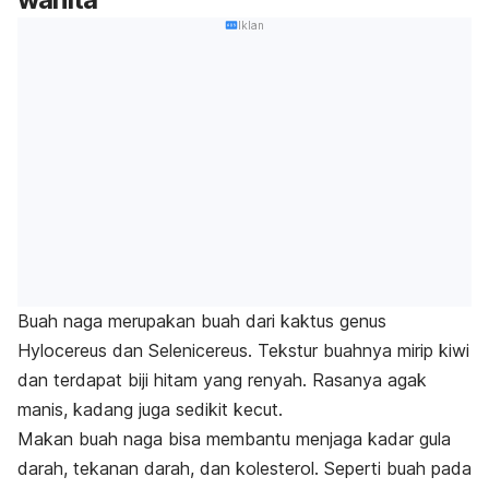
Iklan
Buah naga merupakan
buah dari kaktus genus
Hylocereus
dan
Selenicereus.
Tekstur buahnya mirip kiwi
dan terdapat biji hitam yang renyah. Rasanya agak
manis, kadang juga sedikit kecut.
Makan buah naga bisa membantu menjaga kadar gula
darah, tekanan darah, dan kolesterol. Seperti buah pada