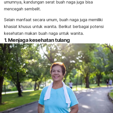
umumnya, kandungan serat buah naga juga bisa
mencegah sembelit.
Selain manfaat secara umum, buah naga juga memiliki
khasiat khusus untuk wanita. Berikut berbagai potensi
kesehatan makan buah naga untuk wanita.
1. Menjaga kesehatan tulang