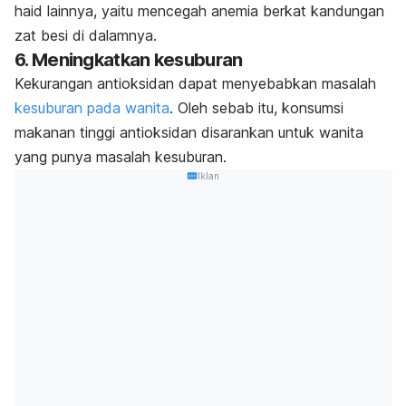
haid lainnya, yaitu mencegah anemia berkat kandungan
zat besi di dalamnya.
6. Meningkatkan kesuburan
Kekurangan antioksidan dapat menyebabkan masalah
kesuburan pada wanita
. Oleh sebab itu, konsumsi
makanan tinggi antioksidan disarankan untuk wanita
yang punya masalah kesuburan.
Iklan