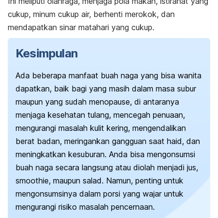
Ini meliputi olahraga, menjaga pola makan, istirahat yang
cukup, minum cukup air, berhenti merokok, dan
mendapatkan sinar matahari yang cukup.
Kesimpulan
Ada beberapa manfaat buah naga yang bisa wanita
dapatkan, baik bagi yang masih dalam masa subur
maupun yang sudah menopause, di antaranya
menjaga kesehatan tulang, mencegah penuaan,
mengurangi masalah kulit kering, mengendalikan
berat badan, meringankan gangguan saat haid, dan
meningkatkan kesuburan. Anda bisa mengonsumsi
buah naga secara langsung atau diolah menjadi jus,
smoothie
, maupun salad. Namun, penting untuk
mengonsumsinya dalam porsi yang wajar untuk
mengurangi risiko masalah pencernaan.