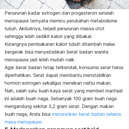
Penurunan kadar estrogen dan progesteron setelah
menopause ternyata memicu perubahan metabolisme
tubuh. Akibatnya, terjadi penurunan massa otot
sehingga lebih sedikit kalori yang dibakar.
Kurangnya pembakaran kalori tubuh ditambah malas
bergerak bisa menyebabkan berat badan wanita
menopause jadi lebih mudah naik.
Agar berat badan tetap terkendali, konsumsi serat harus
diperhatikan. Serat dapat membantu menstabilkan
hormon estrogen sekaligus menekan nafsu makan.
Nah, salah satu buah kaya serat yang memberi manfaat
ini adalah buah naga. Sebanyak 100 gram buah naga
mengandung sekitar 3,2 gram serat. Dengan makan
buah naga, Anda bisa
menurunkan berat badan selama
masa menopause
.