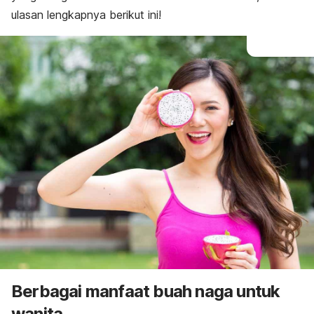
ulasan lengkapnya berikut ini!
Berbagai manfaat buah naga untuk
wanita