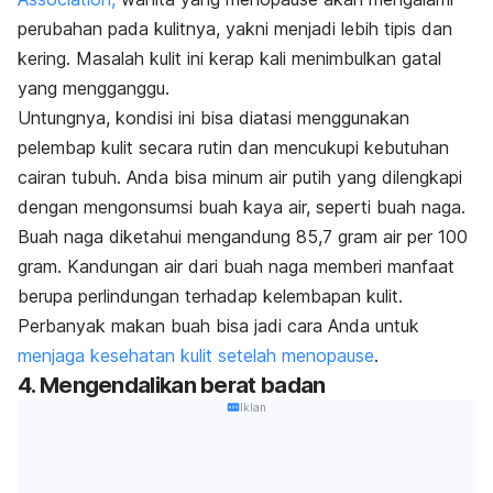
perubahan pada kulitnya, yakni menjadi lebih tipis dan
kering. Masalah kulit ini kerap kali menimbulkan gatal
yang mengganggu.
Untungnya, kondisi ini bisa diatasi menggunakan
pelembap kulit secara rutin dan mencukupi kebutuhan
cairan tubuh. Anda bisa minum air putih yang dilengkapi
dengan mengonsumsi buah kaya air, seperti buah naga.
Buah naga diketahui mengandung 85,7 gram air per 100
gram. Kandungan air dari buah naga memberi manfaat
berupa perlindungan terhadap kelembapan kulit.
Perbanyak makan buah bisa jadi cara Anda untuk
menjaga kesehatan kulit setelah menopause
.
4. Mengendalikan berat badan
Iklan