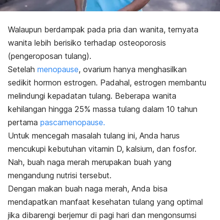
Walaupun berdampak pada pria dan wanita, ternyata
wanita lebih berisiko terhadap osteoporosis
(pengeroposan tulang).
Setelah
menopause
, ovarium hanya menghasilkan
sedikit hormon estrogen.
Padahal, estrogen membantu
melindungi kepadatan tulang. Beberapa wanita
kehilangan hingga 25% massa tulang dalam 10 tahun
pertama
pascamenopause.
Untuk mencegah masalah tulang ini, Anda harus
mencukupi kebutuhan vitamin D, kalsium, dan fosfor.
Nah, buah naga merah merupakan buah yang
mengandung nutrisi tersebut.
Dengan makan buah naga merah, Anda bisa
mendapatkan manfaat kesehatan tulang yang optimal
jika dibarengi berjemur di pagi hari dan mengonsumsi