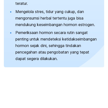
teratur.
Mengelola stres, tidur yang cukup, dan
mengonsumsi herbal tertentu juga bisa
mendukung keseimbangan hormon estrogen.
Pemeriksaan hormon secara rutin sangat
penting untuk mendeteksi ketidakseimbangan
hormon sejak dini, sehingga tindakan
pencegahan atau pengobatan yang tepat
dapat segera dilakukan.