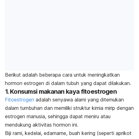
Berikut adalah beberapa cara untuk meningkatkan
hormon estrogen di dalam tubuh yang dapat dilakukan.
1. Konsumsi makanan kaya fitoestrogen
Fitoestrogen
adalah senyawa alami yang ditemukan
dalam tumbuhan dan memiliki struktur kimia mirip dengan
estrogen manusia, sehingga dapat meniru atau
mendukung aktivitas hormon ini.
Biji rami, kedelai, edamame, buah kering (seperti aprikot