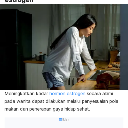
Meningkatkan kadar
hormon estrogen
secara alami
pada wanita dapat dilakukan melalui penyesuaian pola
makan dan penerapan gaya hidup sehat.
Iklan