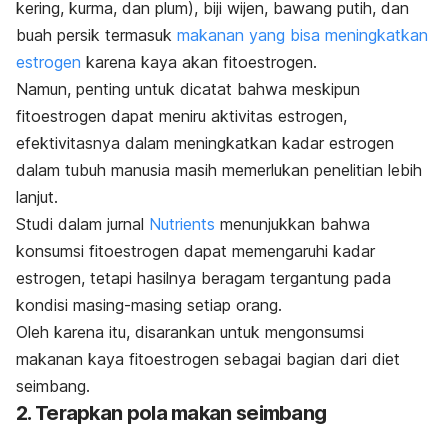
kering, kurma, dan plum), biji wijen, bawang putih, dan
buah persik termasuk
makanan yang bisa meningkatkan
estrogen
karena kaya akan fitoestrogen.
Namun, penting untuk dicatat bahwa meskipun
fitoestrogen dapat meniru aktivitas estrogen,
efektivitasnya dalam meningkatkan kadar estrogen
dalam tubuh manusia masih memerlukan penelitian lebih
lanjut.
Studi dalam jurnal
Nutrients
menunjukkan bahwa
konsumsi fitoestrogen dapat memengaruhi kadar
estrogen, tetapi hasilnya beragam tergantung pada
kondisi masing-masing setiap orang.
Oleh karena itu, disarankan untuk mengonsumsi
makanan kaya fitoestrogen sebagai bagian dari diet
seimbang.
2. Terapkan pola makan seimbang