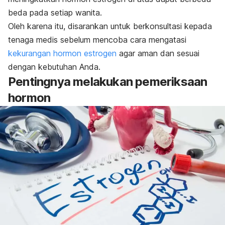
beda pada setiap wanita.
Oleh karena itu, disarankan untuk berkonsultasi kepada
tenaga medis sebelum mencoba cara mengatasi
kekurangan hormon estrogen
agar aman dan sesuai
dengan kebutuhan Anda.
Pentingnya melakukan pemeriksaan
hormon