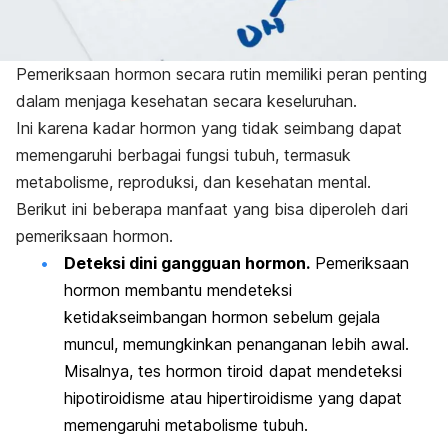
Pemeriksaan hormon secara rutin memiliki peran penting
dalam menjaga kesehatan secara keseluruhan.
Ini karena kadar hormon yang tidak seimbang dapat
memengaruhi berbagai fungsi tubuh, termasuk
metabolisme, reproduksi, dan kesehatan mental.
Berikut ini beberapa manfaat yang bisa diperoleh dari
pemeriksaan hormon.
Deteksi dini gangguan hormon.
Pemeriksaan
hormon membantu mendeteksi
ketidakseimbangan hormon sebelum gejala
muncul, memungkinkan penanganan lebih awal.
Misalnya, tes hormon tiroid dapat mendeteksi
hipotiroidisme atau hipertiroidisme yang dapat
memengaruhi metabolisme tubuh.