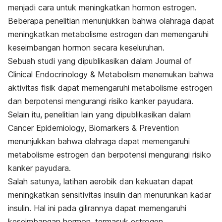
menjadi cara untuk meningkatkan hormon estrogen.
Beberapa penelitian menunjukkan bahwa olahraga dapat
meningkatkan metabolisme estrogen dan memengaruhi
keseimbangan hormon secara keseluruhan.
Sebuah studi yang dipublikasikan dalam
Journal of
Clinical Endocrinology & Metabolism
menemukan bahwa
aktivitas fisik dapat memengaruhi metabolisme estrogen
dan berpotensi mengurangi risiko kanker payudara.
Selain itu, penelitian lain yang dipublikasikan dalam
Cancer Epidemiology, Biomarkers & Prevention
menunjukkan bahwa olahraga dapat memengaruhi
metabolisme estrogen dan berpotensi mengurangi risiko
kanker payudara.
Salah satunya, latihan aerobik dan kekuatan dapat
meningkatkan sensitivitas insulin dan menurunkan kadar
insulin. Hal ini pada gilirannya dapat memengaruhi
keseimbangan hormon, termasuk estrogen.