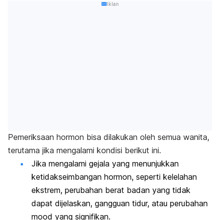
Iklan
Pemeriksaan hormon bisa dilakukan oleh semua wanita,
terutama jika mengalami kondisi berikut ini.
Jika mengalami gejala yang menunjukkan
ketidakseimbangan hormon, seperti kelelahan
ekstrem, perubahan berat badan yang tidak
dapat dijelaskan, gangguan tidur, atau perubahan
mood
yang signifikan.