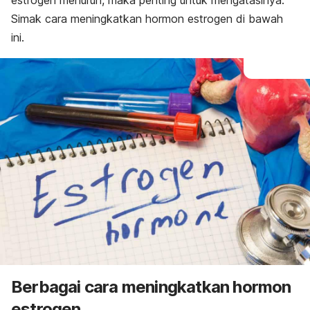
estrogen menurun, maka penting untuk mengatasinya.
Simak
cara meningkatkan hormon estrogen di bawah
ini.
Berbagai cara meningkatkan hormon
estrogen