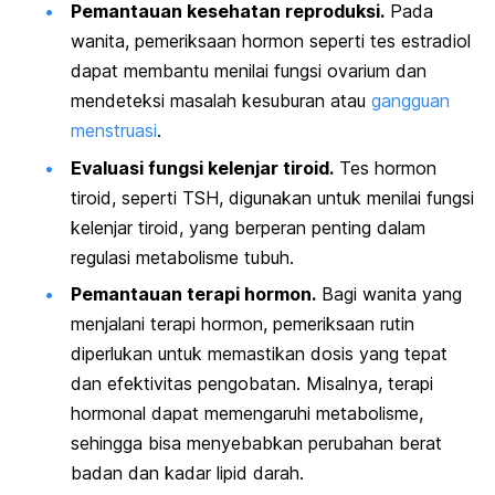
Pemantauan kesehatan reproduksi.
Pada
wanita, pemeriksaan hormon seperti tes estradiol
dapat membantu menilai fungsi ovarium dan
mendeteksi masalah kesuburan atau
gangguan
menstruasi
.
Evaluasi fungsi kelenjar tiroid.
Tes hormon
tiroid, seperti TSH, digunakan untuk menilai fungsi
kelenjar tiroid, yang berperan penting dalam
regulasi metabolisme tubuh.
Pemantauan terapi hormon.
Bagi wanita yang
menjalani terapi hormon, pemeriksaan rutin
diperlukan untuk memastikan dosis yang tepat
dan efektivitas pengobatan. Misalnya, terapi
hormonal dapat memengaruhi metabolisme,
sehingga bisa menyebabkan perubahan berat
badan dan kadar lipid darah.