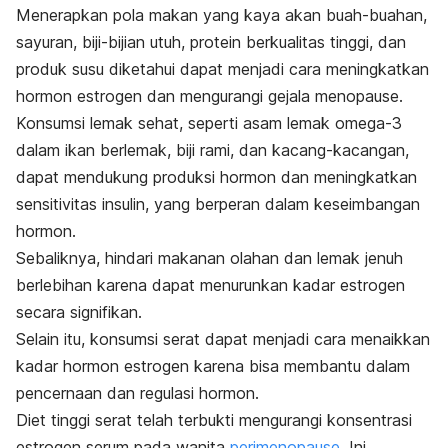
Menerapkan pola makan yang kaya akan buah-buahan,
sayuran, biji-bijian utuh, protein berkualitas tinggi, dan
produk susu diketahui dapat menjadi cara meningkatkan
hormon estrogen dan mengurangi gejala menopause.
Konsumsi lemak sehat, seperti asam lemak omega-3
dalam ikan berlemak, biji rami, dan kacang-kacangan,
dapat mendukung produksi hormon dan meningkatkan
sensitivitas insulin, yang berperan dalam keseimbangan
hormon.
Sebaliknya, hindari makanan olahan dan lemak jenuh
berlebihan karena dapat menurunkan kadar estrogen
secara signifikan.
Selain itu, konsumsi serat dapat menjadi cara menaikkan
kadar hormon estrogen karena bisa membantu dalam
pencernaan dan regulasi hormon.
Diet tinggi serat telah terbukti mengurangi konsentrasi
estrogen serum pada wanita
perimenopause
. Ini