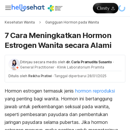
Kesehatan Wanita
Gangguan Hormon pada Wanita
7 Cara Meningkatkan Hormon
Estrogen Wanita secara Alami
Ditinjau secara medis oleh
dr. Carla Pramudita Susanto
·
General Practitioner
·
Klinik Laboratorium Pramita
Ditulis oleh
Reikha Pratiwi
·
Tanggal diperbarui 28/01/2025
Hormon estrogen termasuk jenis
hormon reproduksi
yang penting bagi wanita. Hormon ini bertanggung
jawab untuk perkembangan seksual pada wanita,
seperti pembesaran payudara dan pembentukan
jaringan payudara selama pubertas. Jika hormon