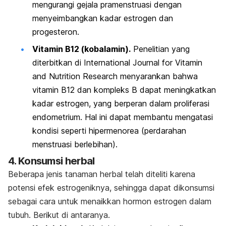
mengurangi gejala pramenstruasi dengan
menyeimbangkan kadar estrogen dan
progesteron.
Vitamin B12 (kobalamin).
Penelitian yang
diterbitkan di
International Journal for Vitamin
and Nutrition Research
menyarankan bahwa
vitamin B12 dan kompleks B dapat meningkatkan
kadar estrogen, yang berperan dalam proliferasi
endometrium. Hal ini dapat membantu mengatasi
kondisi seperti hipermenorea (perdarahan
menstruasi berlebihan).
4. Konsumsi herbal
Beberapa jenis tanaman herbal telah diteliti karena
potensi efek estrogeniknya, sehingga dapat dikonsumsi
sebagai
cara untuk menaikkan hormon estrogen
dalam
tubuh. Berikut di antaranya.