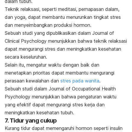
dalam tubuh.
Teknik relaksasi, seperti meditasi, pernapasan dalam,
dan yoga, dapat membantu menurunkan tingkat stres
dan menyeimbangkan produksi hormon.
Sebuah studi yang dipublikasikan dalam
Journal of
Clinical Psychology
menunjukkan bahwa teknik relaksasi
dapat mengurangi stres dan meningkatkan kesehatan
secara keseluruhan.
Selain itu, mengatur waktu dengan baik dan
menetapkan prioritas dapat membantu mengurangi
perasaan kewalahan dan
stres pada wanita
.
Sebuah studi dalam
Journal of Occupational Health
Psychology
menunjukkan bahwa pengaturan waktu
yang efektif dapat mengurangi stres kerja dan
meningkatkan kesehatan tubuh.
7. Tidur yang cukup
Kurang tidur dapat memengaruhi hormon seperti insulin