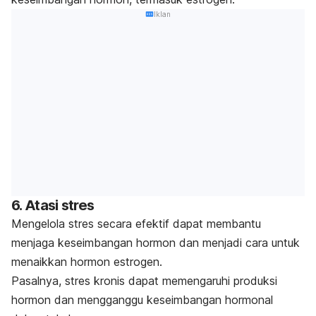
Iklan
6. Atasi stres
Mengelola stres secara efektif dapat membantu
menjaga keseimbangan hormon dan menjadi cara untuk
menaikkan hormon estrogen.
Pasalnya, stres kronis dapat memengaruhi produksi
hormon dan mengganggu keseimbangan hormonal