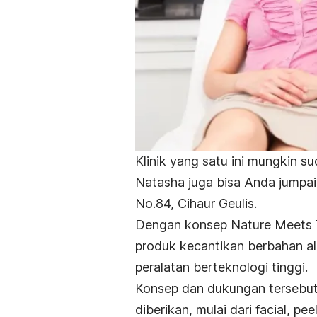
Klinik yang satu ini mungkin su
Natasha juga bisa Anda jumpai 
No.84, Cihaur Geulis.
Dengan konsep
Nature Meets
produk kecantikan berbahan 
peralatan berteknologi tinggi.
Konsep dan dukungan tersebut
diberikan, mulai dari
facial
,
peel