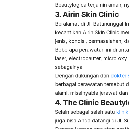
Beautylogica terjamin aman, n
3. Airin Skin Clinic
Beralamat di Jl. Batununggal 
kecantikan Airin Skin Clinic 
jenis, kondisi, permasalahan, d
Beberapa perawatan ini di anta
laser, electrocauter, micro oxy
sebagainya.
Dengan dukungan dari
dokter 
berbagai perawatan tersebut 
alami, misalnyabla jerawat dan
4. The Clinic Beauty
Selain sebagai salah satu
klini
juga bisa Anda datangi di Jl. 