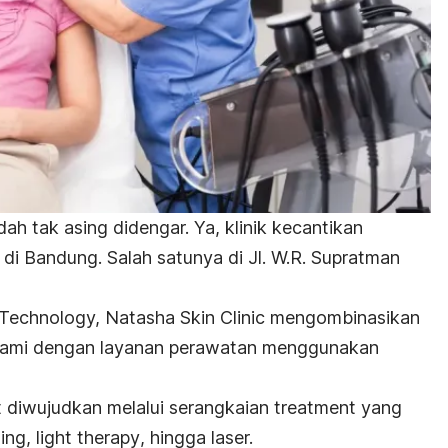
dah tak asing didengar. Ya, klinik kecantikan
di Bandung. Salah satunya di Jl. W.R. Supratman
 Technology,
Natasha Skin Clinic mengombinasikan
alami dengan layanan perawatan menggunakan
 diwujudkan melalui serangkaian
treatment
yang
ing, light therapy
, hingga laser.