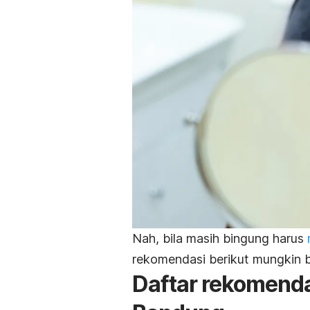
Nah, bila masih bingung harus
rekomendasi berikut mungkin 
Daftar rekomendas