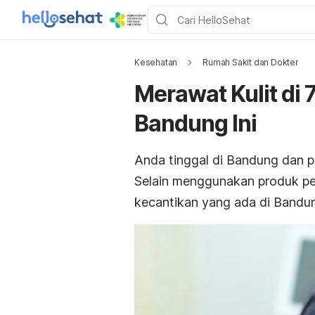
Kesehatan
Rumah Sakit dan Dokter
Merawat Kulit di 7
Bandung Ini
Anda tinggal di Bandung dan 
Selain menggunakan produk per
kecantikan yang ada di Bandu