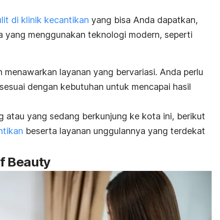
it di klinik kecantikan
yang bisa Anda dapatkan,
a yang menggunakan teknologi modern, seperti
an menawarkan layanan yang bervariasi. Anda perlu
g sesuai dengan kebutuhan untuk mencapai hasil
atau yang sedang berkunjung ke kota ini, berikut
ntikan
beserta layanan unggulannya yang terdekat
f Beauty