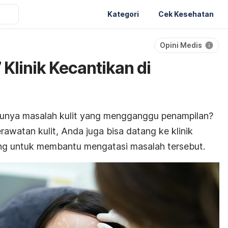
Kategori
Cek Kesehatan
Opini Medis
 Klinik Kecantikan di
punya masalah kulit yang mengganggu penampilan?
awatan kulit, Anda juga bisa datang ke klinik
ng untuk membantu mengatasi masalah tersebut.