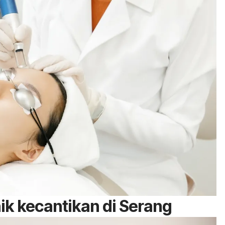
ik kecantikan di Serang