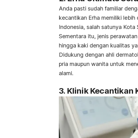
Anda pasti sudah familiar denga
kecantikan Erha memiliki lebih 
Indonesia, salah satunya Kota 
Sementara itu, jenis perawatan
hingga kaki dengan kualitas ya
Didukung dengan ahli dermato
pria maupun wanita untuk mene
alami.
3. Klinik Kecantika