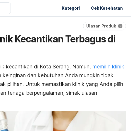
Kategori
Cek Kesehatan
Ulasan Produk
linik Kecantikan Terbagus di
nik kecantikan di Kota Serang. Namun,
memilih klinik
 keinginan dan kebutuhan Anda mungkin tidak
k pilihan. Untuk memastikan klinik yang Anda pilih
dan tenaga berpengalaman, simak ulasan