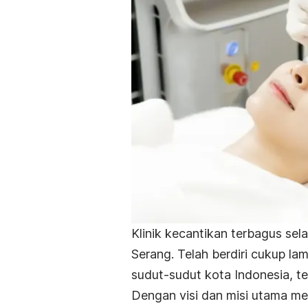
Klinik kecantikan terbagus sel
Serang. Telah berdiri cukup lam
sudut-sudut kota Indonesia, t
Dengan visi dan misi utama me