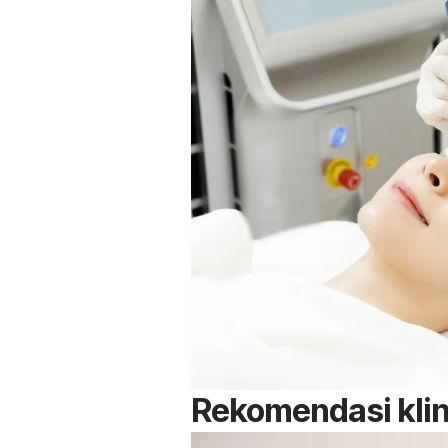
Rekomendasi klin