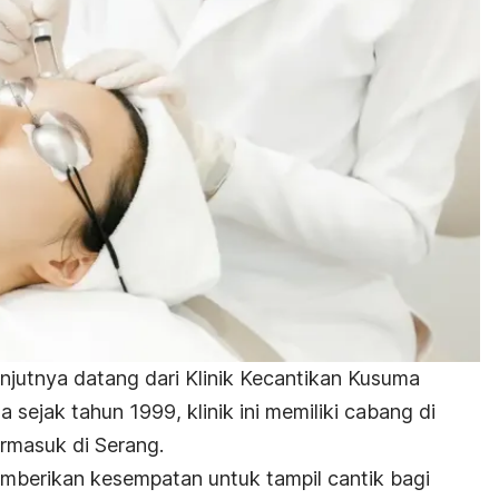
anjutnya datang dari Klinik Kecantikan Kusuma
a sejak tahun 1999, klinik ini memiliki cabang di
ermasuk di Serang.
mberikan kesempatan untuk tampil cantik bagi