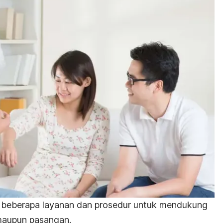
 beberapa layanan dan prosedur untuk mendukung
 maupun pasangan.