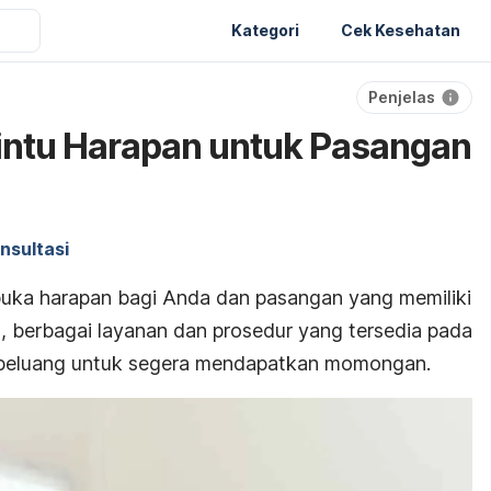
Kategori
Cek Kesehatan
Penjelas
, Pintu Harapan untuk Pasangan
nsultasi
embuka harapan bagi Anda dan pasangan yang memiliki
 berbagai layanan dan prosedur yang tersedia pada
an peluang untuk segera mendapatkan momongan.