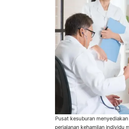
Pusat kesuburan menyediakan
perjalanan kehamilan individu