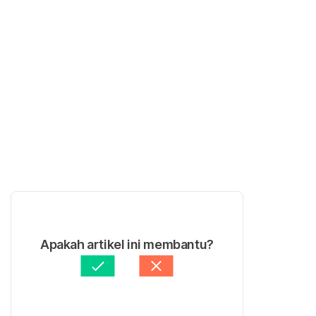
Apakah artikel ini membantu?