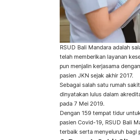
RSUD Bali Mandara adalah sal
telah memberikan layanan kese
pun menjalin kerjasama dengan
pasien JKN sejak akhir 2017.
Sebagai salah satu rumah sakit
dinyatakan lulus dalam akredi
pada 7 Mei 2019.
Dengan 159 tempat tidur untu
pasien Covid-19, RSUD Bali 
terbaik serta menyeluruh bagi 