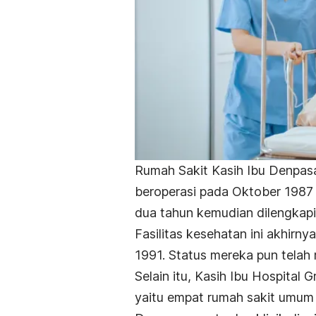
Rumah Sakit Kasih Ibu Denpasar
beroperasi pada Oktober 1987
dua tahun kemudian dilengkapi
Fasilitas kesehatan ini akhir
1991. Status mereka pun telah 
Selain itu, Kasih Ibu Hospital 
yaitu empat rumah sakit umum