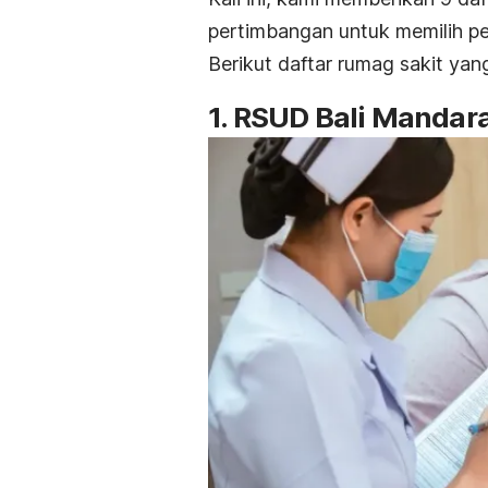
pertimbangan untuk memilih pe
Berikut daftar rumag sakit ya
1. RSUD Bali Mandar