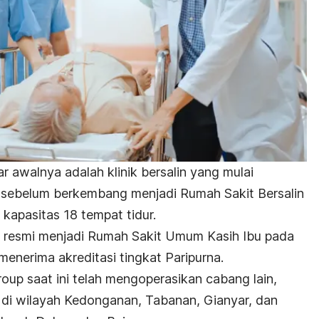
 awalnya adalah klinik bersalin yang mulai
 sebelum berkembang menjadi Rumah Sakit Bersalin
 kapasitas 18 tempat tidur.
nya resmi menjadi Rumah Sakit Umum Kasih Ibu pada
menerima akreditasi tingkat Paripurna.
Group saat ini telah mengoperasikan cabang lain,
 di wilayah Kedonganan, Tabanan, Gianyar, dan