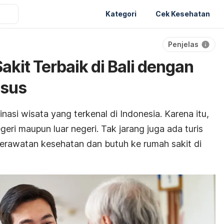
Kategori
Cek Kesehatan
Penjelas
akit Terbaik di Bali dengan
usus
nasi wisata yang terkenal di Indonesia. Karena itu,
geri maupun luar negeri. Tak jarang juga ada turis
erawatan kesehatan dan butuh ke rumah sakit di