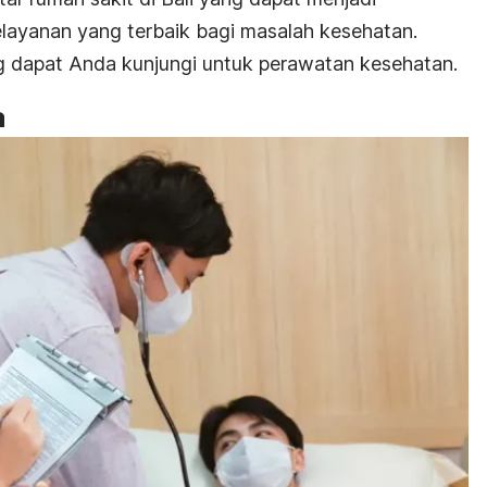
layanan yang terbaik bagi masalah kesehatan.
ng dapat Anda kunjungi untuk perawatan kesehatan.
a