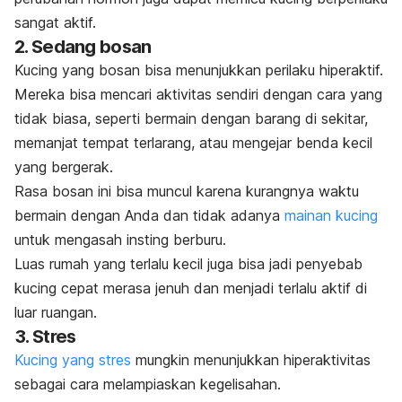
sangat aktif.
2. Sedang bosan
Kucing yang bosan bisa menunjukkan perilaku hiperaktif.
Mereka bisa
mencari aktivitas sendiri dengan cara yang
tidak biasa, seperti bermain dengan barang di sekitar,
memanjat tempat terlarang, atau mengejar benda kecil
yang bergerak.
Rasa bosan ini bisa muncul karena kurangnya waktu
bermain dengan Anda dan tidak adanya
mainan kucing
untuk mengasah insting berburu.
Luas rumah yang terlalu kecil juga bisa jadi penyebab
kucing cepat merasa jenuh dan menjadi terlalu aktif di
luar ruangan.
3. Stres
Kucing yang stres
mungkin menunjukkan hiperaktivitas
sebagai cara melampiaskan kegelisahan.