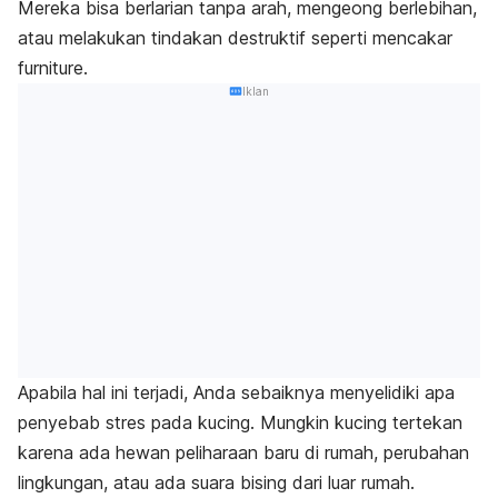
Mereka bisa berlarian tanpa arah, mengeong berlebihan,
atau melakukan tindakan destruktif seperti mencakar
furniture
.
Iklan
Apabila hal ini terjadi, Anda sebaiknya menyelidiki apa
penyebab stres pada kucing.
Mungkin kucing tertekan
karena ada hewan peliharaan baru di rumah, perubahan
lingkungan, atau ada suara bising dari luar rumah.