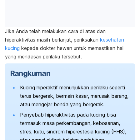
Jika Anda telah melakukan cara di atas dan
hiperaktivitas masih berlanjut, periksakan
kesehatan
kucing
kepada dokter hewan untuk memastikan hal
yang mendasari perilaku tersebut.
Rangkuman
Kucing hiperaktif menunjukkan perilaku seperti
terus bergerak, bermain kasar, merusak barang,
atau mengejar benda yang bergerak.
Penyebab hiperaktivitas pada kucing bisa
termasuk masa perkembangan, kebosanan,
stres, kutu, sindrom hiperestesia kucing (FHS),