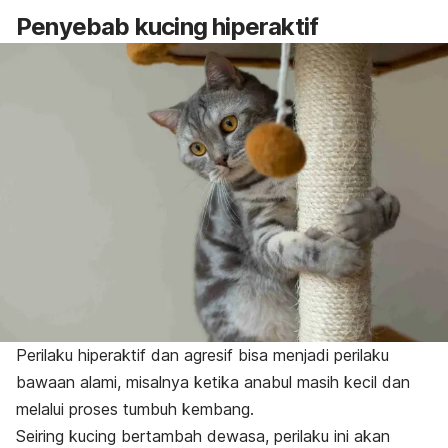
Penyebab kucing hiperaktif
Perilaku hiperaktif dan agresif bisa menjadi
perilaku
bawaan alami, misalnya ketika anabul masih kecil dan
melalui proses tumbuh kembang.
Seiring kucing bertambah dewasa, perilaku ini akan