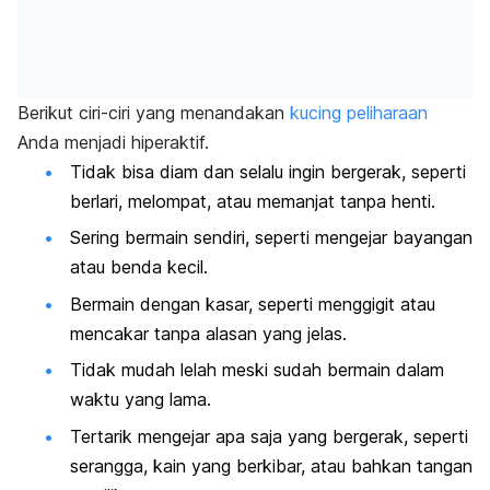
Berikut ciri-ciri yang menandakan
kucing peliharaan
Anda menjadi hiperaktif.
Tidak bisa diam dan selalu ingin bergerak, seperti
berlari, melompat, atau memanjat tanpa henti.
Sering bermain sendiri, seperti mengejar bayangan
atau benda kecil.
Bermain dengan kasar, seperti menggigit atau
mencakar tanpa alasan yang jelas.
Tidak mudah lelah meski sudah bermain dalam
waktu yang lama.
Tertarik mengejar apa saja yang bergerak, seperti
serangga, kain yang berkibar, atau bahkan tangan