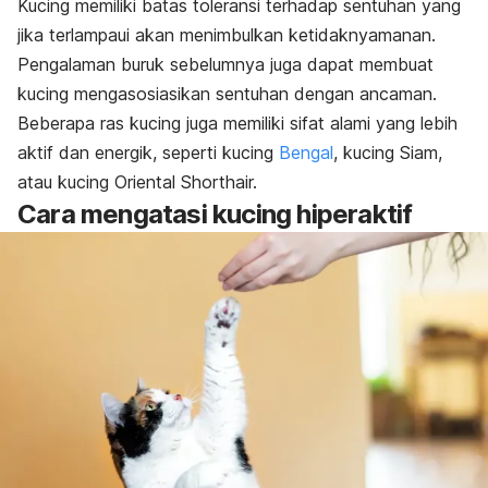
Kucing memiliki batas toleransi terhadap sentuhan yang
jika terlampaui akan menimbulkan ketidaknyamanan.
Pengalaman buruk sebelumnya juga dapat membuat
kucing mengasosiasikan sentuhan dengan ancaman.
Beberapa ras kucing juga memiliki sifat alami yang lebih
aktif dan energik, seperti kucing
Bengal
, kucing Siam,
atau kucing Oriental Shorthair.
Cara mengatasi kucing hiperaktif