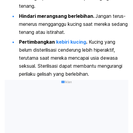
tenang.
Hindari merangsang berlebihan.
Jangan terus-
menerus mengganggu kucing saat mereka sedang
tenang atau istirahat.
Pertimbangkan
kebiri kucing
.
Kucing yang
belum disterilisasi cenderung lebih hiperaktif,
terutama saat mereka mencapai usia dewasa
seksual. Sterilisasi dapat membantu mengurangi
perilaku gelisah yang berlebihan.
Iklan