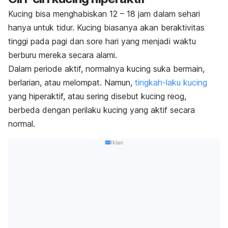
Kucing bisa menghabiskan 12 – 18 jam dalam sehari
hanya untuk tidur. Kucing biasanya akan beraktivitas
tinggi pada pagi dan sore hari yang menjadi waktu
berburu mereka secara alami.
Dalam periode aktif, normalnya kucing suka bermain,
berlarian, atau melompat. Namun,
tingkah-laku kucing
yang hiperaktif, atau sering disebut kucing reog,
berbeda dengan perilaku kucing yang aktif secara
normal.
Iklan