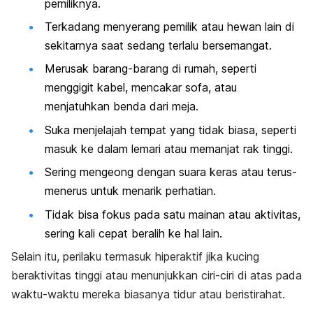
pemiliknya.
Terkadang menyerang pemilik atau hewan lain di
sekitarnya saat sedang terlalu bersemangat.
Merusak barang-barang di rumah, seperti
menggigit kabel, mencakar sofa, atau
menjatuhkan benda dari meja.
Suka menjelajah tempat yang tidak biasa, seperti
masuk ke dalam lemari atau memanjat rak tinggi.
Sering mengeong dengan suara keras atau terus-
menerus untuk menarik perhatian.
Tidak bisa fokus pada satu mainan atau aktivitas,
sering kali cepat beralih ke hal lain.
Selain itu, perilaku termasuk hiperaktif jika kucing
beraktivitas tinggi atau menunjukkan ciri-ciri di atas pada
waktu-waktu mereka biasanya tidur atau beristirahat.