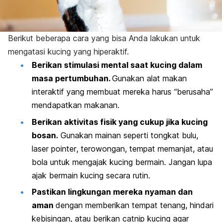
Berikut beberapa cara yang bisa Anda lakukan untuk
mengatasi kucing yang hiperaktif.
Berikan stimulasi mental saat kucing dalam
masa pertumbuhan.
Gunakan alat makan
interaktif yang membuat mereka harus “berusaha”
mendapatkan makanan.
Berikan aktivitas fisik yang cukup jika kucing
bosan.
Gunakan mainan seperti tongkat bulu,
laser pointer
, terowongan, tempat memanjat, atau
bola untuk mengajak kucing bermain. Jangan lupa
ajak bermain kucing secara rutin.
Pastikan lingkungan mereka nyaman dan
aman
dengan memberikan tempat tenang, hindari
kebisingan, atau berikan
catnip
kucing agar