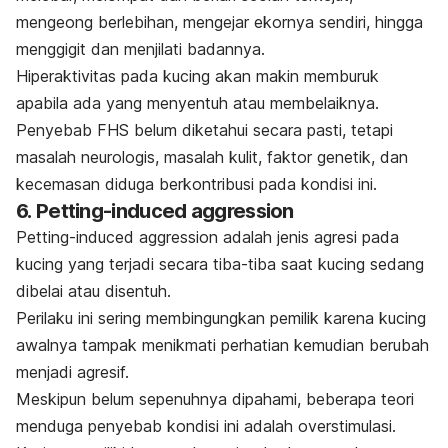
mengeong berlebihan, mengejar ekornya sendiri, hingga
menggigit dan menjilati badannya.
Hiperaktivitas pada kucing akan makin memburuk
apabila ada yang menyentuh atau membelaiknya.
Penyebab FHS belum diketahui secara pasti, tetapi
masalah neurologis, masalah kulit, faktor genetik, dan
kecemasan diduga berkontribusi pada kondisi ini.
6.
Petting-induced aggression
Petting-induced aggression
adalah jenis agresi pada
kucing yang terjadi secara tiba-tiba saat kucing sedang
dibelai atau disentuh.
Perilaku ini sering membingungkan pemilik karena kucing
awalnya tampak menikmati perhatian kemudian berubah
menjadi agresif.
Meskipun belum sepenuhnya dipahami, beberapa teori
menduga penyebab kondisi ini adalah overstimulasi.