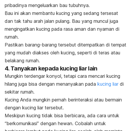
pribadinya mengeluarkan bau tubuhnya.
Bau ini akan membantu kucing yang sedang tersesat
dan tak tahu arah jalan pulang. Bau yang muncul juga
mengingatkan kucing pada rasa aman dan nyaman di
rumah.
Pastikan barang-barang tersebut ditempatkan di tempat
yang mudah diakses oleh kucing, seperti di teras atau
belakang rumah.
4. Tanyakan kepada kucing liar lain
Mungkin terdengar konyol, tetapi cara mencari kucing
hilang juga bisa dengan menanyakan pada
kucing liar
di
sekitar rumah
.
Kucing Anda mungkin pernah berinteraksi atau bermain
dengan kucing liar tersebut.
Meskipun kucing tidak bisa berbicara, ada cara untuk
“berkomunikasi” dengan hewan.
Cobalah untuk