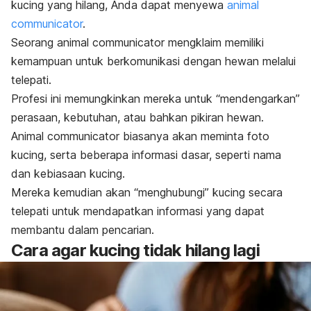
kucing yang hilang, Anda dapat menyewa
animal
communicator
.
Seorang
animal communicator
mengklaim memiliki
kemampuan untuk berkomunikasi dengan hewan melalui
telepati.
Profesi ini memungkinkan mereka untuk “mendengarkan”
perasaan, kebutuhan, atau bahkan pikiran hewan.
Animal communicator
biasanya akan meminta foto
kucing, serta beberapa informasi dasar, seperti nama
dan kebiasaan kucing.
Mereka kemudian akan “menghubungi” kucing secara
telepati untuk mendapatkan informasi yang dapat
membantu dalam pencarian.
Cara agar kucing tidak hilang lagi