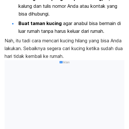
kalung dan tulis nomor Anda atau kontak yang
bisa dihubungi.
Buat taman kucing
agar anabul bisa bermain di
luar rumah tanpa harus keluar dari rumah.
Nah, itu tadi
cara mencari kucing hilang
yang bisa Anda
lakukan. Sebaiknya segera cari kucing ketika sudah dua
hari tidak kembali ke rumah.
Iklan