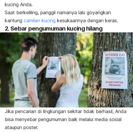
kucing Anda.
Saat berkeliling
, panggil namanya lalu goyangkan
kantung
camilan kucing
kesukaannya dengan keras.
2. Sebar pengumuman kucing hilang
Jika pencarian di lingkungan sekitar tidak berhasil, Anda
bisa menyebar pengumuman
baik melalui media sosial
ataupun poster.