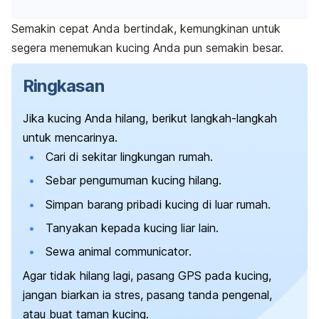
Semakin cepat Anda bertindak, kemungkinan untuk
segera menemukan kucing Anda pun semakin besar.
Ringkasan
Jika kucing Anda hilang, berikut langkah-langkah
untuk mencarinya.
Cari di sekitar lingkungan rumah.
Sebar pengumuman kucing hilang.
Simpan barang pribadi kucing di luar rumah.
Tanyakan kepada kucing liar lain.
Sewa
animal communicator
.
Agar tidak hilang lagi, pasang GPS pada kucing,
jangan biarkan ia stres, pasang tanda pengenal,
atau buat taman kucing.