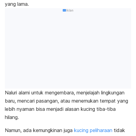
yang lama.
Iklan
Naluri alami untuk mengembara, menjelajah lingkungan
baru, mencari pasangan, atau menemukan tempat yang
lebih nyaman bisa menjadi alasan kucing tiba-tiba
hilang.
Namun, ada kemungkinan juga
kucing peliharaan
tidak