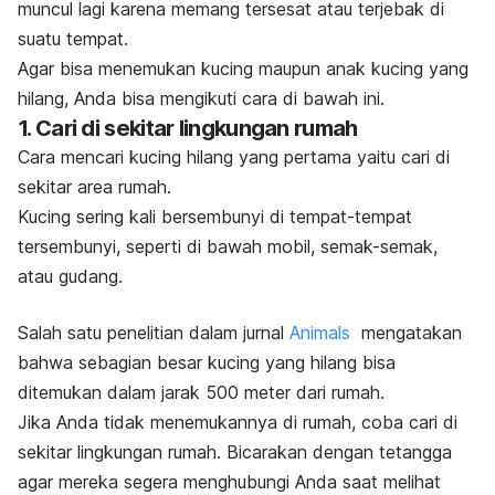
muncul lagi karena memang tersesat atau terjebak di
suatu tempat.
Agar bisa menemukan kucing maupun anak kucing yang
hilang, Anda bisa mengikuti cara di bawah ini.
1. Cari di sekitar lingkungan rumah
Cara mencari kucing hilang yang pertama yaitu cari di
sekitar area rumah.
Kucing sering kali bersembunyi di tempat-tempat
tersembunyi, seperti di bawah mobil, semak-semak,
atau gudang.
Salah satu penelitian dalam jurnal
Animals
mengatakan
bahwa sebagian besar kucing yang hilang bisa
ditemukan dalam jarak 500 meter dari rumah.
Jika Anda tidak menemukannya di rumah, coba cari di
sekitar lingkungan rumah. Bicarakan dengan tetangga
agar mereka segera menghubungi Anda saat melihat