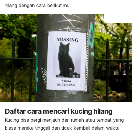
hilang dengan cara berikut ini.
Daftar cara mencari kucing hilang
Kucing bisa pergi menjauh dari rumah atau tempat yang
biasa mereka tinggali dan tidak kembali dalam waktu