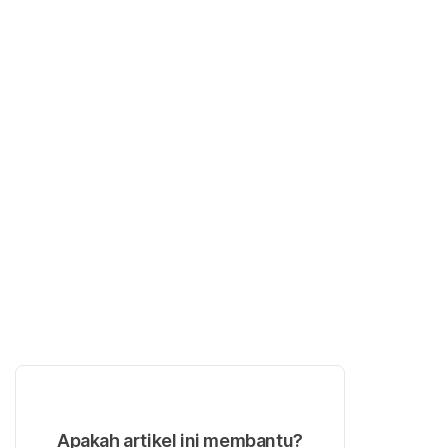
Apakah artikel ini membantu?