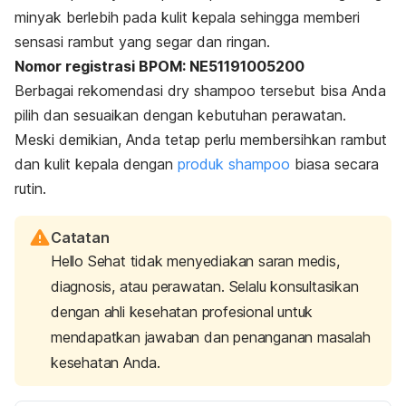
minyak berlebih pada kulit kepala sehingga memberi
sensasi rambut yang segar dan ringan.
Nomor registrasi BPOM: NE51191005200
Berbagai rekomendasi
dry shampoo
tersebut bisa Anda
pilih dan sesuaikan dengan kebutuhan perawatan.
Meski demikian, Anda tetap perlu membersihkan rambut
dan kulit kepala dengan
produk
shampoo
biasa secara
rutin.
Catatan
Hello Sehat tidak menyediakan saran medis,
diagnosis, atau perawatan. Selalu konsultasikan
dengan ahli kesehatan profesional untuk
mendapatkan jawaban dan penanganan masalah
kesehatan Anda.