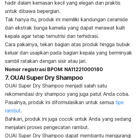
hadir dalam kemasan kecil yang elegan dan praktis
untuk dibawa bepergian.
Tak hanya itu, produk ini memiliki kandungan
ceramide
dan ekstrak bunga kamelia yang dapat merawat kulit
kepala agar tetap ternutrisi dan terhidrasi.
Cara pakainya, tekan bagian atas produk hingga bubuk
keluar dan usapkan pada bagian kepala yang berminyak
sambil ratakan dengan sisir atau jari.
Nomor registrasi BPOM: NA11221000180
7. OUAI Super Dry Shampoo
OUAI Super Dry Shampoo menjadi salah satu
rekomendasi
dry shampoo
yang juga patut Anda coba.
Pasalnya, produk ini diformulasikan untuk semua
tipe
rambut
.
Bahkan, produk ini juga cocok untuk Anda yang sedang
menjalani proses pengecatan rambut.
OUAI Super Dry Shampoo dapat membantu mengurangi