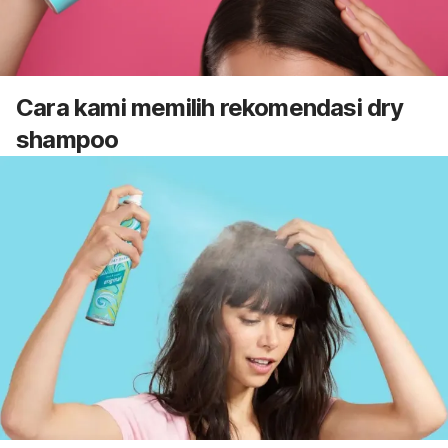
Cara kami memilih rekomendasi
dry
shampoo