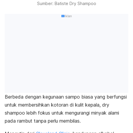
Sumber: Batiste Dry Shampoo
Iklan
Berbeda dengan kegunaan sampo biasa yang berfungsi
untuk membersihkan kotoran di kulit kepala,
dry
shampoo
lebih fokus untuk mengurangi minyak alami
pada rambut tanpa perlu membilas.