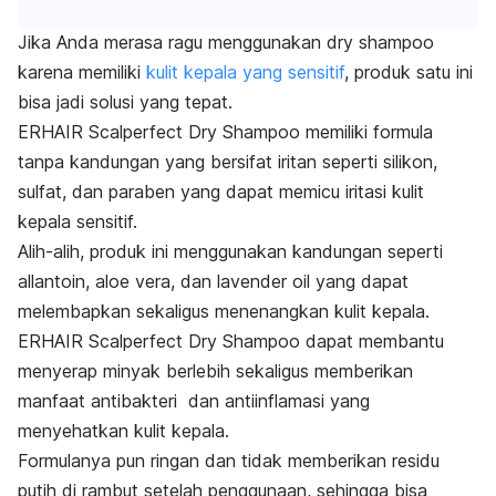
Jika Anda merasa ragu menggunakan
dry shampoo
karena memiliki
kulit kepala yang sensitif
, produk satu ini
bisa jadi solusi yang tepat.
ERHAIR Scalperfect Dry Shampoo memiliki formula
tanpa kandungan yang bersifat iritan seperti silikon,
sulfat, dan paraben yang dapat memicu iritasi kulit
kepala sensitif.
Alih-alih, produk ini menggunakan kandungan seperti
allantoin, aloe vera
, dan
lavender oil
yang dapat
melembapkan sekaligus menenangkan kulit kepala.
ERHAIR Scalperfect Dry Shampoo dapat membantu
menyerap minyak berlebih sekaligus memberikan
manfaat antibakteri dan antiinflamasi yang
menyehatkan kulit kepala.
Formulanya pun ringan dan tidak memberikan residu
putih di rambut setelah penggunaan, sehingga bisa