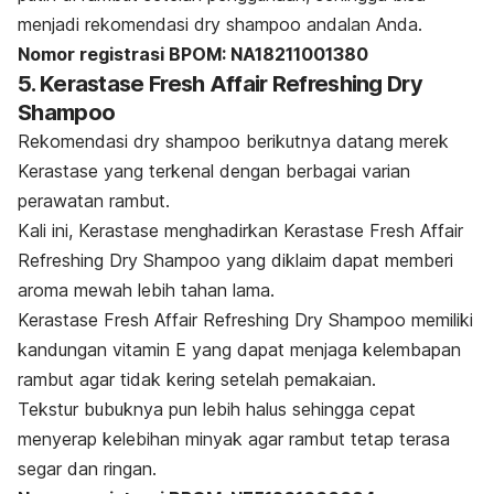
menjadi rekomendasi
dry shampoo
andalan Anda.
Nomor registrasi BPOM: NA18211001380
5. Kerastase Fresh Affair Refreshing Dry
Shampoo
Rekomendasi
dry shampoo
berikutnya datang merek
Kerastase yang terkenal dengan berbagai varian
perawatan rambut.
Kali ini, Kerastase menghadirkan Kerastase Fresh Affair
Refreshing Dry Shampoo yang diklaim dapat memberi
aroma mewah lebih tahan lama.
Kerastase Fresh Affair Refreshing Dry Shampoo memiliki
kandungan vitamin E yang dapat menjaga kelembapan
rambut agar tidak kering setelah pemakaian.
Tekstur bubuknya pun lebih halus sehingga cepat
menyerap kelebihan minyak agar rambut tetap terasa
segar dan ringan.