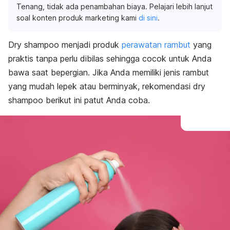
Tenang, tidak ada penambahan biaya. Pelajari lebih lanjut
soal konten produk marketing kami
di sini
.
Dry shampoo
menjadi produk
perawatan rambut
yang
praktis tanpa perlu dibilas sehingga cocok untuk Anda
bawa saat bepergian. Jika Anda memiliki jenis rambut
yang mudah lepek atau berminyak, rekomendasi
dry
shampoo
berikut ini patut Anda coba.