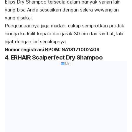
Ellips Dry Shampoo tersedia dalam banyak varian lain
yang bisa Anda sesuaikan dengan selera wewangian
yang disukai.
Penggunaannya juga mudah, cukup semprotkan produk
hingga ke kulit kepala dari jarak 30 cm dari rambut, lalu
pijat dengan jari secukupnya.
Nomor registrasi BPOM: NA18171002409
4. ERHAIR Scalperfect Dry Shampoo
Iklan