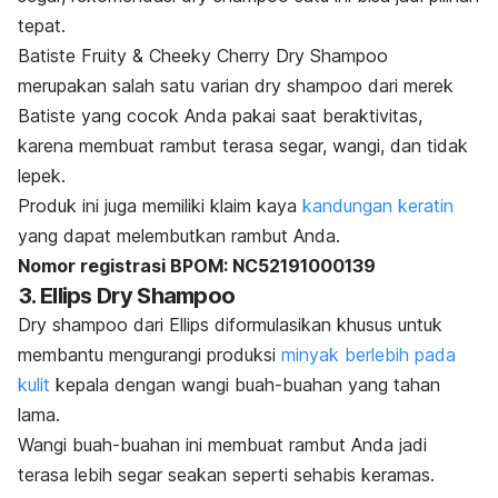
tepat.
Batiste Fruity & Cheeky Cherry Dry Shampoo
merupakan salah satu varian
dry shampoo
dari merek
Batiste yang cocok Anda pakai saat beraktivitas,
karena membuat rambut terasa segar, wangi, dan tidak
lepek.
Produk ini juga memiliki klaim kaya
kandungan keratin
yang dapat melembutkan rambut Anda.
Nomor registrasi BPOM: NC52191000139
3. Ellips Dry Shampoo
Dry shampoo
dari Ellips diformulasikan khusus untuk
membantu mengurangi produksi
minyak berlebih pada
kulit
kepala dengan wangi buah-buahan yang tahan
lama.
Wangi buah-buahan ini membuat rambut Anda jadi
terasa lebih segar seakan seperti sehabis keramas.