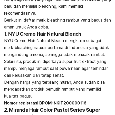
baru dan menjajal
bleaching
, kami memiliki
rekomendasinya.
Berikut ini daftar merk
bleaching
rambut yang bagus dan
aman untuk Anda coba.
1. NYU Creme Hair Natural Bleach
NYU Creme Hair Natural Bleach mengklaim sebagai
merk bleaching
natural pertama di Indonesia yang tidak
mengandung amonia, sehingga tidak merusak rambut.
Selain itu, produk ini diperkaya
super fruit extract
yang
mampu menjaga rambut saat pewarnaan agar terhindar
dari kerusakan dan tetap sehat.
Dengan harga yang terbilang murah, Anda sudah bisa
mendapatkan produk pemutih rambut yang memiliki
kualitas bagus.
Nomor registrasi BPOM: NKIT200000116
2. Miranda Hair Color Pastel Series Super