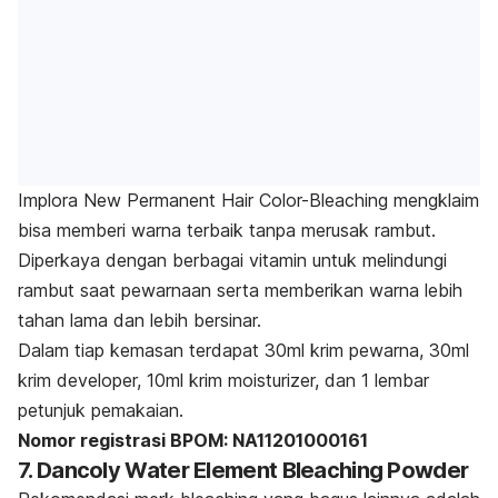
Implora New Permanent Hair Color-Bleaching mengklaim
bisa memberi warna terbaik tanpa merusak rambut.
Diperkaya dengan berbagai vitamin untuk melindungi
rambut saat pewarnaan serta memberikan warna lebih
tahan lama dan lebih bersinar.
Dalam tiap kemasan terdapat 30ml krim pewarna, 30ml
krim developer, 10ml krim moisturizer, dan 1 lembar
petunjuk pemakaian.
Nomor registrasi BPOM: NA11201000161
7. Dancoly Water Element Bleaching Powder