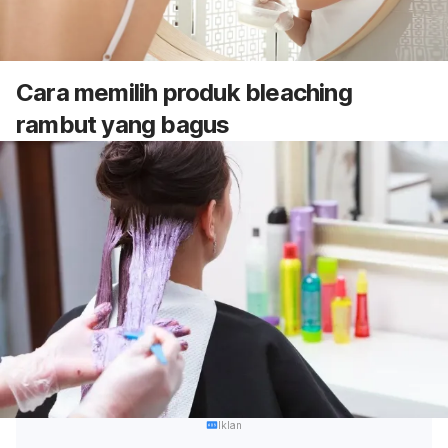
Cara memilih produk
bleaching
rambut yang bagus
Iklan