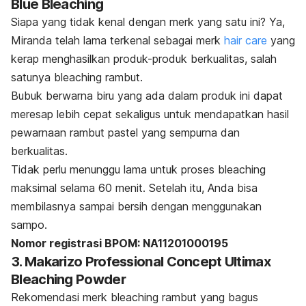
Blue Bleaching
Siapa yang tidak kenal dengan merk yang satu ini? Ya,
Miranda telah lama terkenal sebagai merk
hair care
yang
kerap menghasilkan produk-produk berkualitas, salah
satunya
bleaching
rambut.
Bubuk berwarna biru yang ada dalam produk ini dapat
meresap lebih cepat sekaligus untuk mendapatkan hasil
pewarnaan rambut pastel yang sempurna dan
berkualitas.
Tidak perlu menunggu lama untuk proses
bleaching
maksimal selama 60 menit. Setelah itu, Anda bisa
membilasnya sampai bersih dengan menggunakan
sampo.
Nomor registrasi BPOM:
NA11201000195
3. Makarizo Professional Concept Ultimax
Bleaching Powder
Rekomendasi merk
bleaching
rambut yang bagus