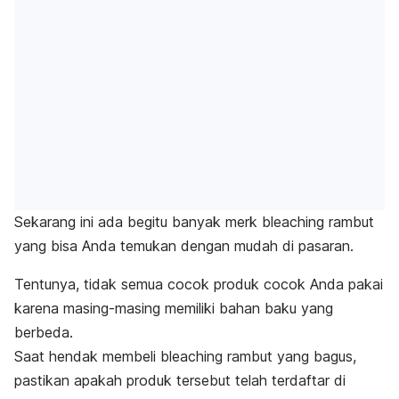
Sekarang ini ada begitu banyak merk
bleaching
rambut
yang bisa Anda temukan dengan mudah di pasaran.
Tentunya, tidak semua cocok produk cocok Anda pakai
karena masing-masing memiliki bahan baku yang
berbeda.
Saat hendak membeli
bleaching
rambut yang bagus,
pastikan apakah produk tersebut telah terdaftar di