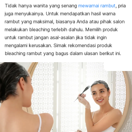
Tidak hanya wanita yang senang
mewarnai rambut
, pria
juga menyukainya. Untuk mendapatkan hasil warna
rambut yang maksimal, biasanya Anda atau pihak salon
melakukan
bleaching
terlebih dahulu. Memilih produk
untuk rambut jangan asal-asalan jika tidak ingin
mengalami kerusakan. Simak rekomendasi produk
bleaching
rambut yang bagus dalam ulasan berikut ini.