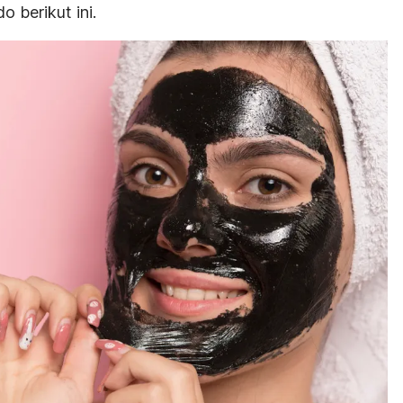
berikut ini.