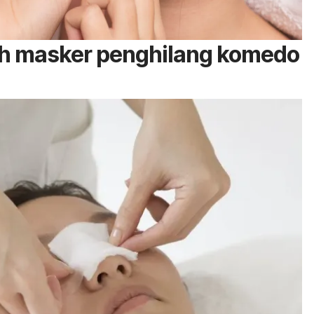
ih masker penghilang komedo