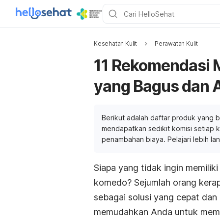
Kesehatan Kulit
Perawatan Kulit
11 Rekomendasi 
yang Bagus dan
Berikut adalah daftar produk yang b
mendapatkan sedikit komisi setiap ka
penambahan biaya. Pelajari lebih la
Siapa yang tidak ingin memiliki
komedo? Sejumlah orang kera
sebagai solusi yang cepat dan
memudahkan Anda untuk memili