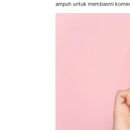
ampuh untuk membasmi komedo 