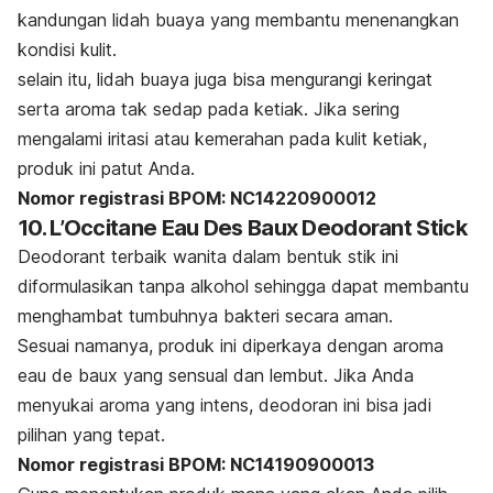
kandungan lidah buaya yang membantu menenangkan
kondisi kulit.
selain itu, lidah buaya juga bisa mengurangi keringat
serta aroma tak sedap pada ketiak.
Jika sering
mengalami iritasi atau kemerahan pada kulit ketiak,
produk ini patut Anda.
Nomor registrasi BPOM: NC14220900012
10. L’Occitane Eau Des Baux Deodorant Stick
Deodorant
terbaik wanita dalam bentuk stik ini
diformulasikan tanpa alkohol sehingga dapat membantu
menghambat tumbuhnya bakteri secara aman.
Sesuai namanya, produk ini diperkaya dengan aroma
eau de baux
yang sensual dan lembut.
Jika Anda
menyukai aroma yang intens, deodoran ini bisa jadi
pilihan yang tepat.
Nomor registrasi BPOM: NC14190900013