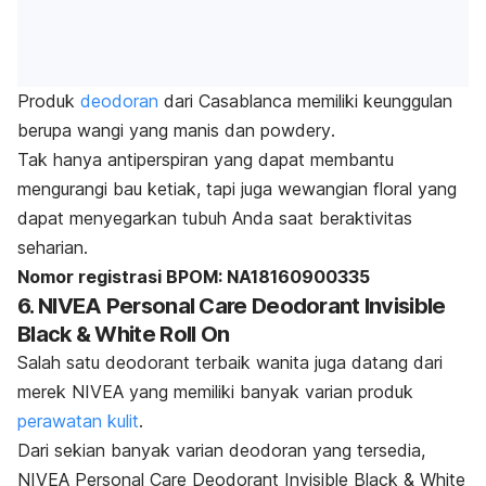
Produk
deodoran
dari Casablanca memiliki keunggulan
berupa wangi yang manis dan
powdery
.
Tak hanya antiperspiran yang dapat membantu
mengurangi bau ketiak, tapi juga wewangian floral yang
dapat menyegarkan tubuh Anda saat beraktivitas
seharian.
Nomor registrasi BPOM: NA18160900335
6. NIVEA Personal Care Deodorant Invisible
Black & White Roll On
Salah satu
deodorant
terbaik wanita juga datang dari
merek NIVEA yang memiliki banyak varian produk
perawatan kulit
.
Dari sekian banyak varian deodoran yang tersedia,
NIVEA Personal Care Deodorant Invisible Black & White