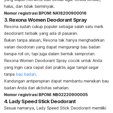
halus, dan tidak berminyak.
Nomor registrasi BPOM: NA18200900016
3. Rexona Women Deodorant Spray
Rexona sudah cukup populer sebagai salah satu merk
deodorant
terbaik yang ada di pasaran.
Bukan tanpa alasan, Rexona tak hanya menghadirkan
varian deodoran yang dapat mengurangi bau badan
berupa
roll on
, tapi juga dalam bentuk semprotan.
Rexona Women Deodorant Spray cocok untuk Anda
yang ingin cara cepat dan praktis agar tampil segar
tanpa
bau badan
.
Kandungan antiperspiran dapat membantu menekan bau
badan Anda dari aktivitas seharian.
Nomor registrasi BPOM: NB02220900005
4. Lady Speed Stick Deodorant
Sesuai namanya, Lady Speed Stick Deodorant memiliki