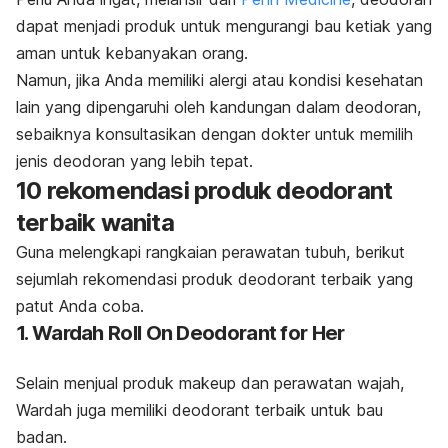
dapat menjadi produk untuk mengurangi bau ketiak yang
aman untuk kebanyakan orang.
Namun, jika Anda memiliki alergi atau kondisi kesehatan
lain yang dipengaruhi oleh kandungan dalam deodoran,
sebaiknya konsultasikan dengan dokter untuk memilih
jenis deodoran yang lebih tepat.
10 rekomendasi produk
deodorant
terbaik wanita
Guna melengkapi rangkaian perawatan tubuh, berikut
sejumlah rekomendasi produk
deodorant
terbaik yang
patut Anda coba.
1. Wardah Roll On Deodorant for Her
Selain menjual produk makeup dan perawatan wajah,
Wardah juga memiliki
deodorant
terbaik untuk bau
badan.