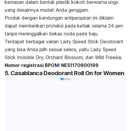
kemasan dalam bentuk plastik kokoh berwarna ungu
yang desainnya mudah Anda genggam.
Produk dengan kandungan antiperspiran ini diklaim
dapat memberikan proteksi pada ketiak selama 24 jam
tanpa meninggalkan bekas noda pada baju.
Terdapat berbagai varian Lady Speed Stick Deodorant
yang bisa Anda pilih sesuai selera, yaitu Lady Speed
Stick Invisible Dry, Orchard Blossom, dan Wild Freesia.
Nomor registrasi BPOM: NE51170900199
5. Casablanca Deodorant Roll On for Women
Iklan