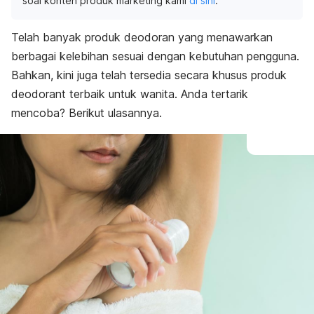
soal konten produk marketing kami
di sini
.
Telah banyak produk deodoran yang menawarkan
berbagai kelebihan sesuai dengan kebutuhan pengguna.
Bahkan, kini juga telah tersedia secara khusus produk
deodorant
terbaik untuk wanita. Anda tertarik
mencoba? Berikut ulasannya.