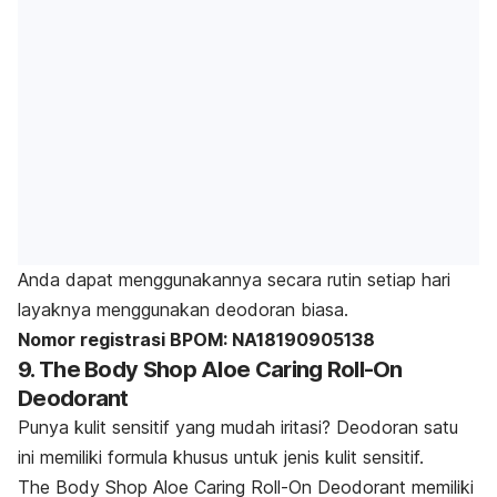
Anda dapat menggunakannya secara rutin setiap hari
layaknya menggunakan deodoran biasa.
Nomor registrasi BPOM: NA18190905138
9. The Body Shop Aloe Caring Roll-On
Deodorant
Punya kulit sensitif yang mudah iritasi? Deodoran satu
ini memiliki formula khusus untuk jenis kulit sensitif.
The Body Shop Aloe Caring Roll-On Deodorant memiliki