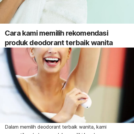
Cara kami memilih rekomendasi
produk
deodorant
terbaik wanita
Dalam memilih
deodorant
terbaik wanita, kami