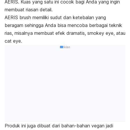
AERIS. Kuas yang satu ini cocok bagi Anda yang ingin
membuat riasan detail.
AERIS
brush
memiliki sudut dan ketebalan yang
beragam sehingga Anda bisa mencoba berbagai teknik
rias, misalnya membuat efek dramatis,
smokey eye,
atau
cat eye.
Iklan
Produk ini juga dibuat dari bahan-bahan vegan jadi