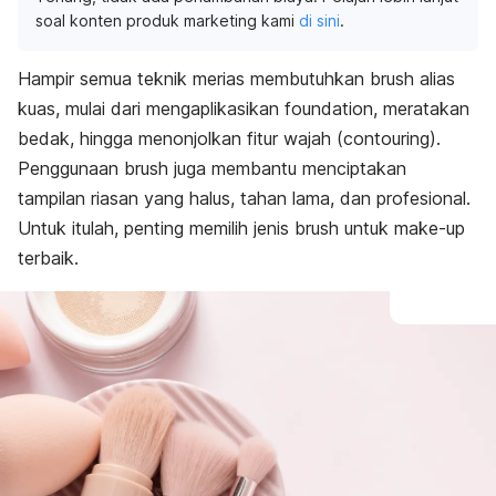
soal konten produk marketing kami
di sini
.
Hampir semua teknik merias membutuhkan
brush
alias
kuas
, mulai dari mengaplikasikan
foundation
, meratakan
bedak, hingga menonjolkan fitur wajah (
contouring
)
.
Penggunaan
brush
juga membantu menciptakan
tampilan riasan yang halus, tahan lama, dan profesional.
Untuk itulah, penting memilih jenis
brush
untuk
make-up
terbaik.