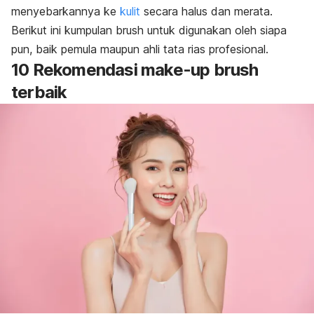
menyebarkannya ke
kulit
secara halus dan merata.
Berikut ini kumpulan
brush
untuk digunakan oleh siapa
pun, baik pemula maupun ahli tata rias profesional.
10 Rekomendasi
make-up
brush
terbaik