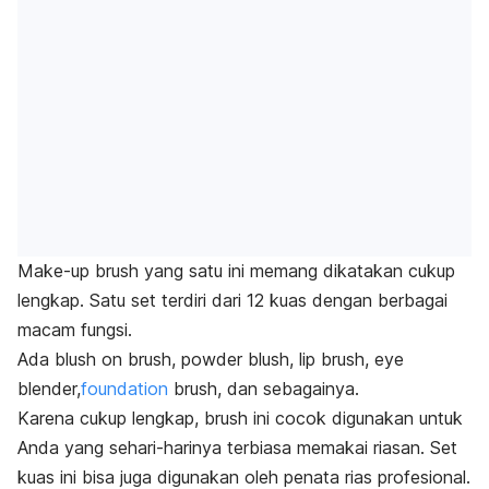
Make-up brush
yang satu ini memang dikatakan cukup
lengkap.
Satu set terdiri dari 12 kuas dengan berbagai
macam fungsi.
Ada
blush on brush, powder blush, lip brush
,
eye
blender,
foundation
brush,
dan sebagainya.
Karena cukup lengkap,
brush
ini cocok digunakan untuk
Anda yang sehari-harinya terbiasa memakai riasan.
Set
kuas ini bisa juga digunakan oleh penata rias profesional.