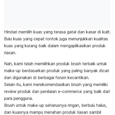
Hindari memilih kuas yang terasa gatal dan kasar di kulit.
Bulu kuas yang cepat rontok juga menunjukkan kualitas
kuas yang kurang baik dalam mengaplikasikan produk
riasan.
Nah, kami telah memilihkan produk
brush
terbaik untuk
make-up
berdasarkan produk yang paling banyak dicari
dan digunakan di berbagai forum kecantikan.
Selain itu, kami merekomendasikan
brush
yang memiliki
review produk dan penilaian
e-commerce
yang baik dari
para pengguna.
Brush
untuk
make-up
seharusnya ringan, berbulu halus,
dan kuasnya mampu menahan produk riasan sambil