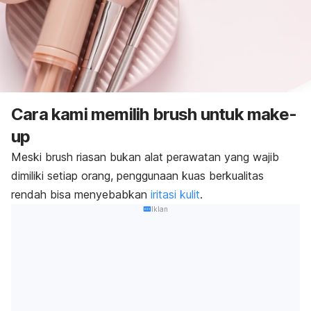
Cara kami memilih
brush
untuk
make-
up
Meski
brush
riasan bukan alat perawatan yang wajib
dimiliki setiap orang, penggunaan kuas berkualitas
rendah bisa menyebabkan
iritasi kulit
.
Iklan