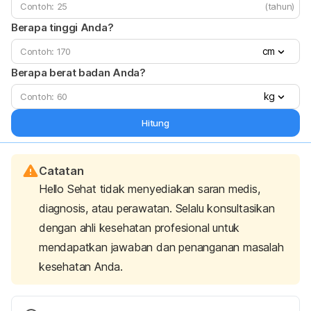
(tahun)
Berapa tinggi Anda?
cm
Berapa berat badan Anda?
kg
Hitung
Catatan
Hello Sehat tidak menyediakan saran medis,
diagnosis, atau perawatan. Selalu konsultasikan
dengan ahli kesehatan profesional untuk
mendapatkan jawaban dan penanganan masalah
kesehatan Anda.