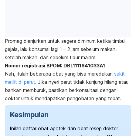
Promag dianjurkan untuk segera diminum ketika timbul
gejala, lalu konsumsi lagi 1 – 2 jam sebelum makan,
setelah makan, dan sebelum tidur malam.
Nomor registrasi BPOM: DBL1111641033A1
Nah, itulah beberapa obat yang bisa meredakan
sakit
melilit di perut
.
Jika nyeri perut tidak kunjung hilang atau
bahkan memburuk, pastikan berkonsultasi dengan
dokter untuk mendapatkan pengobatan yang tepat.
Kesimpulan
Inilah daftar obat apotek dan obat resep dokter