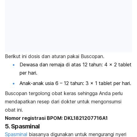
Berikut ini dosis dan aturan pakai Buscopan.
Dewasa dan remaja di atas 12 tahun: 4 x 2 tablet
per hari.
Anak-anak usia 6 – 12 tahun: 3 x 1 tablet per hari.
Buscopan tergolong obat keras sehingga Anda perlu
mendapatkan resep dari dokter untuk mengonsumsi
obat ini.
Nomor registrasi BPOM: DKL1821207716A1
5. Spasminal
Spasminal
biasanya digunakan untuk mengurangi nyeri