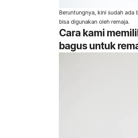
Beruntungnya, kini sudah ada
bisa digunakan oleh remaja.
Cara kami memili
bagus untuk rem