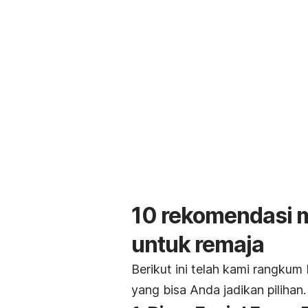
10 rekomendasi 
untuk remaja
Berikut ini telah kami rangku
yang bisa Anda jadikan pilihan.