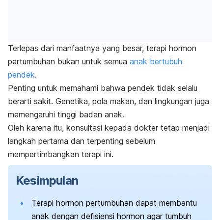
Terlepas dari manfaatnya yang besar, terapi hormon
pertumbuhan bukan untuk semua
anak bertubuh
pendek
.
Penting untuk memahami bahwa pendek tidak selalu
berarti sakit. Genetika, pola makan, dan lingkungan juga
memengaruhi tinggi badan anak.
Oleh karena itu, konsultasi kepada dokter tetap menjadi
langkah pertama dan terpenting sebelum
mempertimbangkan terapi ini.
Kesimpulan
Terapi hormon pertumbuhan dapat membantu
anak dengan defisiensi hormon agar tumbuh