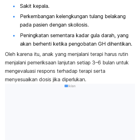
Sakit kepala.
Perkembangan kelengkungan tulang belakang
pada pasien dengan skoliosis.
Peningkatan sementara kadar gula darah, yang
akan berhenti ketika pengobatan GH dihentikan.
Oleh karena itu, anak yang menjalani terapi harus rutin
menjalani pemeriksaan lanjutan setiap 3–6 bulan untuk
mengevaluasi respons terhadap terapi serta
menyesuaikan dosis jika diperlukan.
Iklan