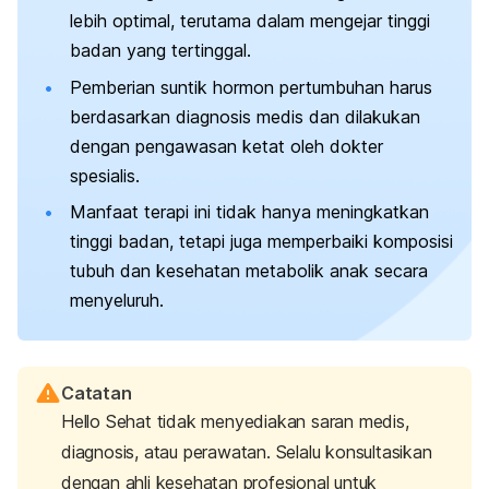
lebih optimal, terutama dalam mengejar tinggi
badan yang tertinggal.
Pemberian suntik hormon pertumbuhan harus
berdasarkan diagnosis medis dan dilakukan
dengan pengawasan ketat oleh dokter
spesialis.
Manfaat terapi ini tidak hanya meningkatkan
tinggi badan, tetapi juga memperbaiki komposisi
tubuh dan kesehatan metabolik anak secara
menyeluruh.
Catatan
Hello Sehat tidak menyediakan saran medis,
diagnosis, atau perawatan. Selalu konsultasikan
dengan ahli kesehatan profesional untuk