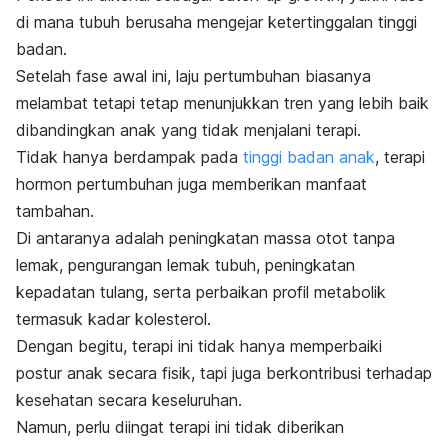
di mana tubuh berusaha mengejar ketertinggalan tinggi
badan.
Setelah fase awal ini, laju pertumbuhan biasanya
melambat tetapi tetap menunjukkan tren yang lebih baik
dibandingkan anak yang tidak menjalani terapi.
Tidak hanya berdampak pada
tinggi badan anak
, terapi
hormon pertumbuhan juga memberikan manfaat
tambahan.
Di antaranya adalah peningkatan massa otot tanpa
lemak, pengurangan lemak tubuh, peningkatan
kepadatan tulang
, serta perbaikan profil metabolik
termasuk kadar kolesterol.
Dengan begitu, terapi ini tidak hanya memperbaiki
postur anak secara fisik, tapi juga berkontribusi terhadap
kesehatan secara keseluruhan.
Namun, perlu diingat terapi ini tidak diberikan