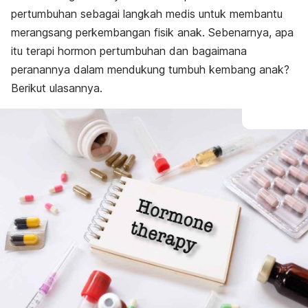
pertumbuhan
sebagai langkah medis untuk membantu
merangsang perkembangan fisik anak. Sebenarnya, apa
itu terapi hormon pertumbuhan dan bagaimana
peranannya dalam mendukung tumbuh kembang anak?
Berikut ulasannya.