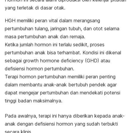
yang terletak di dasar otak.
HGH memiliki peran vital dalam merangsang
pertumbuhan tulang, jaringan tubuh, dan otot selama
masa pertumbuhan anak dan remaja.
Ketika jumlah hormon ini terlalu sedikit, proses
pertumbuhan anak bisa terhambat. Kondisi ini dikenal
sebagai
growth hormone deficiency
(GHD) atau
defisiensi hormon pertumbuhan.
Terapi hormon pertumbuhan memiliki peran penting
dalam membantu anak-anak bertubuh pendek agar
dapat mengejar pertumbuhan dan mendekati potensi
tinggi badan
maksimalnya.
Pada awalnya, terapi ini hanya diberikan kepada anak-
anak dengan defisiensi hormon yang sudah terbukti
secara klinis.