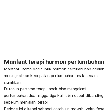
Manfaat terapi hormon pertumbuhan
Manfaat utama dari suntik hormon pertumbuhan adalah
meningkatkan kecepatan pertumbuhan anak secara
signifikan.
Di tahun pertama terapi, anak bisa mengalami
pertumbuhan dua hingga tiga kali lebih cepat dibanding
sebelum menjalani terapi.
Periode ini dikenal sebagai
catch-up growth
, yakni fase