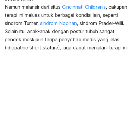
Namun melansir dari situs
Cincinnati Children’s
, cakupan
terapi ini meluas untuk berbagai kondisi lain, seperti
sindrom Turner,
sindrom Noonan
, sindrom Prader-Willi.
Selain itu, anak-anak dengan postur tubuh sangat
pendek meskipun tanpa penyebab medis yang jelas
(
idiopathic short stature
), juga dapat menjalani terapi ini.