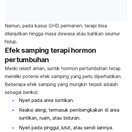
Namun, pada kasus GHD permanen, terapi bisa
dilanjutkan hingga masa dewasa atau bahkan seumur
hidup.
Efek samping terapi hormon
pertumbuhan
Meski relatif aman, suntik hormon pertumbuhan tetap
memiliki potensi efek samping yang perlu diperhatikan.
Beberapa efek samping yang mungkin terjadi adalah
sebagai berikut.
Nyeri pada area suntikan.
Reaksi alergi, termasuk pembengkakan di area
suntikan, ruam, atau biduran.
Nyeri pada pinggul, lutut, atau sendi lainnya.