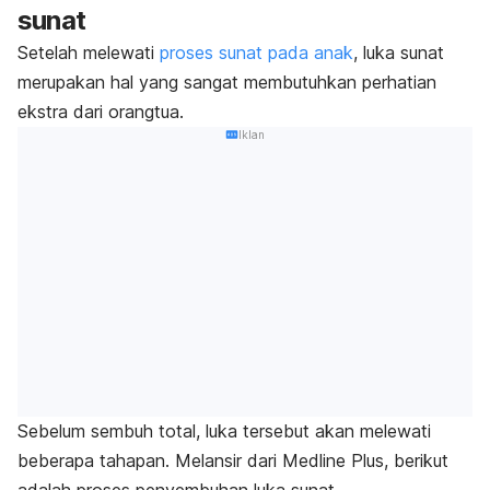
sunat
Setelah melewati
proses sunat pada anak
, luka sunat
merupakan hal yang sangat membutuhkan perhatian
ekstra dari orangtua.
Iklan
Sebelum sembuh total, luka tersebut akan melewati
beberapa tahapan. Melansir dari
Medline Plus
, berikut