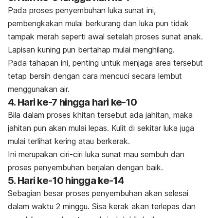
Pada proses penyembuhan luka sunat ini,
pembengkakan mulai berkurang dan luka pun tidak
tampak merah seperti awal setelah proses sunat anak.
Lapisan kuning pun bertahap mulai menghilang.
Pada tahapan ini, penting untuk menjaga area tersebut
tetap bersih dengan cara mencuci secara lembut
menggunakan air.
4. Hari ke-7 hingga hari ke-10
Bila dalam proses khitan tersebut ada jahitan, maka
jahitan pun akan mulai lepas. Kulit di sekitar luka juga
mulai terlihat kering atau berkerak.
Ini merupakan ciri-ciri luka sunat mau sembuh dan
proses penyembuhan berjalan dengan baik.
5. Hari ke-10 hingga ke-14
Sebagian besar proses penyembuhan akan selesai
dalam waktu 2 minggu. Sisa kerak akan terlepas dan