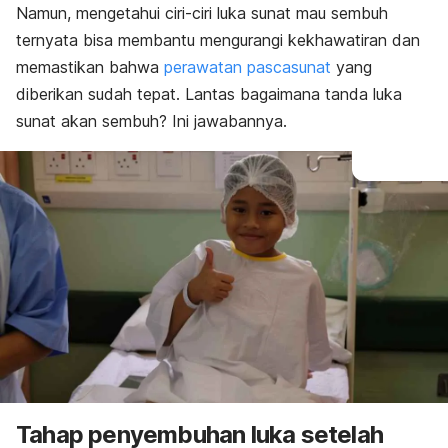
Namun, mengetahui ciri-ciri luka sunat mau sembuh
ternyata bisa membantu mengurangi kekhawatiran dan
memastikan bahwa
perawatan pascasunat
yang
diberikan sudah tepat. Lantas bagaimana tanda luka
sunat akan sembuh? Ini jawabannya.
Tahap penyembuhan luka setelah