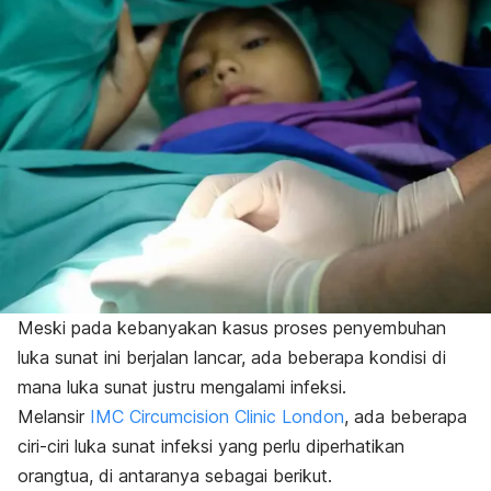
Meski pada kebanyakan kasus proses penyembuhan
luka sunat ini berjalan lancar, ada beberapa kondisi di
mana luka sunat justru mengalami infeksi.
Melansir
IMC Circumcision Clinic London
, ada beberapa
ciri-ciri luka sunat infeksi yang perlu diperhatikan
orangtua, di antaranya sebagai berikut.