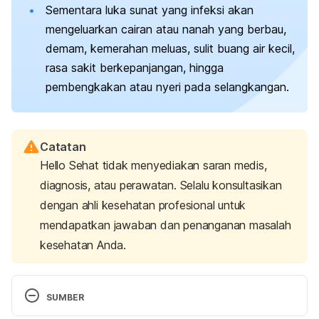
Sementara luka sunat yang infeksi akan
mengeluarkan cairan atau nanah yang berbau,
demam, kemerahan meluas, sulit buang air kecil,
rasa sakit berkepanjangan, hingga
pembengkakan atau nyeri pada selangkangan.
Catatan
Hello Sehat tidak menyediakan saran medis,
diagnosis, atau perawatan. Selalu konsultasikan
dengan ahli kesehatan profesional untuk
mendapatkan jawaban dan penanganan masalah
kesehatan Anda.
SUMBER