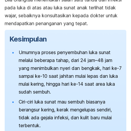
pada luka di atas atau luka sunat anak terlihat tidak
wajar, sebaiknya konsultasikan kepada dokter untuk
mendapatkan penanganan yang tepat.
Kesimpulan
Umumnya proses penyembuhan luka sunat
melalui beberapa tahap, dari 24 jam
–48 jam
yang menimbulkan nyeri dan bengkak, hari ke-7
sampai ke-10 saat jahitan mulai lepas dan luka
mulai kering, hingga hari ke-14 saat area luka
sudah sembuh.
Ciri-ciri luka sunat mau sembuh biasanya
berangsur kering, kerak mengelupas sendiri,
tidak ada gejala infeksi, dan kulit baru mulai
terbentuk.