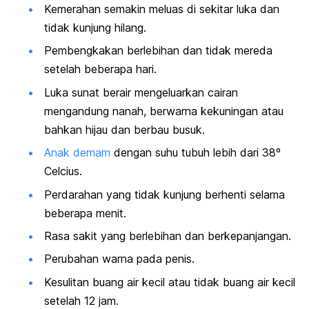
Kemerahan semakin meluas di sekitar luka dan
tidak kunjung hilang.
Pembengkakan berlebihan dan tidak mereda
setelah beberapa hari.
Luka sunat berair mengeluarkan cairan
mengandung
nanah
, berwarna kekuningan atau
bahkan hijau dan berbau busuk.
Anak demam
dengan suhu tubuh lebih dari 38º
Celcius.
Perdarahan yang tidak kunjung berhenti selama
beberapa menit.
Rasa sakit yang berlebihan dan berkepanjangan.
Perubahan warna pada penis.
Kesulitan buang air kecil
atau tidak buang air kecil
setelah 12 jam.