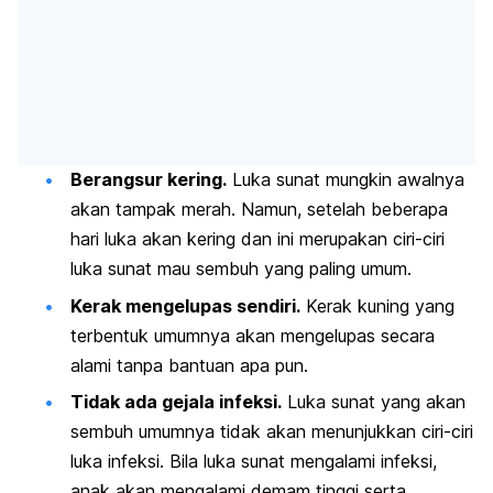
Berangsur kering.
Luka sunat mungkin awalnya
akan tampak merah. Namun, setelah beberapa
hari luka akan kering dan ini merupakan ciri-ciri
luka sunat mau sembuh yang paling umum.
Kerak mengelupas sendiri.
Kerak kuning yang
terbentuk umumnya akan mengelupas secara
alami tanpa bantuan apa pun.
Tidak ada gejala infeksi.
Luka sunat yang akan
sembuh
umumnya tidak akan menunjukkan ciri-ciri
luka infeksi. Bila luka sunat mengalami infeksi,
anak akan mengalami demam tinggi serta