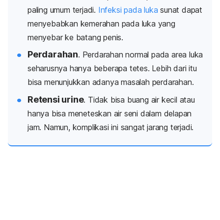
paling umum terjadi.
Infeksi pada luka
sunat dapat
menyebabkan kemerahan pada luka yang
menyebar ke batang penis.
Perdarahan
. Perdarahan normal pada area luka
seharusnya hanya beberapa tetes. Lebih dari itu
bisa menunjukkan adanya masalah perdarahan.
Retensi urine
. Tidak bisa buang air kecil atau
hanya bisa meneteskan air seni dalam delapan
jam. Namun, komplikasi ini sangat jarang terjadi.