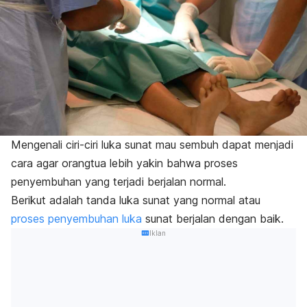
Mengenali ciri-ciri luka sunat mau sembuh dapat menjadi
cara agar orangtua lebih yakin bahwa proses
penyembuhan yang terjadi berjalan normal.
Berikut adalah tanda luka sunat yang normal atau
proses penyembuhan luka
sunat berjalan dengan baik.
Iklan